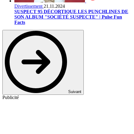
Divertissement
21.11.2024
SUSPECT 95 DÉCORTIQUE LES PUNCHLINES DE
SON ALBUM "SOCIÉTÉ SUSPECTE" | Pulse Fun
Facts
Suivant
Publicité