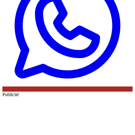
Publicité