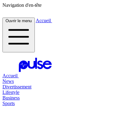
Navigation d'en-tête
Accueil
Ouvrir le menu
Accueil
News
Divertissement
Lifestyle
Business
Sports