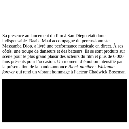
Sa présence au lancement du film à San Diego était donc
indispensable. Baaba Maal accompagné du percussionniste
Massamba Diop, a livré une performance musicale en direct. À ses
côtés, une troupe de danseurs et des batteurs. Ils se sont produits sur
scène pour le plus grand plaisir des acteurs du film et plus de 6 000
fans présents pour l’occasion. Un moment d’émotion intensifié par
la présentation de la bande-annonce
Black panther : Wakanda
forever
qui rend un vibrant hommage à l’acteur Chadwick Boseman