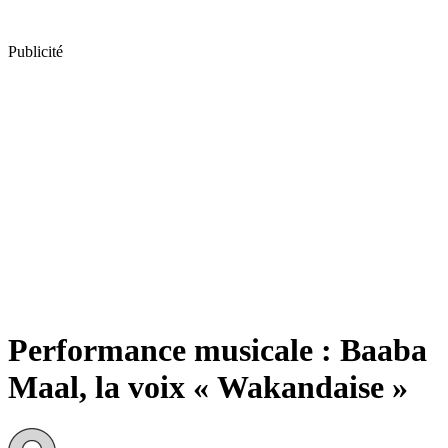
Publicité
Performance musicale : Baaba
Maal, la voix « Wakandaise »