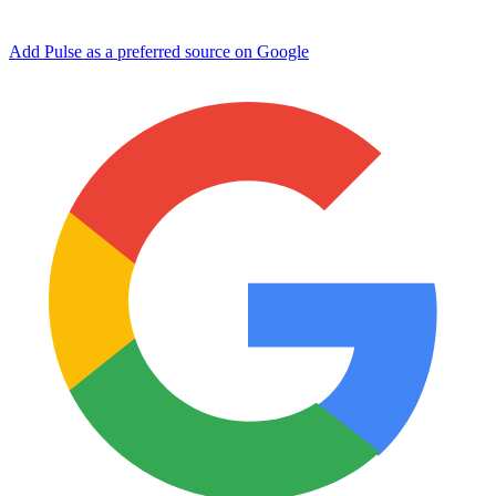
Add Pulse as a preferred source on Google