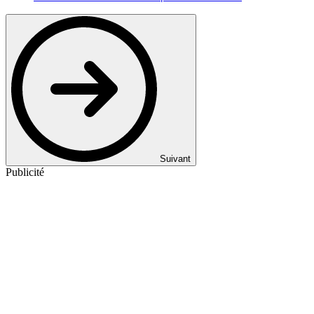
Suivant
Publicité