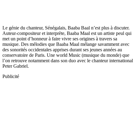
Le génie du chanteur, Sénégalais, Baaba Baal n’est plus à discuter.
Auteur-compositeur et interprète, Baaba Maal est un artiste peul qui
met un point d’honneur à faire vivre ses origines à travers sa
musique. Des mélodies que Baaba Maal mélange savamment avec
des sonorités occidentales apprises durant ses jeunes années au
conservatoire de Paris. Une world Music (musique du monde) que
l’on retrouve notamment dans son duo avec le chanteur international
Peter Gabriel.
Publicité