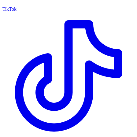
TikTok