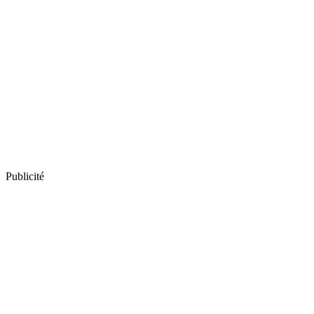
Publicité