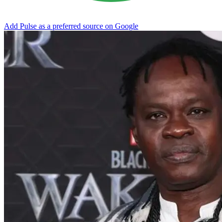
Add Pulse as a preferred source on Google