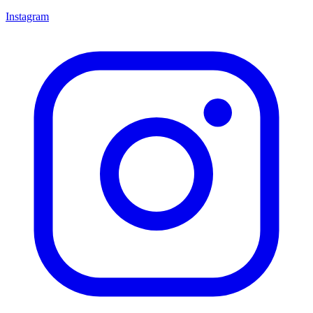
Instagram