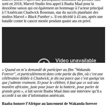
sorti en 2018, Marvel Studio fera appel à Baaba Maal pour la
deuxième saison qui est également un hommage à l’acteur principal
à l’Américain Chadwick Boseman, star du succès planétaire des
studios Marvel
« Black Panther »
. Il est décédé à 43 ans, après une
bataille contre le cancer menée pendant quatre ans en privé.
« Quand on m’a demandé de participer au film "Wakanda
Forever", et particulièrement dans cette partie du film, où c’est une
célébration dédiée à Chadwick, je dis oui parce que c’est quelqu’un
que j’admire vraiment. Et pour le célébrer, il faut que ce soit une
manière africaine, juste pour jouer de la batterie, pour parler de
grands gens »
, a fait savoir Baaba Maal dans une interview qu’il a
accordé à un site d’information américain.
Baaba honore l’Afrique au lancement de Wakanda forever