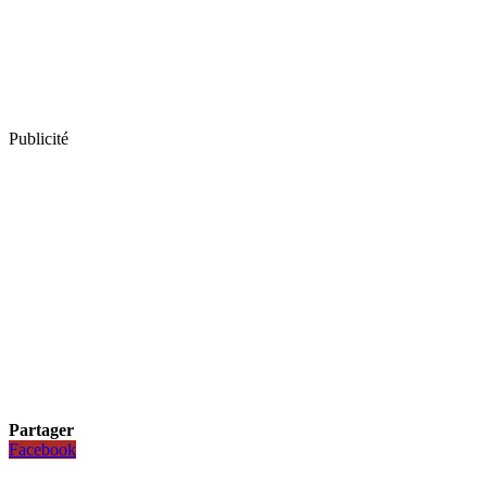
Publicité
Partager
Facebook