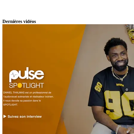
Dernières vidéos