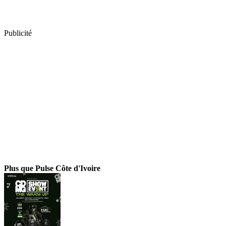
Publicité
Plus que Pulse Côte d'Ivoire