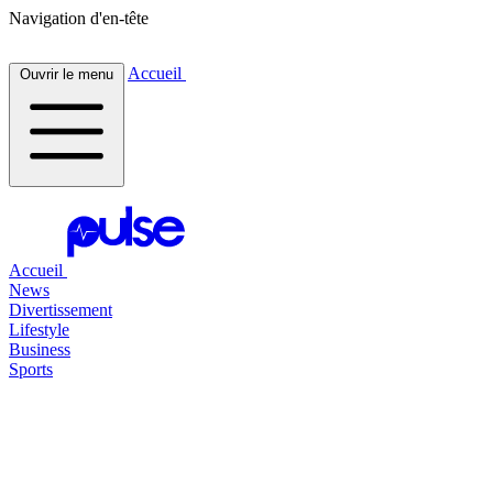
Navigation d'en-tête
Accueil
Ouvrir le menu
Accueil
News
Divertissement
Lifestyle
Business
Sports