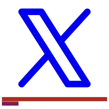
WhatsApp