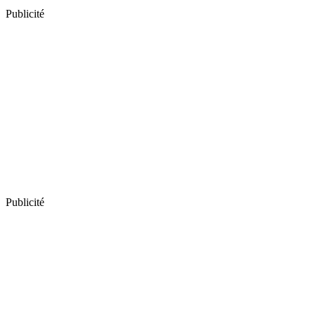
Publicité
Publicité