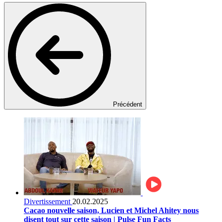
Précédent
Divertissement
20.02.2025
Cacao nouvelle saison, Lucien et Michel Ahitey nous
disent tout sur cette saison | Pulse Fun Facts