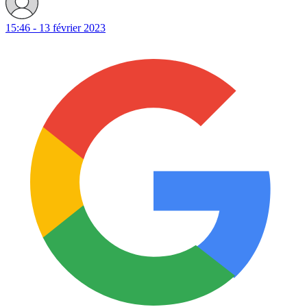
15:46 - 13 février 2023