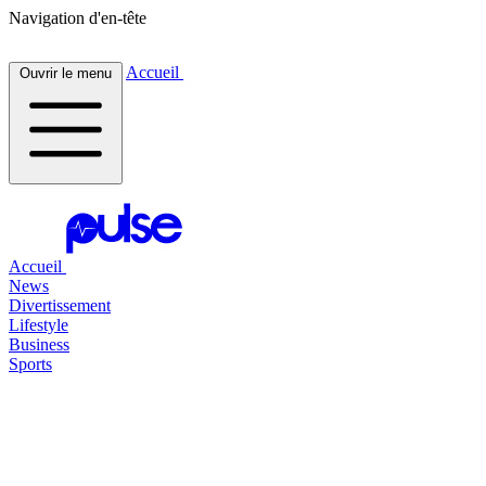
Navigation d'en-tête
Accueil
Ouvrir le menu
Accueil
News
Divertissement
Lifestyle
Business
Sports