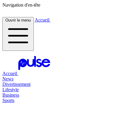
Navigation d'en-tête
Accueil
Ouvrir le menu
Accueil
News
Divertissement
Lifestyle
Business
Sports