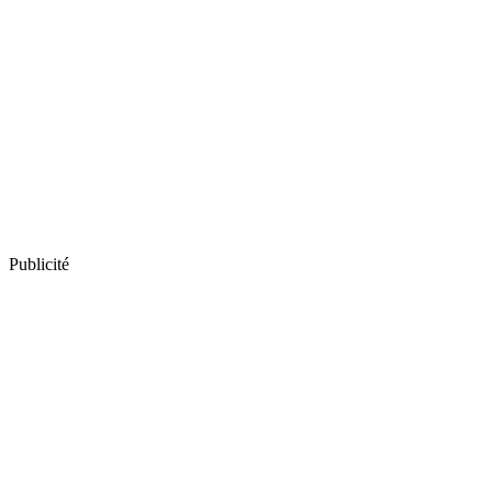
Publicité