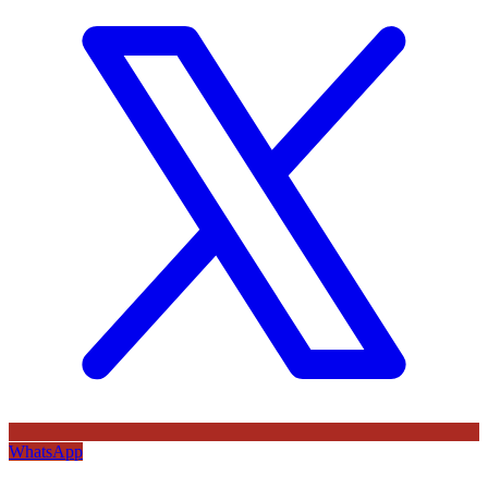
WhatsApp