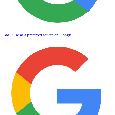
Add Pulse as a preferred source on Google