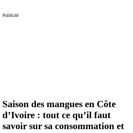
Publicité
Saison des mangues en Côte
d’Ivoire : tout ce qu’il faut
savoir sur sa consommation et