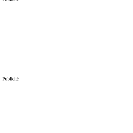
Publicité