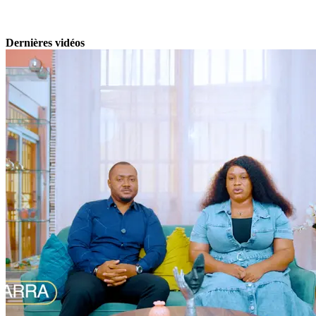
Dernières vidéos