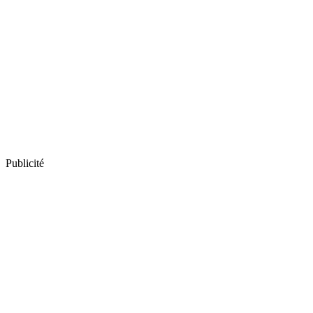
Publicité