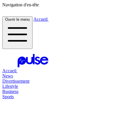
Navigation d'en-tête
Accueil
Ouvrir le menu
Accueil
News
Divertissement
Lifestyle
Business
Sports