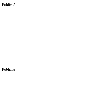
Publicité
Publicité