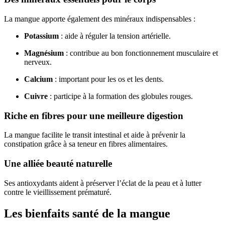
La mangue apporte également des minéraux indispensables :
Potassium
: aide à réguler la tension artérielle.
Magnésium
: contribue au bon fonctionnement musculaire et
nerveux.
Calcium
: important pour les os et les dents.
Cuivre
: participe à la formation des globules rouges.
Riche en fibres pour une meilleure digestion
La mangue facilite le transit intestinal et aide à prévenir la
constipation grâce à sa teneur en fibres alimentaires.
Une alliée beauté naturelle
Ses antioxydants aident à préserver l’éclat de la peau et à lutter
contre le vieillissement prématuré.
Les bienfaits santé de la mangue