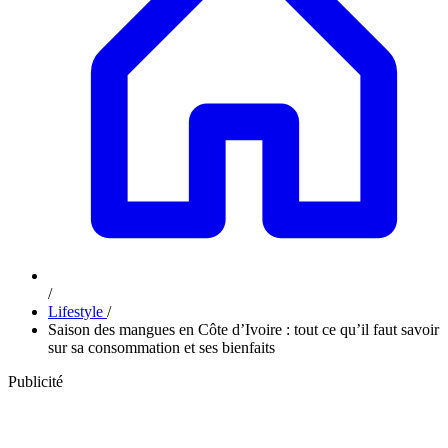
/
Lifestyle
/
Saison des mangues en Côte d’Ivoire : tout ce qu’il faut savoir
sur sa consommation et ses bienfaits
Publicité