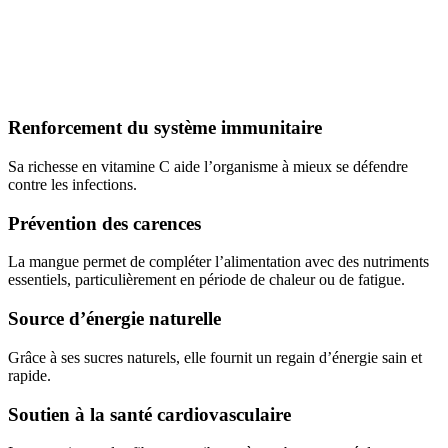
Renforcement du système immunitaire
Sa richesse en vitamine C aide l’organisme à mieux se défendre
contre les infections.
Prévention des carences
La mangue permet de compléter l’alimentation avec des nutriments
essentiels, particulièrement en période de chaleur ou de fatigue.
Source d’énergie naturelle
Grâce à ses sucres naturels, elle fournit un regain d’énergie sain et
rapide.
Soutien à la santé cardiovasculaire