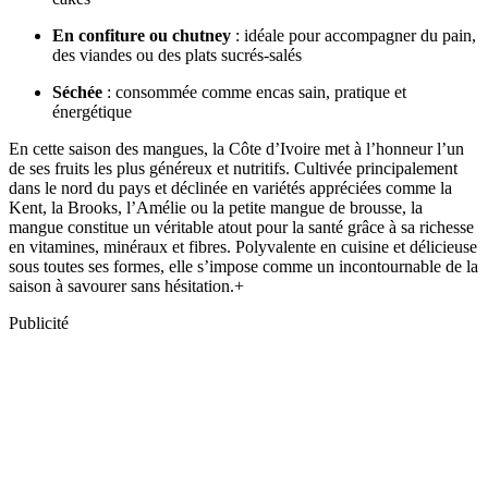
En confiture ou chutney
: idéale pour accompagner du pain,
des viandes ou des plats sucrés-salés
Séchée
: consommée comme encas sain, pratique et
énergétique
En cette saison des mangues, la Côte d’Ivoire met à l’honneur l’un
de ses fruits les plus généreux et nutritifs. Cultivée principalement
dans le nord du pays et déclinée en variétés appréciées comme la
Kent, la Brooks, l’Amélie ou la petite mangue de brousse, la
mangue constitue un véritable atout pour la santé grâce à sa richesse
en vitamines, minéraux et fibres. Polyvalente en cuisine et délicieuse
sous toutes ses formes, elle s’impose comme un incontournable de la
saison à savourer sans hésitation.+
Publicité