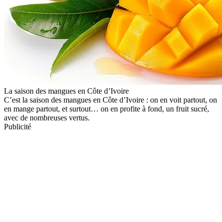
La saison des mangues en Côte d’Ivoire
C’est la saison des mangues en Côte d’Ivoire : on en voit partout, on
en mange partout, et surtout… on en profite à fond, un fruit sucré,
avec de nombreuses vertus.
Publicité