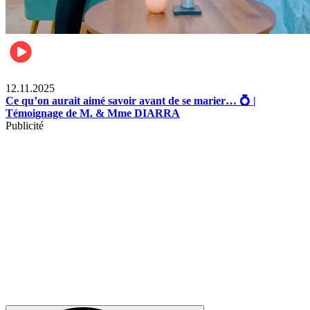
Lifestyle
12.11.2025
Ce qu’on aurait aimé savoir avant de se marier… 💍 |
Témoignage de M. & Mme DIARRA
Publicité