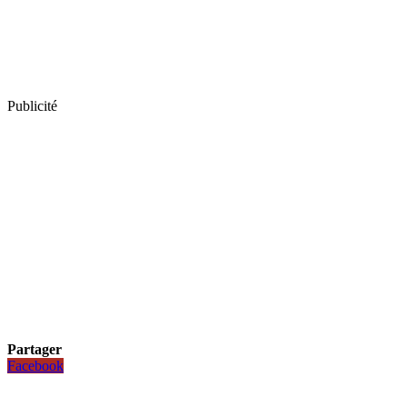
Publicité
Partager
Facebook