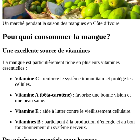
Un marché pendant la saison des mangues en Côte d’Ivoire
Pourquoi consommer la mangue?
Une excellente source de vitamines
La mangue est particulièrement riche en plusieurs vitamines
essentielles :
Vitamine C
: renforce le système immunitaire et protège les
cellules.
Vitamine A (bêta-carotène)
: favorise une bonne vision et
une peau saine.
Vitamine E
: aide à lutter contre le vieillissement cellulaire.
Vitamines B
: participent à la production d’énergie et au bon
fonctionnement du système nerveux.
Des minéraux essentiels pour le corps