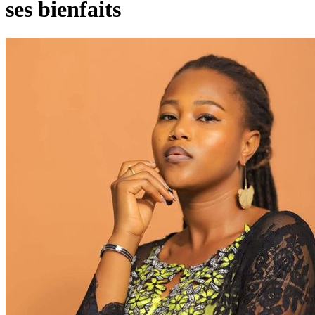
ses bienfaits