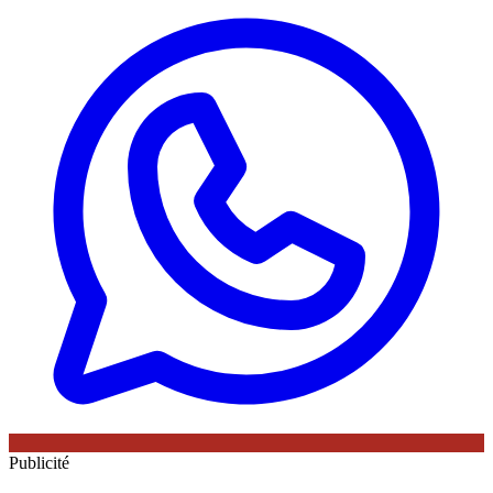
Publicité