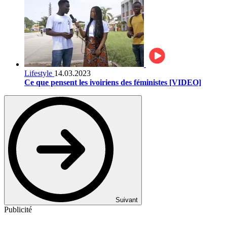
Lifestyle
14.03.2023
Ce que pensent les ivoiriens des féministes [VIDEO]
Suivant
Publicité