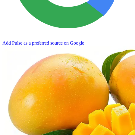
Add Pulse as a preferred source on Google