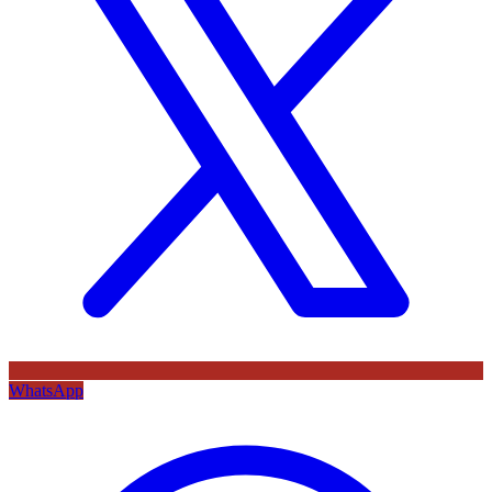
WhatsApp