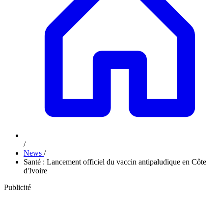
/
News
/
Santé : Lancement officiel du vaccin antipaludique en Côte
d'Ivoire
Publicité