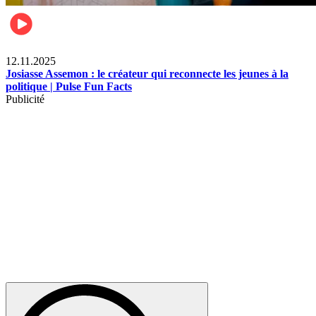
News
12.11.2025
Josiasse Assemon : le créateur qui reconnecte les jeunes à la
politique | Pulse Fun Facts
Publicité