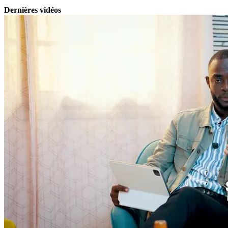
Dernières vidéos