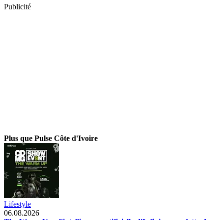
Publicité
Plus que Pulse Côte d'Ivoire
Lifestyle
06.08.2026