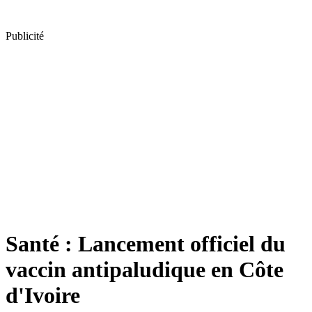
Publicité
Santé : Lancement officiel du
vaccin antipaludique en Côte
d'Ivoire