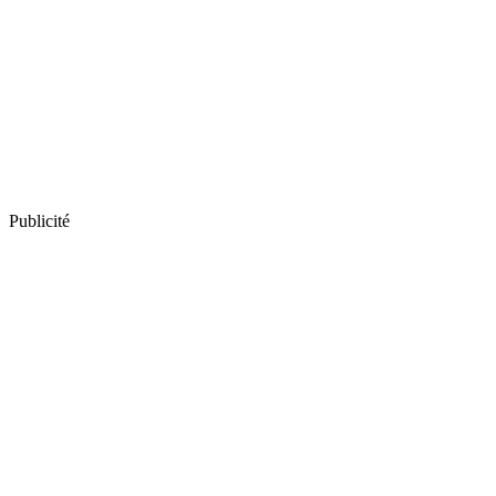
Publicité