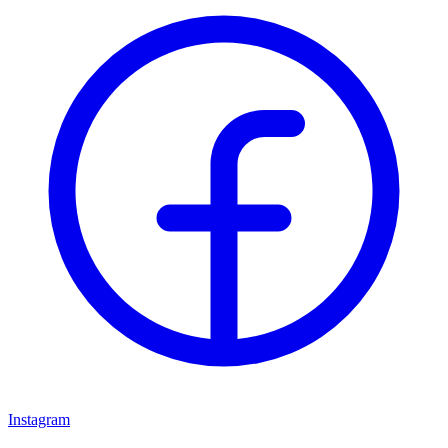
Instagram