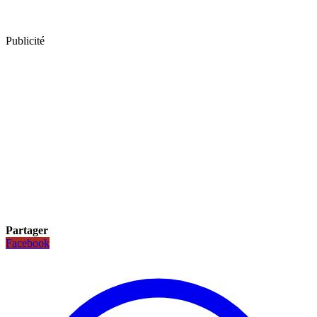
Publicité
Partager
Facebook