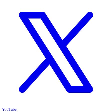
YouTube