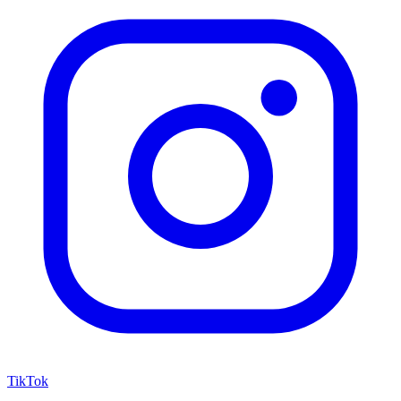
TikTok