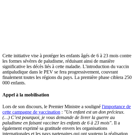
Cette initiative vise à protéger les enfants âgés de 6 à 23 mois contre
les formes sévères de paludisme, réduisant ainsi de manière
significative les décès liés à cette maladie. L'introduction du vaccin
antipaludique dans le PEV se fera progressivement, couvrant
finalement toutes les régions du pays. La première phase ciblera 250
000 enfants.
Appel à la mobilisation
Lors de son discours, le Premier Ministre a souligné
l'importance de
cette campagne de vaccination
:
"Un enfant est un don précieux.
(…) C’est pourquoi, je vous demande de livrer la guerre au
paludisme en faisant vacciner les enfants de 6 à 23 mois"
. Il a
également exprimé sa gratitude envers les organisations
internationales et les pays partenaires qui ont soutenu la réalisation