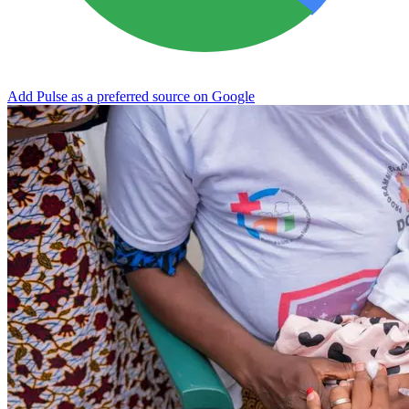
Add Pulse as a preferred source on Google