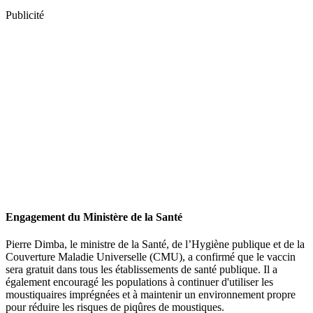
Publicité
Engagement du Ministère de la Santé
Pierre Dimba, le ministre de la Santé, de l’Hygiène publique et de la
Couverture Maladie Universelle (CMU), a confirmé que le vaccin
sera gratuit dans tous les établissements de santé publique. Il a
également encouragé les populations à continuer d'utiliser les
moustiquaires imprégnées et à maintenir un environnement propre
pour réduire les risques de piqûres de moustiques.