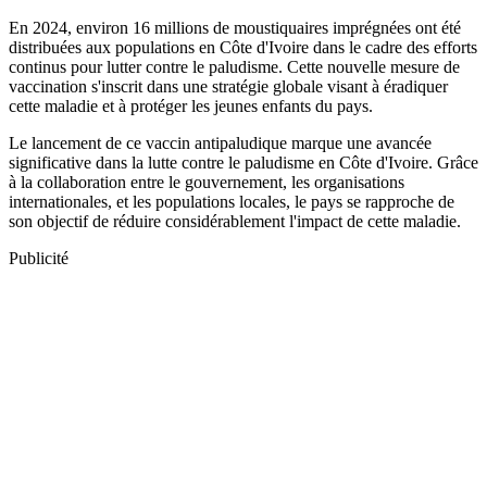
En 2024, environ 16 millions de moustiquaires imprégnées ont été
distribuées aux populations en Côte d'Ivoire dans le cadre des efforts
continus pour lutter contre le paludisme. Cette nouvelle mesure de
vaccination s'inscrit dans une stratégie globale visant à éradiquer
cette maladie et à protéger les jeunes enfants du pays.
Le lancement de ce vaccin antipaludique marque une avancée
significative dans la lutte contre le paludisme en Côte d'Ivoire. Grâce
à la collaboration entre le gouvernement, les organisations
internationales, et les populations locales, le pays se rapproche de
son objectif de réduire considérablement l'impact de cette maladie.
Publicité