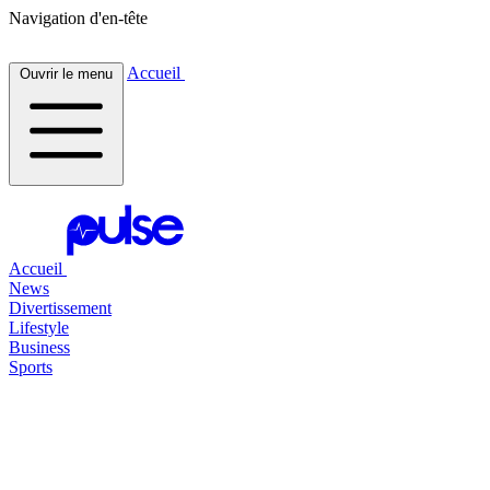
Navigation d'en-tête
Accueil
Ouvrir le menu
Accueil
News
Divertissement
Lifestyle
Business
Sports