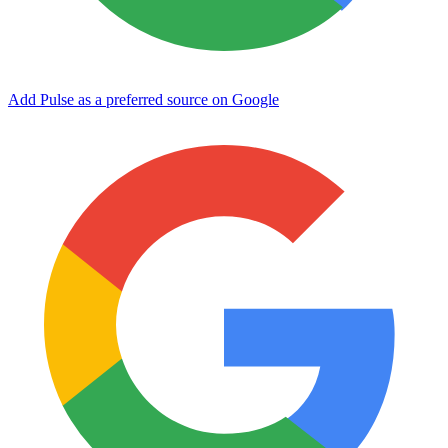
Add Pulse as a preferred source on Google