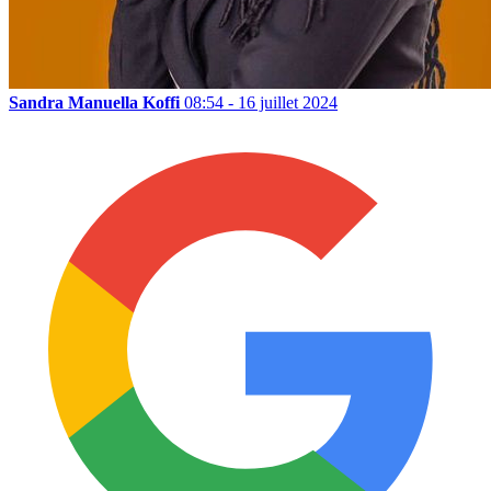
Sandra Manuella Koffi
08:54 - 16 juillet 2024