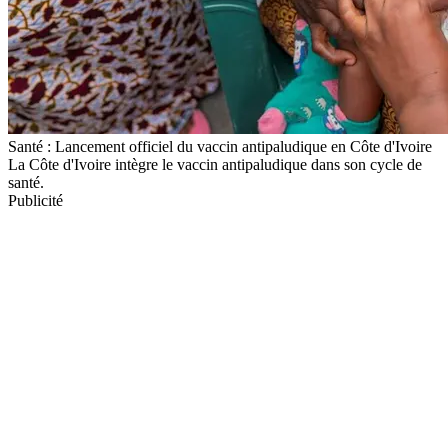
Santé : Lancement officiel du vaccin antipaludique en Côte d'Ivoire
La Côte d'Ivoire intègre le vaccin antipaludique dans son cycle de
santé.
Publicité