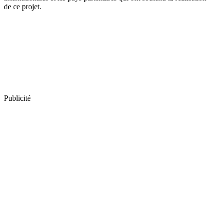
de ce projet.
Publicité