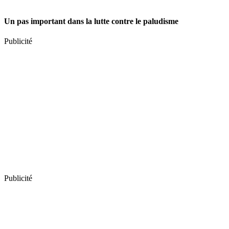
Un pas important dans la lutte contre le paludisme
Publicité
Publicité