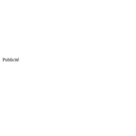
Publicité