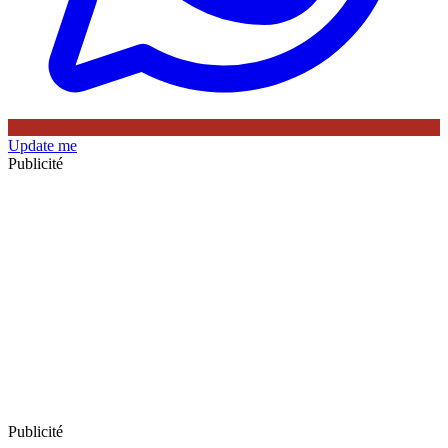
Update me
Publicité
Publicité