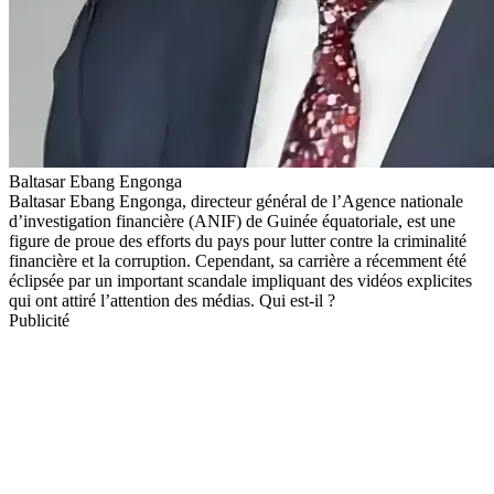
Baltasar Ebang Engonga
Baltasar Ebang Engonga, directeur général de l’Agence nationale
d’investigation financière (ANIF) de Guinée équatoriale, est une
figure de proue des efforts du pays pour lutter contre la criminalité
financière et la corruption. Cependant, sa carrière a récemment été
éclipsée par un important scandale impliquant des vidéos explicites
qui ont attiré l’attention des médias. Qui est-il ?
Publicité