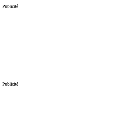
Publicité
Publicité