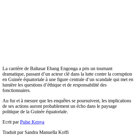
La carrière de Baltasar Ebang Engonga a pris un tournant
dramatique, passant d’un acteur clé dans la lutte contre la corruption
en Guinée équatoriale à une figure centrale d’un scandale qui met en
lumière les questions d’éthique et de responsabilité des
fonctionnaires.
Au fur et à mesure que les enquêtes se poursuivent, les implications
de ses actions auront probablement un écho dans le paysage
politique de la Guinée équatoriale.
Ecrit par
Pulse Kenya
Traduit par Sandra Manuella Koffi