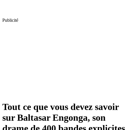
Publicité
Tout ce que vous devez savoir
sur Baltasar Engonga, son
drame de 400 bandes explicites