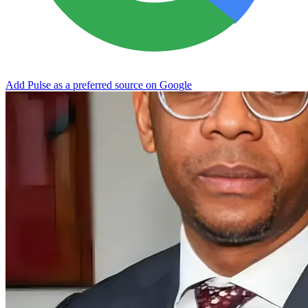
Add Pulse as a preferred source on Google