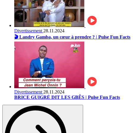
Divertissement
28.11.2024
🎬 Landry Gamba, un cœur à prendre ? | Pulse Fun Facts
Divertissement
28.11.2024
BRICE GUIGRÉ DIT LES GBÊS | Pulse Fun Facts