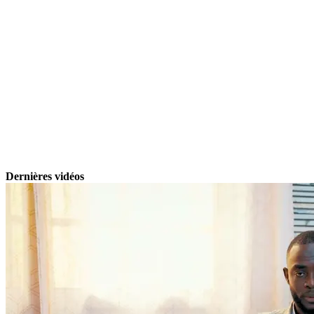
Dernières vidéos