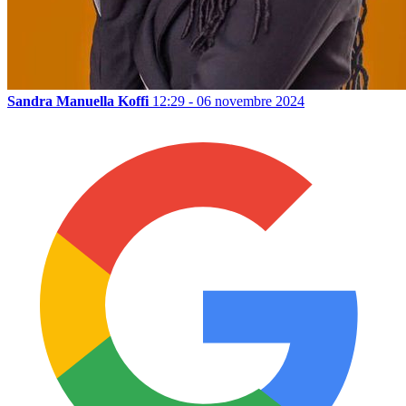
Sandra Manuella Koffi
12:29 - 06 novembre 2024