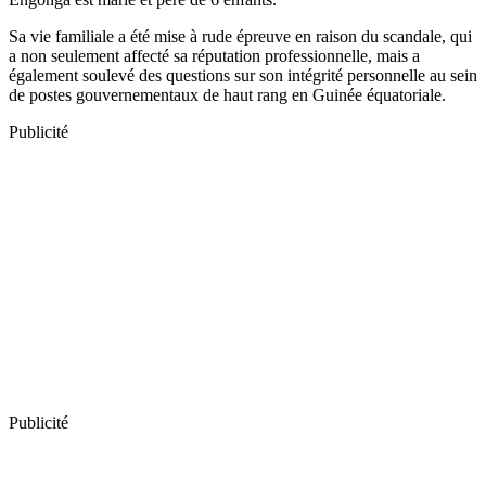
Sa vie familiale a été mise à rude épreuve en raison du scandale, qui
a non seulement affecté sa réputation professionnelle, mais a
également soulevé des questions sur son intégrité personnelle au sein
de postes gouvernementaux de haut rang en Guinée équatoriale.
Publicité
Publicité