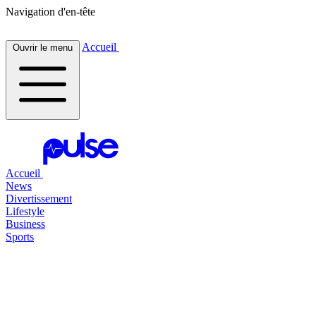
Navigation d'en-tête
Accueil
Ouvrir le menu
Accueil
News
Divertissement
Lifestyle
Business
Sports