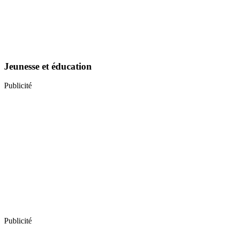
Jeunesse et éducation
Publicité
Publicité