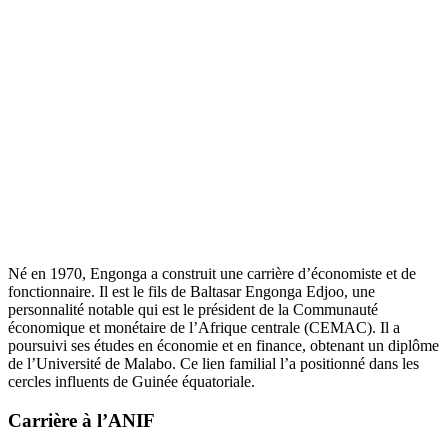
Né en 1970, Engonga a construit une carrière d’économiste et de
fonctionnaire. Il est le fils de Baltasar Engonga Edjoo, une
personnalité notable qui est le président de la Communauté
économique et monétaire de l’Afrique centrale (CEMAC). Il a
poursuivi ses études en économie et en finance, obtenant un diplôme
de l’Université de Malabo. Ce lien familial l’a positionné dans les
cercles influents de Guinée équatoriale.
Carrière à l’ANIF