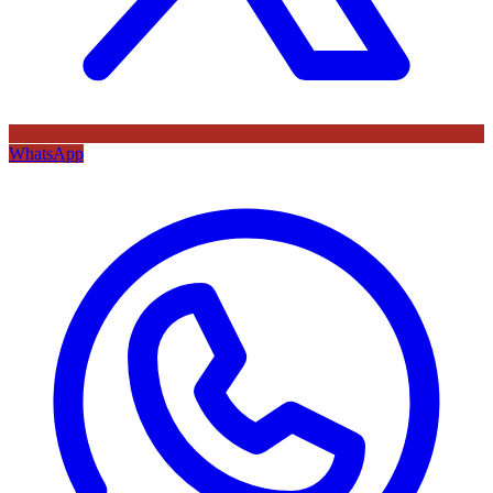
WhatsApp