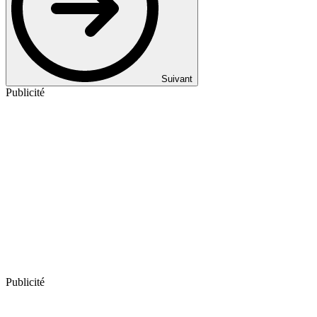
Suivant
Publicité
Publicité