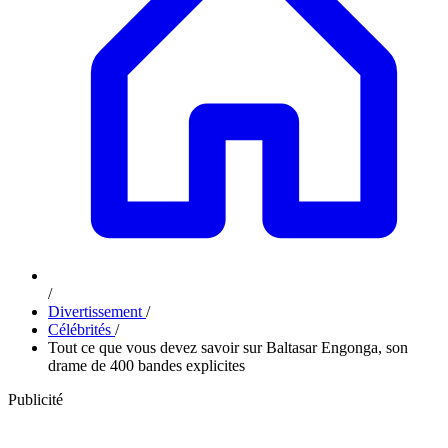
/
Divertissement
/
Célébrités
/
Tout ce que vous devez savoir sur Baltasar Engonga, son
drame de 400 bandes explicites
Publicité