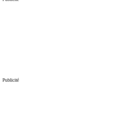
Publicité