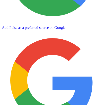
Add Pulse as a preferred source on Google