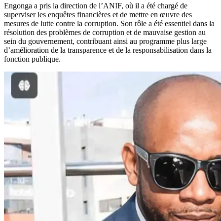
Engonga a pris la direction de l’ANIF, où il a été chargé de
superviser les enquêtes financières et de mettre en œuvre des
mesures de lutte contre la corruption. Son rôle a été essentiel dans la
résolution des problèmes de corruption et de mauvaise gestion au
sein du gouvernement, contribuant ainsi au programme plus large
d’amélioration de la transparence et de la responsabilisation dans la
fonction publique.