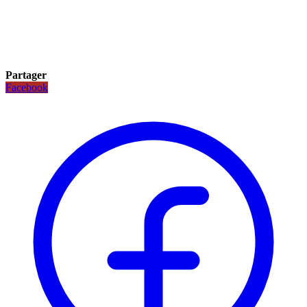
Partager
Facebook