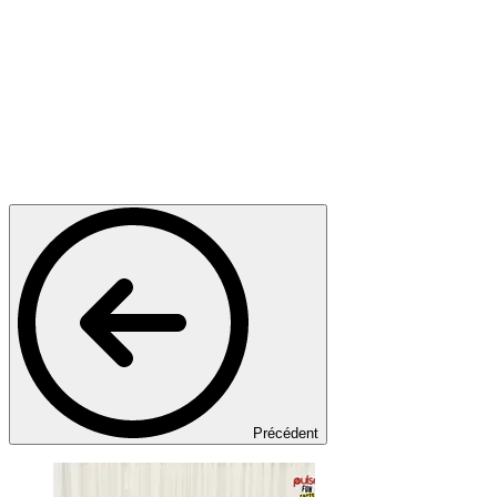
Précédent