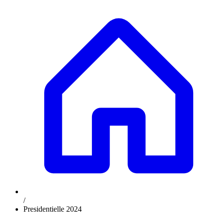
/
Presidentielle 2024