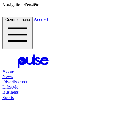
Navigation d'en-tête
Accueil
Ouvrir le menu
Accueil
News
Divertissement
Lifestyle
Business
Sports