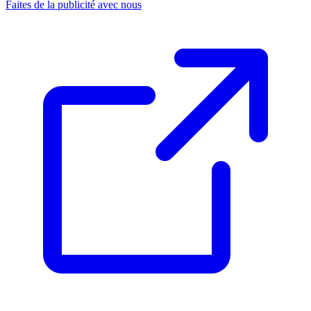
Faites de la publicité avec nous