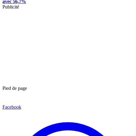
avec 56,7%
Publicité
Pied de page
Facebook