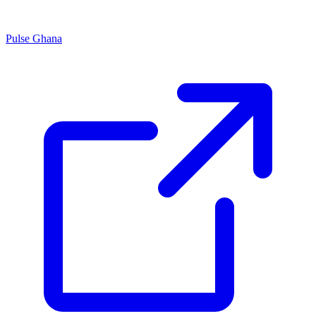
Pulse Ghana