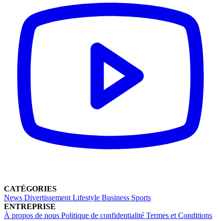
CATÉGORIES
News
Divertissement
Lifestyle
Business
Sports
ENTREPRISE
À propos de nous
Politique de confidentialité
Termes et Conditions