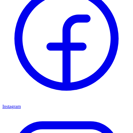
Instagram