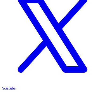
YouTube