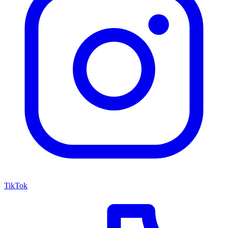
TikTok