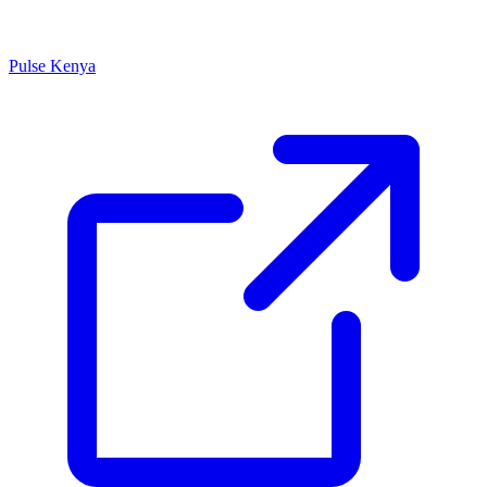
Pulse Kenya