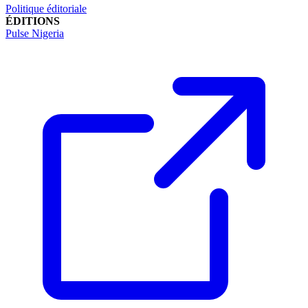
Politique éditoriale
ÉDITIONS
Pulse Nigeria