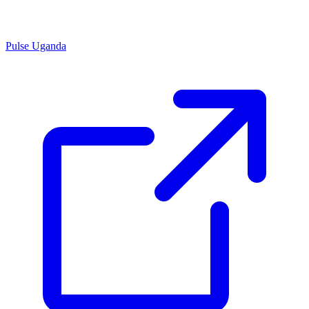
Pulse Uganda