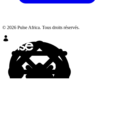
© 2026 Pulse Africa. Tous droits réservés.