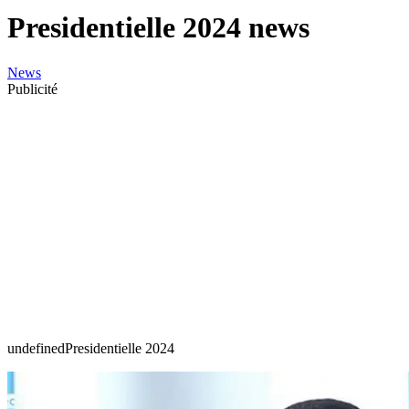
Presidentielle 2024 news
News
Publicité
undefinedPresidentielle 2024