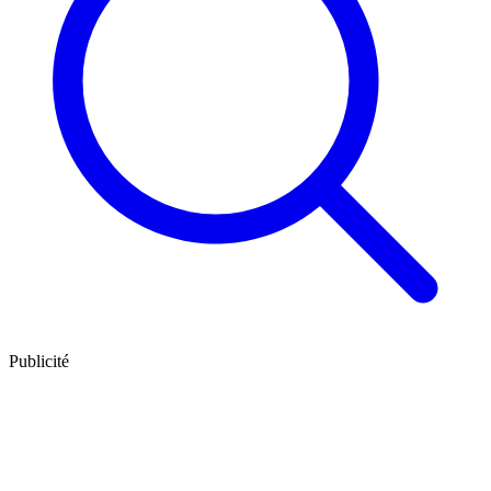
Publicité