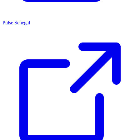
Pulse Senegal