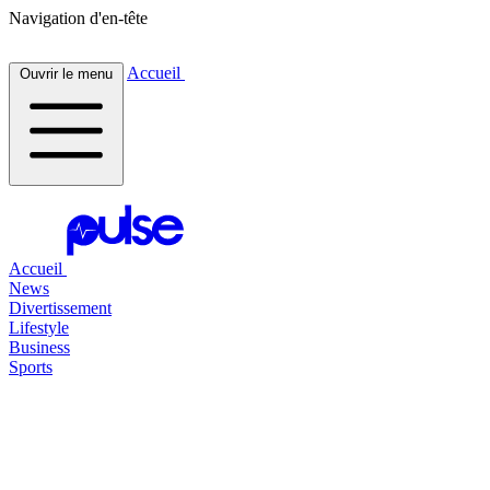
Navigation d'en-tête
Accueil
Ouvrir le menu
Accueil
News
Divertissement
Lifestyle
Business
Sports