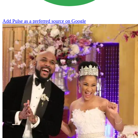
Add Pulse as a preferred source on Google