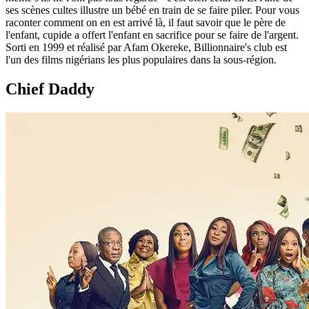
ses scènes cultes illustre un bébé en train de se faire piler. Pour vous
raconter comment on en est arrivé là, il faut savoir que le père de
l'enfant, cupide a offert l'enfant en sacrifice pour se faire de l'argent.
Sorti en 1999 et réalisé par Afam Okereke, Billionnaire's club est
l'un des films nigérians les plus populaires dans la sous-région.
Chief Daddy