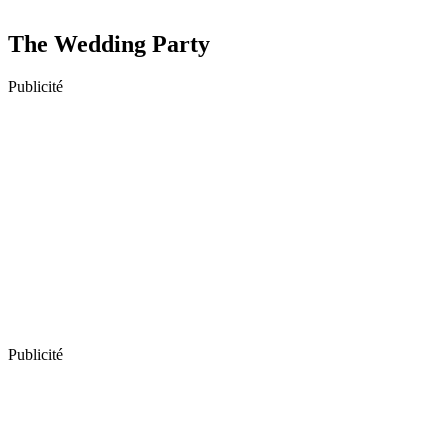
The Wedding Party
Publicité
Publicité