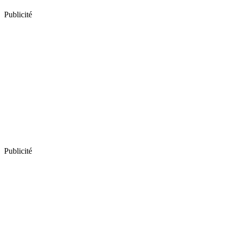
Publicité
Publicité