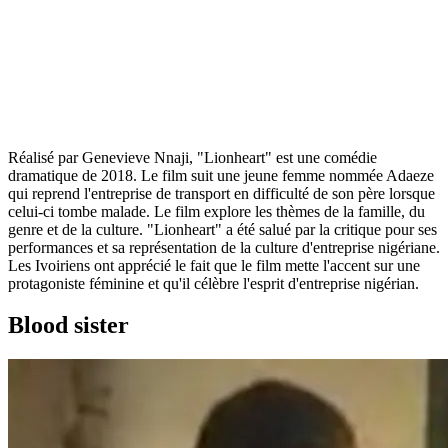
Réalisé par Genevieve Nnaji, "Lionheart" est une comédie
dramatique de 2018. Le film suit une jeune femme nommée Adaeze
qui reprend l'entreprise de transport en difficulté de son père lorsque
celui-ci tombe malade. Le film explore les thèmes de la famille, du
genre et de la culture. "Lionheart" a été salué par la critique pour ses
performances et sa représentation de la culture d'entreprise nigériane.
Les Ivoiriens ont apprécié le fait que le film mette l'accent sur une
protagoniste féminine et qu'il célèbre l'esprit d'entreprise nigérian.
Blood sister