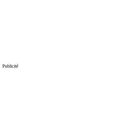
Publicité