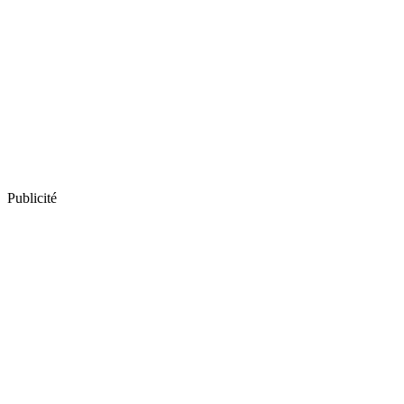
Publicité