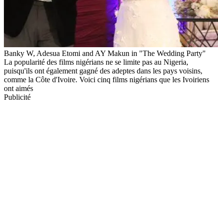
Banky W, Adesua Etomi and AY Makun in "The Wedding Party"
La popularité des films nigérians ne se limite pas au Nigeria,
puisqu'ils ont également gagné des adeptes dans les pays voisins,
comme la Côte d'Ivoire. Voici cinq films nigérians que les Ivoiriens
ont aimés
Publicité