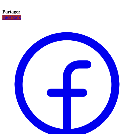
Partager
Facebook