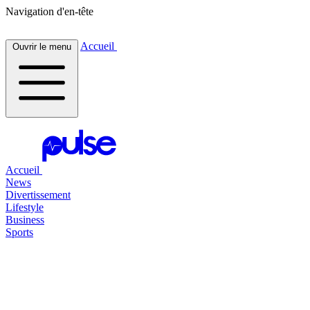
Navigation d'en-tête
Accueil
Ouvrir le menu
Accueil
News
Divertissement
Lifestyle
Business
Sports