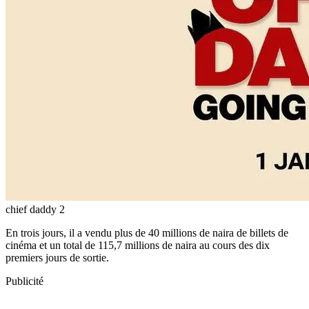
chief daddy 2
En trois jours, il a vendu plus de 40 millions de naira de billets de
cinéma et un total de 115,7 millions de naira au cours des dix
premiers jours de sortie.
Publicité