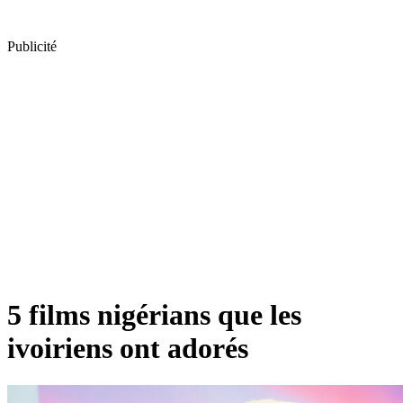
Publicité
5 films nigérians que les
ivoiriens ont adorés