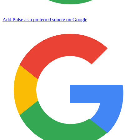
Add Pulse as a preferred source on Google