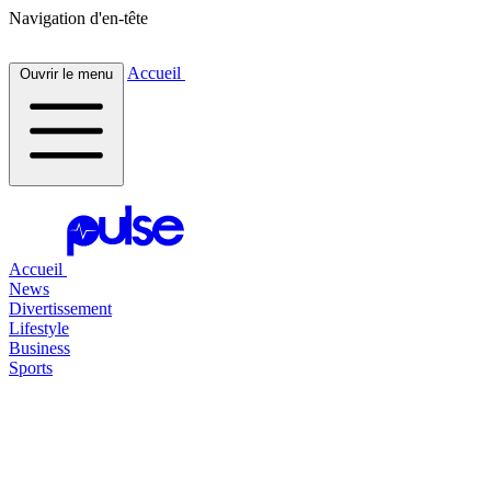
Navigation d'en-tête
Accueil
Ouvrir le menu
Accueil
News
Divertissement
Lifestyle
Business
Sports