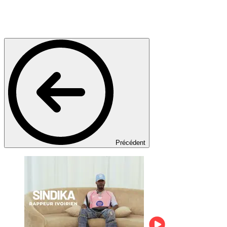
Précédent