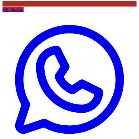
WhatsApp