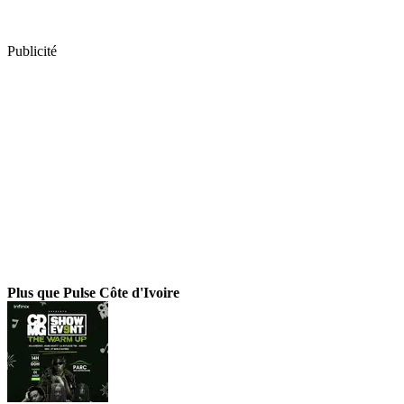
Publicité
Plus que Pulse Côte d'Ivoire