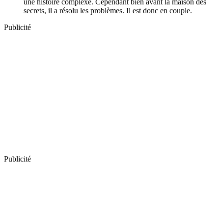
une histoire complexe. Cependant bien avant la maison des
secrets, il a résolu les problèmes. Il est donc en couple.
Publicité
Publicité