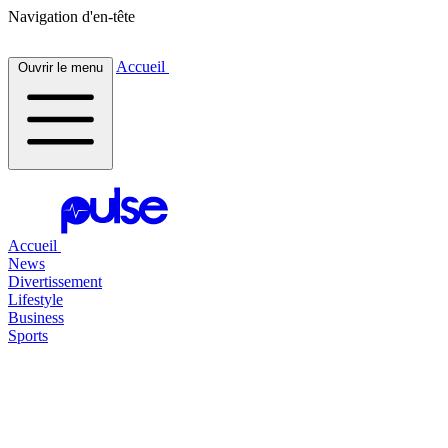
Navigation d'en-tête
Accueil
Ouvrir le menu
Accueil
News
Divertissement
Lifestyle
Business
Sports