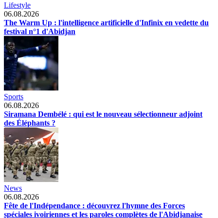
Lifestyle
06.08.2026
The Warm Up : l'intelligence artificielle d'Infinix en vedette du
festival n°1 d'Abidjan
Sports
06.08.2026
Siramana Dembélé : qui est le nouveau sélectionneur adjoint
des Éléphants ?
News
06.08.2026
Fête de l'Indépendance : découvrez l'hymne des Forces
spéciales ivoiriennes et les paroles complètes de l'Abidjanaise