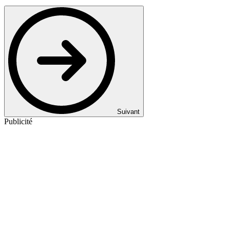
Suivant
Publicité