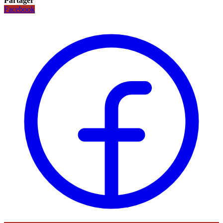
Partager
Facebook