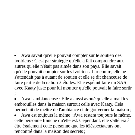
Awa savait qu'elle pouvait compter sur le soutien des
ivoiriens : C'est par stratégie qu'elle a fait comprendre aux
autres qu'elle n'était pas aimée dans son pays. Elle savait
qu'elle pouvait compter sur les ivoiriens. Par contre, elle ne
s'attendait pas à autant de soutien et elle se dit chanceuse de
faire partie de la nation 3 étoiles. Elle espérait faire un SAS
avec Kaaty juste pour lui montrer qu'elle pouvait la faire sortir
;
Awa l'ambianceuse : Elle a aussi avoué qu'elle aimait les
embrouilles dans la maison surtout celle avec Kaaty. Cela
permettait de mettre de l'ambiance et de gouverner la maison ;
Awa est toujours la même : Awa restera toujours la même,
cette personne franche qu'elle est. Cependant, elle s'attèlera à
être également cette personne que les téléspectateurs ont
rencontré dans la maison des secrets ;