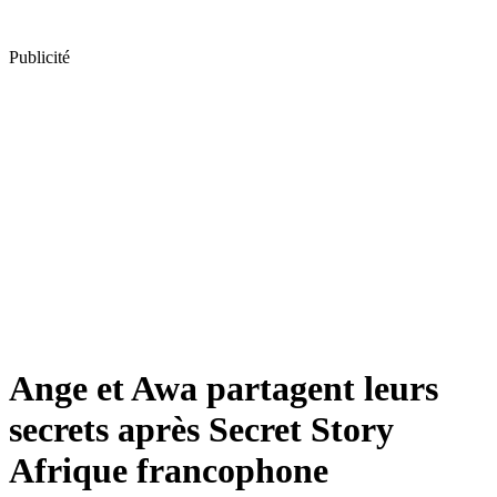
Publicité
Ange et Awa partagent leurs
secrets après Secret Story
Afrique francophone