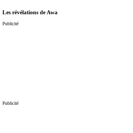
Les révélations de Awa
Publicité
Publicité