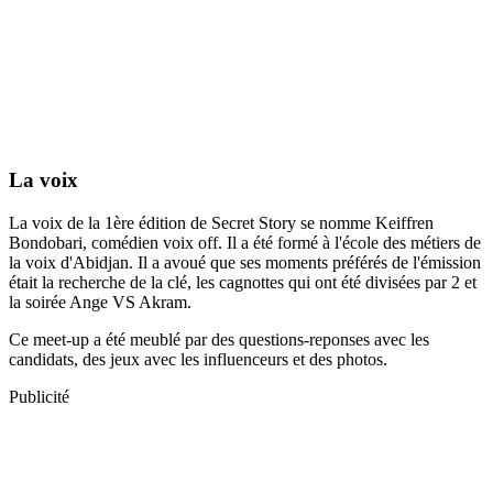
La voix
La voix de la 1ère édition de Secret Story se nomme Keiffren
Bondobari, comédien voix off. Il a été formé à l'école des métiers de
la voix d'Abidjan. Il a avoué que ses moments préférés de l'émission
était la recherche de la clé, les cagnottes qui ont été divisées par 2 et
la soirée Ange VS Akram.
Ce meet-up a été meublé par des questions-reponses avec les
candidats, des jeux avec les influenceurs et des photos.
Publicité