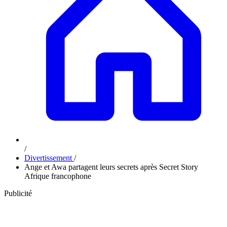
/
Divertissement
/
Ange et Awa partagent leurs secrets après Secret Story
Afrique francophone
Publicité