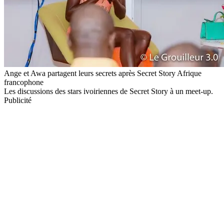
Ange et Awa partagent leurs secrets après Secret Story Afrique
francophone
Les discussions des stars ivoiriennes de Secret Story à un meet-up.
Publicité