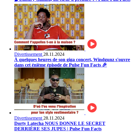
Divertissement
28.11.2024
À quelques heures de son giga concert, Windgunz s'ouvre
dans cet énième épisode de Pulse Fun Facts 🎉
Divertissement
28.11.2024
Dorty Latecha NOUS DONNE LE SECRET
DERRIÈRE SES JUPES | Pulse Fun Facts