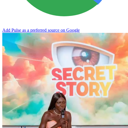
Add Pulse as a preferred source on Google