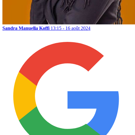
Sandra Manuella Koffi
13:15 - 16 août 2024