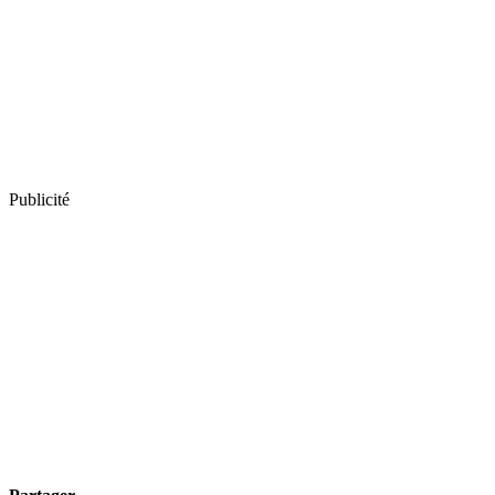
Publicité