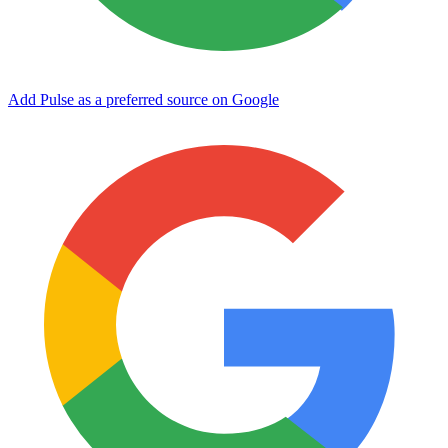
Add Pulse as a preferred source on Google