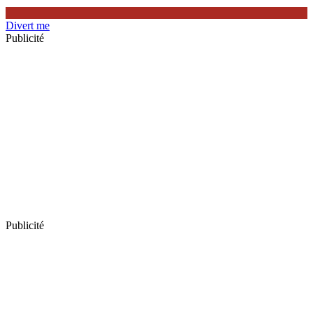
Divert me
Publicité
Publicité