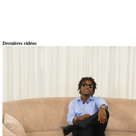
Dernières vidéos