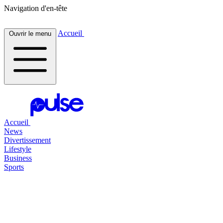
Navigation d'en-tête
Accueil
Ouvrir le menu
Accueil
News
Divertissement
Lifestyle
Business
Sports