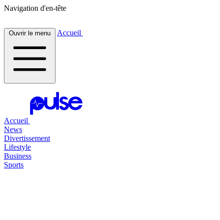
Navigation d'en-tête
Accueil
Ouvrir le menu
Accueil
News
Divertissement
Lifestyle
Business
Sports