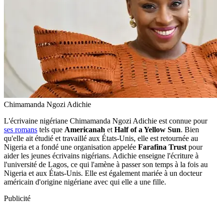
Chimamanda Ngozi Adichie
L'écrivaine nigériane Chimamanda Ngozi Adichie est connue pour
ses romans
tels que
Americanah
et
Half of a Yellow Sun
. Bien
qu'elle ait étudié et travaillé aux États-Unis, elle est retournée au
Nigeria et a fondé une organisation appelée
Farafina Trust
pour
aider les jeunes écrivains nigérians. Adichie enseigne l'écriture à
l'université de Lagos, ce qui l'amène à passer son temps à la fois au
Nigeria et aux États-Unis. Elle est également mariée à un docteur
américain d'origine nigériane avec qui elle a une fille.
Publicité