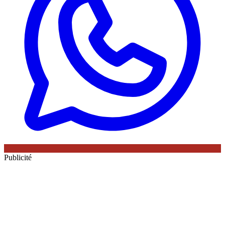
Publicité