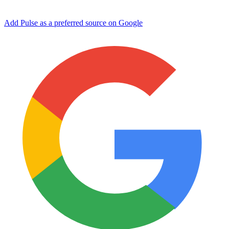
Add Pulse as a preferred source on Google