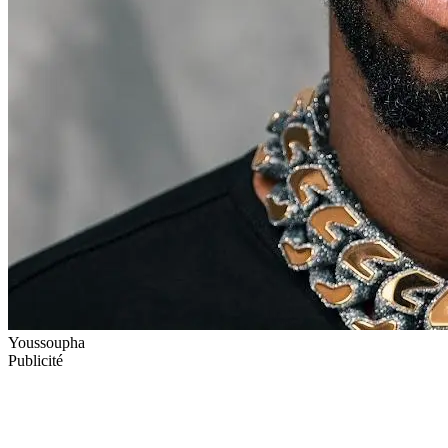
Youssoupha
Publicité