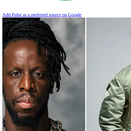
Add Pulse as a preferred source on Google