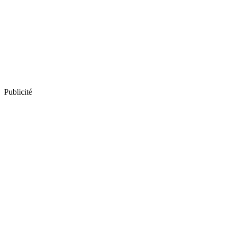
Publicité