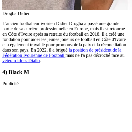
Drogba Didier
L'ancien footballeur ivoirien Didier Drogba a passé une grande
partie de sa carrière professionnelle en Europe, mais il est retourné
en Côte d'Ivoire après sa retraite du football en 2018. Il a créé une
fondation pour aider les jeunes joueurs de football en Côte d'Ivoire
et a également travaillé pour promouvoir la paix et la réconciliation
dans son pays. En 2022, il a brigué
la position de président de la
Fédération Ivoirienne de Football
mais ne l'a pas décroché face au
vétéran Idriss Diallo
.
4) Black M
Publicité