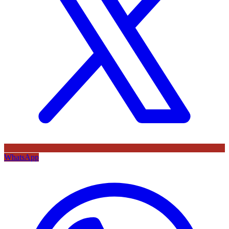
WhatsApp