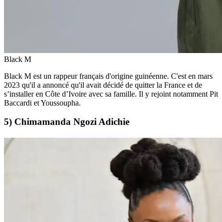
Black M
Black M est un rappeur français d'origine guinéenne. C'est en mars
2023 qu'il a annoncé qu'il avait décidé de quitter la France et de
s’installer en Côte d’Ivoire avec sa famille. Il y rejoint notamment Pit
Baccardi et Youssoupha.
5) Chimamanda Ngozi Adichie