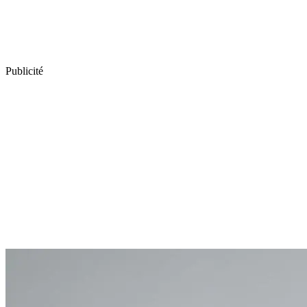
Publicité