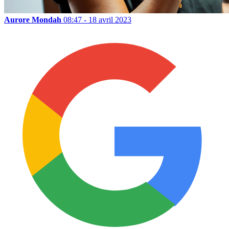
Aurore Mondah
08:47 - 18 avril 2023