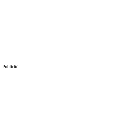
Publicité