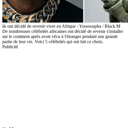
ils ont décidé de revenir vivre en Afrique - Youssoupha / Black M
De nombreuses célébrités africaines ont décidé de revenir s'installer
sur le continent après avoir vécu à l'étranger pendant une grande
partie de leur vie. Voici 5 célébrités qui ont fait ce choix.
Publicité