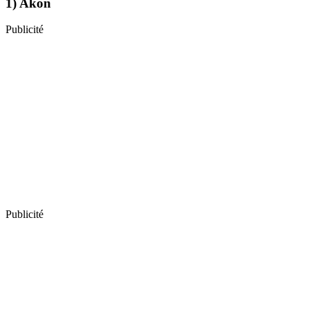
1) Akon
Publicité
Publicité