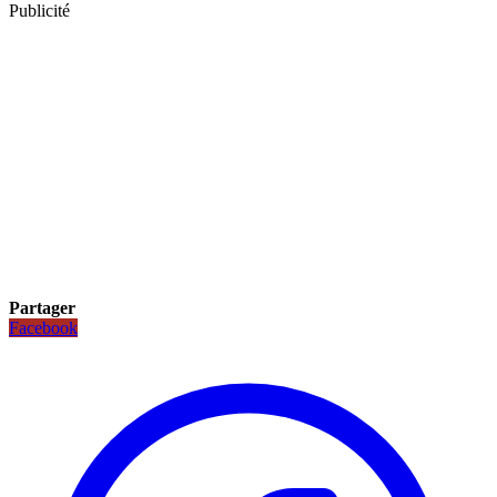
Publicité
Partager
Facebook