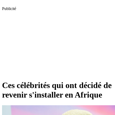
Publicité
Ces célébrités qui ont décidé de
revenir s'installer en Afrique