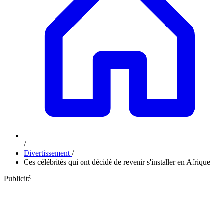
/
Divertissement
/
Ces célébrités qui ont décidé de revenir s'installer en Afrique
Publicité