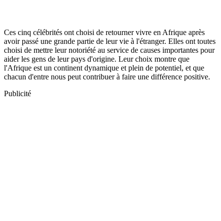
Ces cinq célébrités ont choisi de retourner vivre en Afrique après
avoir passé une grande partie de leur vie à l'étranger. Elles ont toutes
choisi de mettre leur notoriété au service de causes importantes pour
aider les gens de leur pays d'origine. Leur choix montre que
l'Afrique est un continent dynamique et plein de potentiel, et que
chacun d'entre nous peut contribuer à faire une différence positive.
Publicité