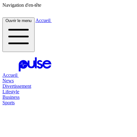
Navigation d'en-tête
Accueil
Ouvrir le menu
Accueil
News
Divertissement
Lifestyle
Business
Sports