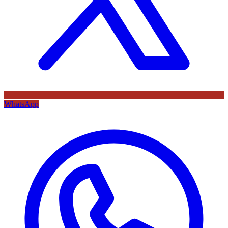
WhatsApp