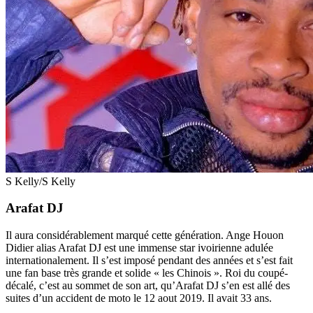
S Kelly/S Kelly
Arafat DJ
Il aura considérablement marqué cette génération. Ange Houon
Didier alias Arafat DJ est une immense star ivoirienne adulée
internationalement. Il s’est imposé pendant des années et s’est fait
une fan base très grande et solide « les Chinois ». Roi du coupé-
décalé, c’est au sommet de son art, qu’Arafat DJ s’en est allé des
suites d’un accident de moto le 12 aout 2019. Il avait 33 ans.