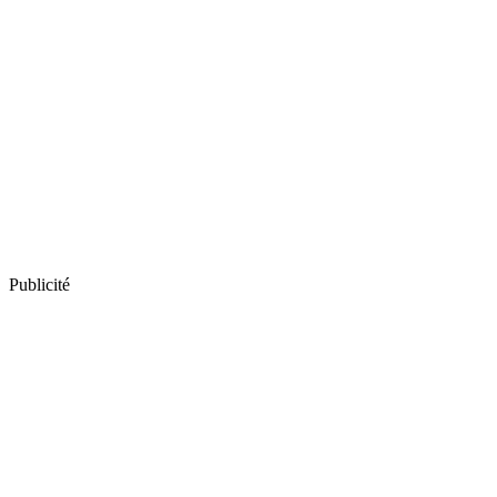
Publicité