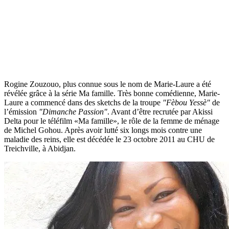
Rogine Zouzouo, plus connue sous le nom de Marie-Laure a été
révélée grâce à la série Ma famille. Très bonne comédienne, Marie-
Laure a commencé dans des sketchs de la troupe
"Fèbou Yessè"
de
l’émission
"Dimanche Passion"
. Avant d’être recrutée par Akissi
Delta pour le téléfilm «Ma famille», le rôle de la femme de ménage
de Michel Gohou. Après avoir lutté six longs mois contre une
maladie des reins, elle est décédée le 23 octobre 2011 au CHU de
Treichville, à Abidjan.