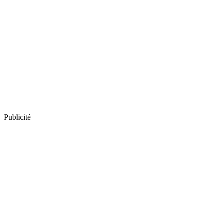
Publicité