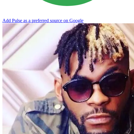
Add Pulse as a preferred source on Google