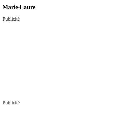
Marie-Laure
Publicité
Publicité