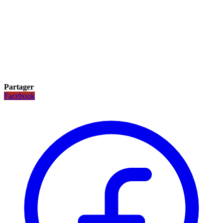
Partager
Facebook