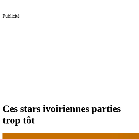
Publicité
Ces stars ivoiriennes parties
trop tôt