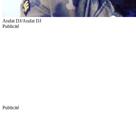
Arafat DJ/Arafat DJ
Publicité
Publicité