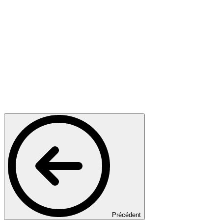
Précédent