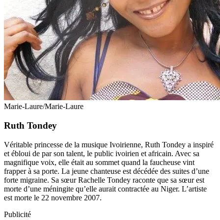
Marie-Laure/Marie-Laure
Ruth Tondey
Véritable princesse de la musique Ivoirienne, Ruth Tondey a inspiré
et ébloui de par son talent, le public ivoirien et africain. Avec sa
magnifique voix, elle était au sommet quand la faucheuse vint
frapper à sa porte. La jeune chanteuse est décédée des suites d’une
forte migraine. Sa sœur Rachelle Tondey raconte que sa sœur est
morte d’une méningite qu’elle aurait contractée au Niger. L’artiste
est morte le 22 novembre 2007.
Publicité