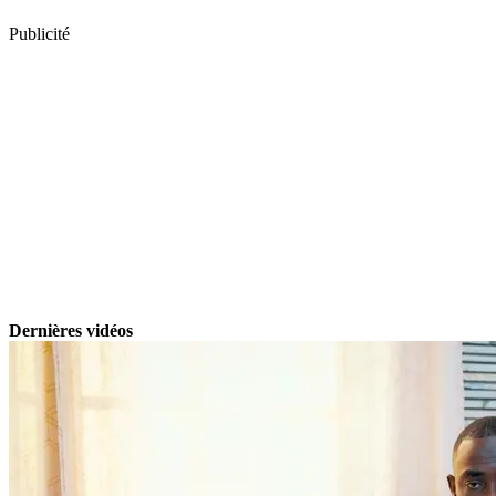
Publicité
Dernières vidéos