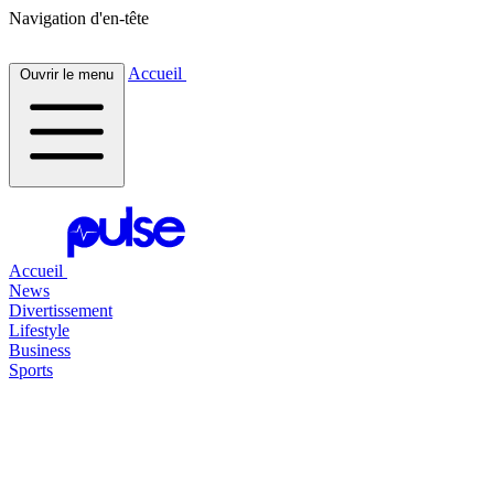
Navigation d'en-tête
Accueil
Ouvrir le menu
Accueil
News
Divertissement
Lifestyle
Business
Sports