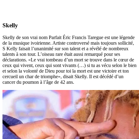
Skelly
Skelly de son vrai nom Parfait Éric Francis Taregue est une légende
de la musique ivoirienne. Artiste controversé mais toujours sollicité,
S Kelly faisait l’unanimité sur son talent et a révélé de nombreux
talents à son tour. L’oiseau rare était aussi remarqué pour ses
déclarations. «Le vrai tombeau d’un mort se trouve dans le cœur de
ceux qui vivent, ceux qui sont vivants (…) si tu as vécu selon le bien
et selon la volonté de Dieu pour toi la mort est une victoire et ton
cercueil un char de triomphe», disait Skelly. Il est décédé d’un
cancer du poumon à l’âge de 42 ans.