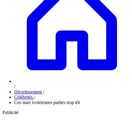
/
Divertissement
/
Célébrités
/
Ces stars ivoiriennes parties trop tôt
Publicité