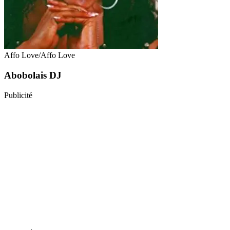
Affo Love/Affo Love
Abobolais DJ
Publicité