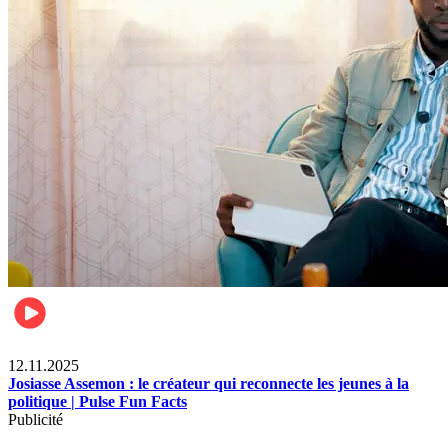
News
12.11.2025
Josiasse Assemon : le créateur qui reconnecte les jeunes à la
politique | Pulse Fun Facts
Publicité