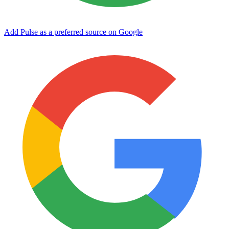
Add Pulse as a preferred source on Google