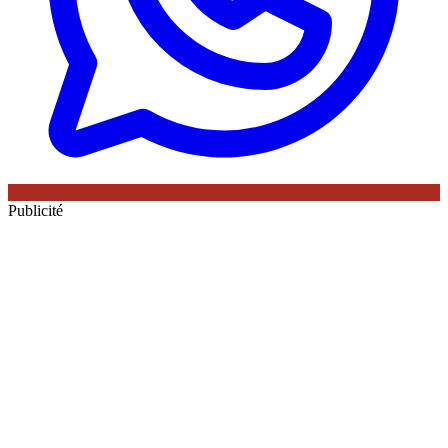
Publicité