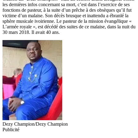
les dernières infos concernant sa mort, c’est dans l’exercice de ses
fonctions de pasteur, à la suite d’un prêche à des obsèques qu’il fut
victime d’un malaise. Son décès brusque et inattendu a ébranlé la
sphère musicale ivoirienne. Le pasteur de la mission évangélique «
L’armée royale », est décédé des suites de ce malaise, dans la nuit du
30 mars 2018. Il avait 40 ans.
Dezy Champion/Dezy Champion
Publicité