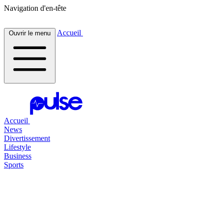
Navigation d'en-tête
Accueil
Ouvrir le menu
Accueil
News
Divertissement
Lifestyle
Business
Sports