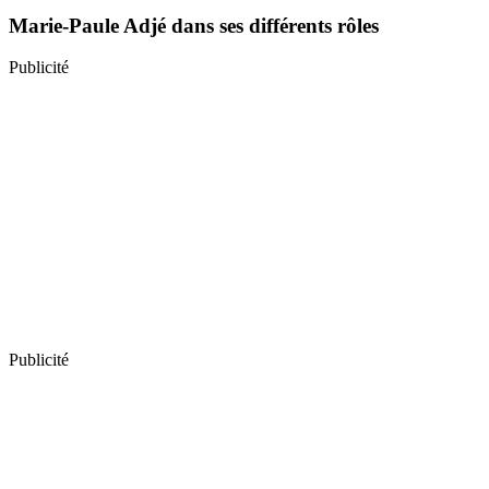
Marie-Paule Adjé dans ses différents rôles
Publicité
Publicité