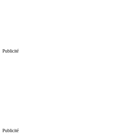
Publicité
Publicité