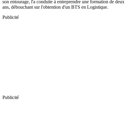
son entourage, l'a conduite à entreprendre une formation de deux
ans, débouchant sur l'obtention d'un BTS en Logistique.
Publicité
Publicité