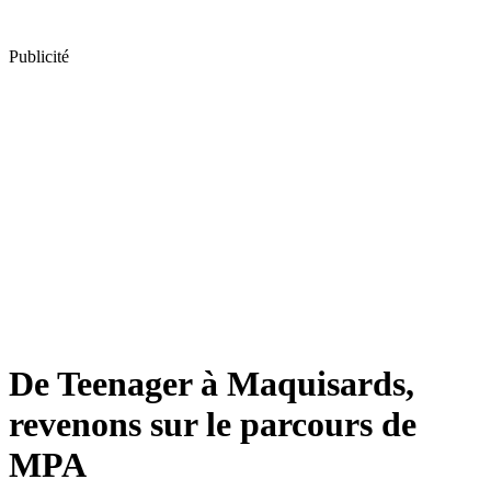
Publicité
De Teenager à Maquisards,
revenons sur le parcours de
MPA