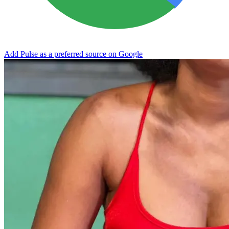
Add Pulse as a preferred source on Google