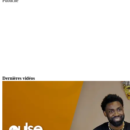
Publicité
Dernières vidéos