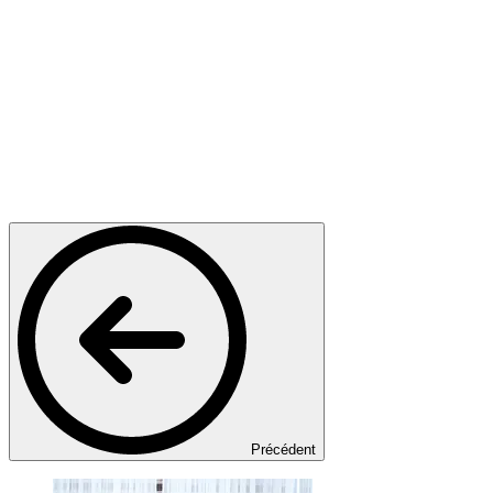
Précédent