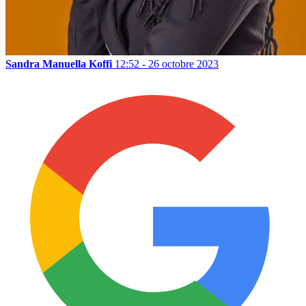
Sandra Manuella Koffi
12:52 - 26 octobre 2023