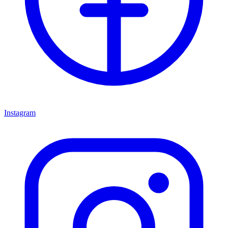
Instagram