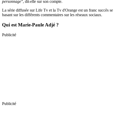
personnage"
, dit-elle sur son compte.
La série diffusée sur Life Tv et la Tv d'Orange est un franc succès se
basant sur les différents commentaires sur les réseaux sociaux.
Qui est Marie-Paule Adjé ?
Publicité
Publicité