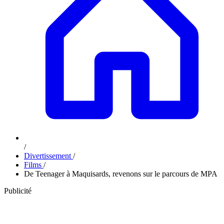
/
Divertissement
/
Films
/
De Teenager à Maquisards, revenons sur le parcours de MPA
Publicité