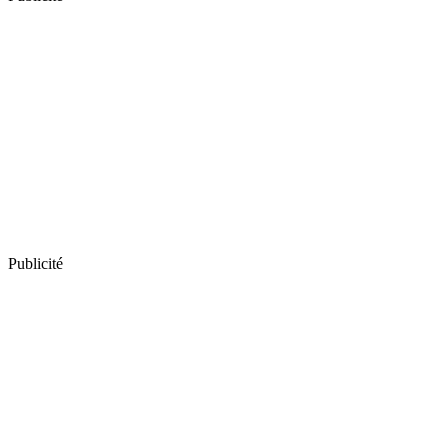
Publicité