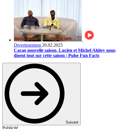
Divertissement
20.02.2025
Cacao nouvelle saison, Lucien et Michel Ahitey nous
disent tout sur cette saison | Pulse Fun Facts
Suivant
Publicité