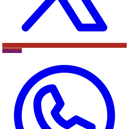
WhatsApp