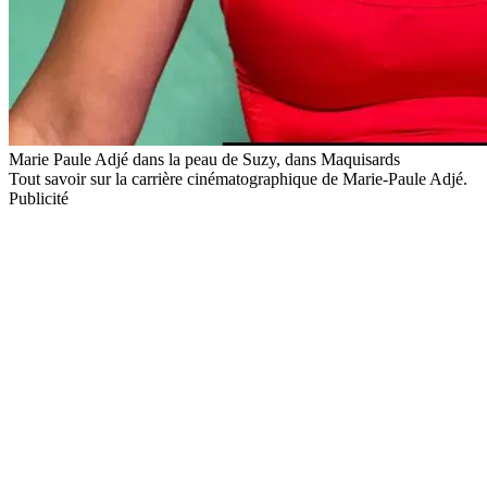
Marie Paule Adjé dans la peau de Suzy, dans Maquisards
Tout savoir sur la carrière cinématographique de Marie-Paule Adjé.
Publicité