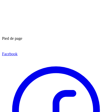
Pied de page
Facebook