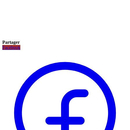
Partager
Facebook