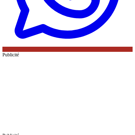
Publicité