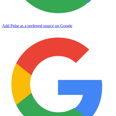
Add Pulse as a preferred source on Google