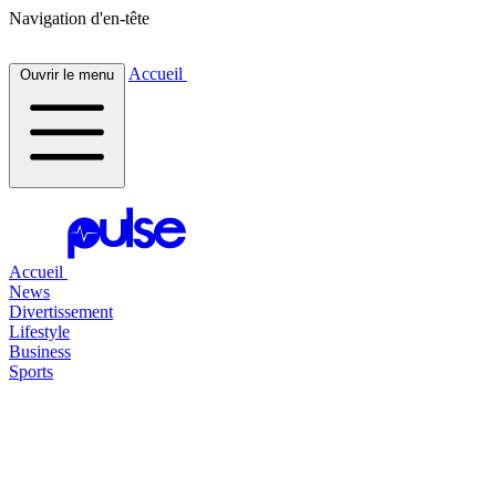
Navigation d'en-tête
Accueil
Ouvrir le menu
Accueil
News
Divertissement
Lifestyle
Business
Sports