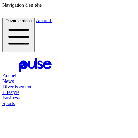
Navigation d'en-tête
Accueil
Ouvrir le menu
Accueil
News
Divertissement
Lifestyle
Business
Sports