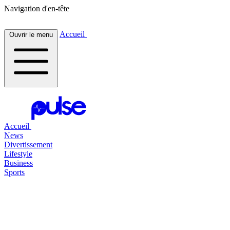
Navigation d'en-tête
Accueil
Ouvrir le menu
Accueil
News
Divertissement
Lifestyle
Business
Sports