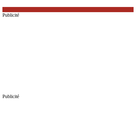
Publicité
Publicité