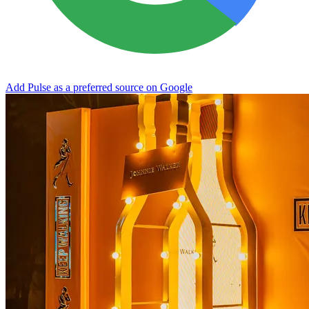
Add Pulse as a preferred source on Google