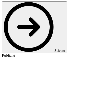
Suivant
Publicité