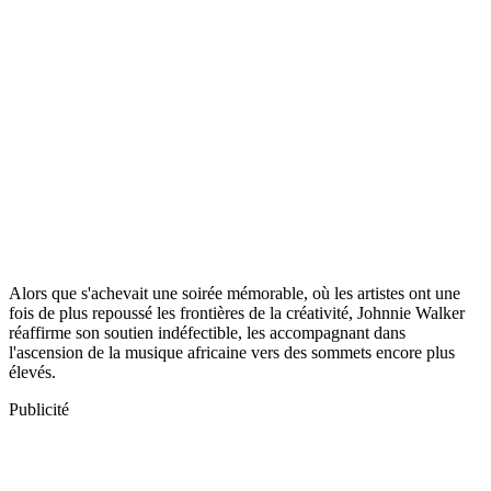
Alors que s'achevait une soirée mémorable, où les artistes ont une
fois de plus repoussé les frontières de la créativité, Johnnie Walker
réaffirme son soutien indéfectible, les accompagnant dans
l'ascension de la musique africaine vers des sommets encore plus
élevés.
Publicité