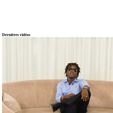
Dernières vidéos