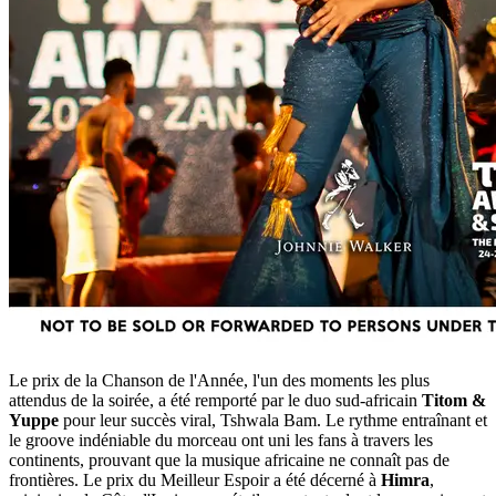
Le prix de la Chanson de l'Année, l'un des moments les plus
attendus de la soirée, a été remporté par le duo sud-africain
Titom &
Yuppe
pour leur succès viral, Tshwala Bam. Le rythme entraînant et
le groove indéniable du morceau ont uni les fans à travers les
continents, prouvant que la musique africaine ne connaît pas de
frontières. Le prix du Meilleur Espoir a été décerné à
Himra
,