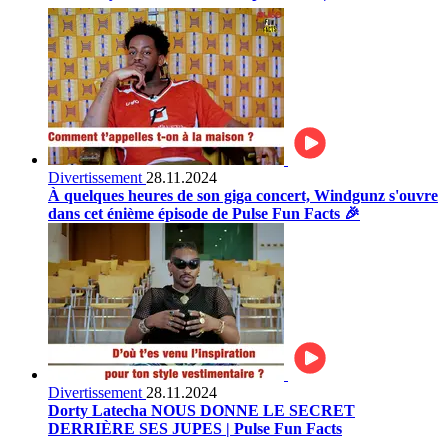
Divertissement
28.11.2024
À quelques heures de son giga concert, Windgunz s'ouvre
dans cet énième épisode de Pulse Fun Facts 🎉
Divertissement
28.11.2024
Dorty Latecha NOUS DONNE LE SECRET
DERRIÈRE SES JUPES | Pulse Fun Facts