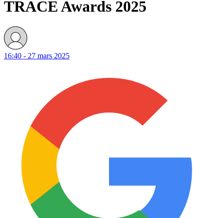
TRACE Awards 2025
16:40 - 27 mars 2025