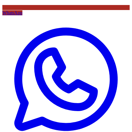
WhatsApp