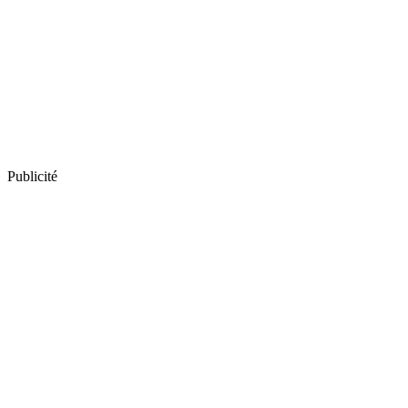
Publicité