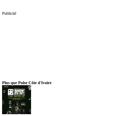
Publicité
Plus que Pulse Côte d'Ivoire