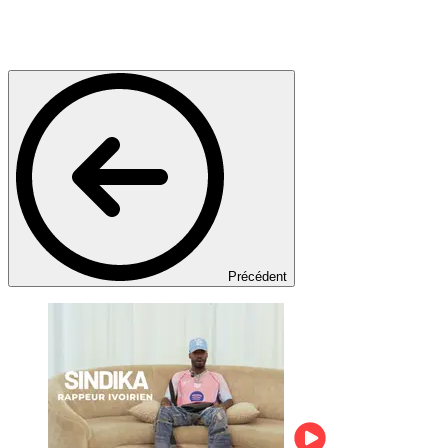
Précédent