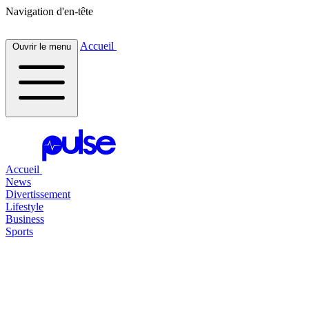
Navigation d'en-tête
Accueil
Ouvrir le menu
Accueil
News
Divertissement
Lifestyle
Business
Sports