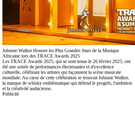
Johnnie Walker Honore les Plus Grandes Stars de la Musique
Africaine lors des TRACE Awards 2025
Les TRACE Awards 2025, qui se sont tenus le 26 février 2025, ont
été une soirée de performances électrisantes et d'excellence
culturelle, célébrant les artistes qui façonnent la scène musicale
mondiale. Au cœur de cette célébration se trouvait Johnnie Walker,
la marque de whisky emblématique qui défend le progrès, l'ambition
et la créativité audacieuse.
Publicité