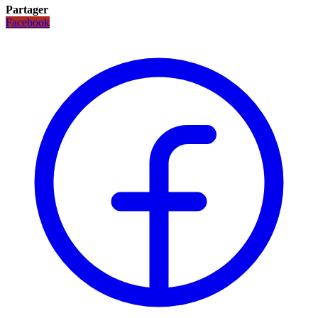
Partager
Facebook