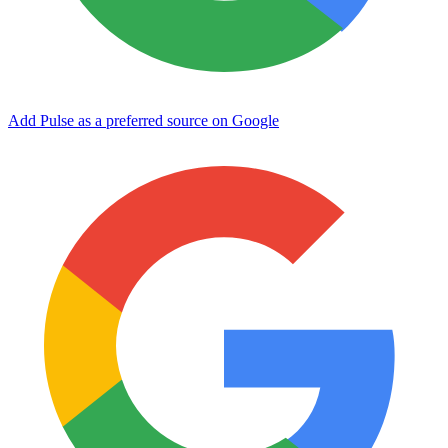
Add Pulse as a preferred source on Google