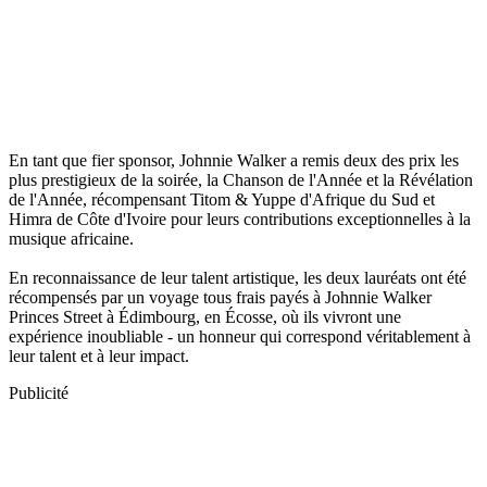
En tant que fier sponsor, Johnnie Walker a remis deux des prix les
plus prestigieux de la soirée, la Chanson de l'Année et la Révélation
de l'Année, récompensant Titom & Yuppe d'Afrique du Sud et
Himra de Côte d'Ivoire pour leurs contributions exceptionnelles à la
musique africaine.
En reconnaissance de leur talent artistique, les deux lauréats ont été
récompensés par un voyage tous frais payés à Johnnie Walker
Princes Street à Édimbourg, en Écosse, où ils vivront une
expérience inoubliable - un honneur qui correspond véritablement à
leur talent et à leur impact.
Publicité