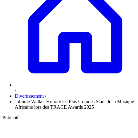
/
Divertissement
/
Johnnie Walker Honore les Plus Grandes Stars de la Musique
Africaine lors des TRACE Awards 2025
Publicité