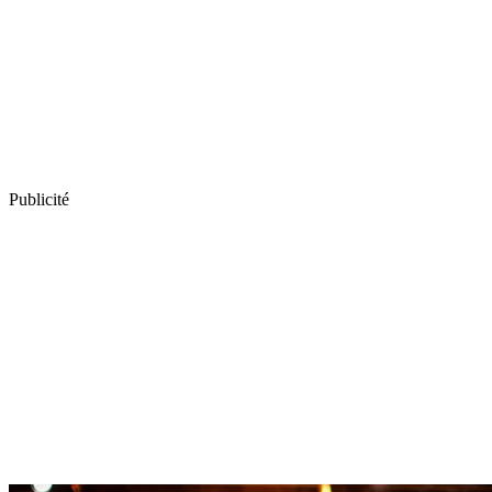
Publicité