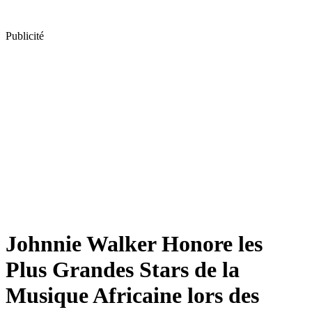
Publicité
Johnnie Walker Honore les
Plus Grandes Stars de la
Musique Africaine lors des