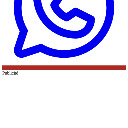
Publicité