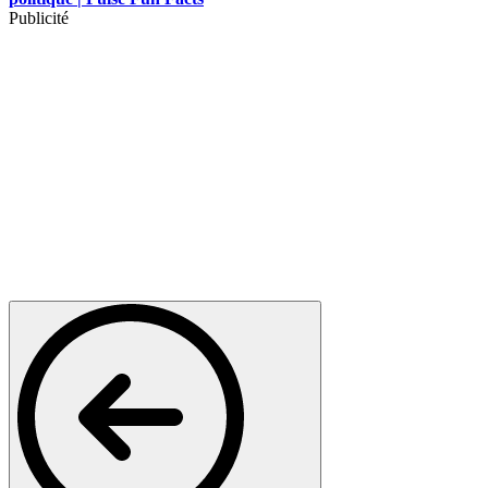
Publicité