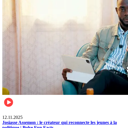
News
12.11.2025
Josiasse Assemon : le créateur qui reconnecte les jeunes à la
politique | Pulse Fun Facts