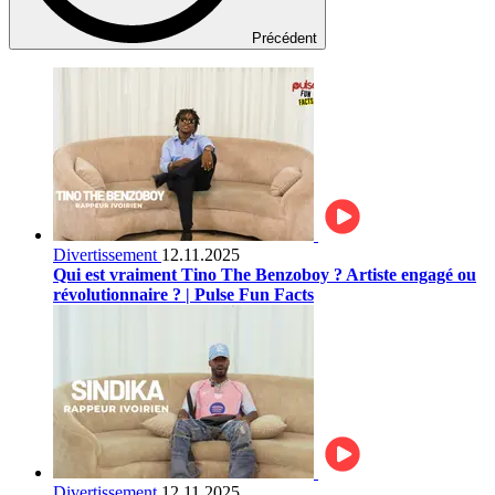
Précédent
Divertissement
12.11.2025
Qui est vraiment Tino The Benzoboy ? Artiste engagé ou
révolutionnaire ? | Pulse Fun Facts
Divertissement
12.11.2025