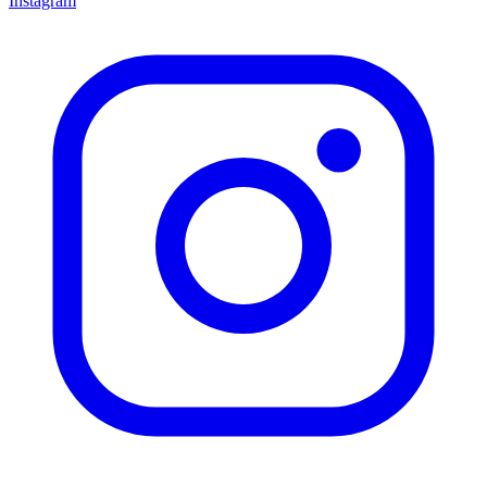
Instagram