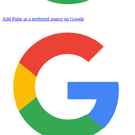
Add Pulse as a preferred source on Google