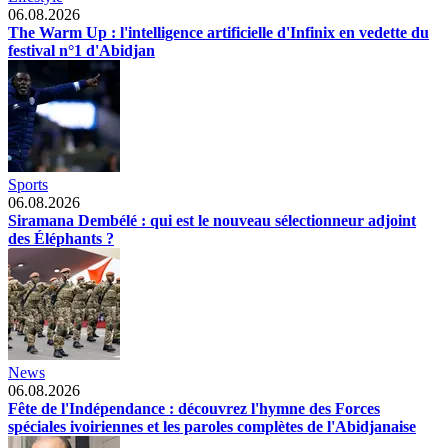
06.08.2026
The Warm Up : l'intelligence artificielle d'Infinix en vedette du
festival n°1 d'Abidjan
Sports
06.08.2026
Siramana Dembélé : qui est le nouveau sélectionneur adjoint
des Éléphants ?
News
06.08.2026
Fête de l'Indépendance : découvrez l'hymne des Forces
spéciales ivoiriennes et les paroles complètes de l'Abidjanaise