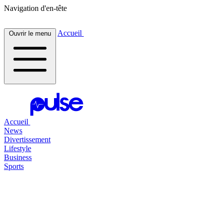
Navigation d'en-tête
Accueil
Ouvrir le menu
Accueil
News
Divertissement
Lifestyle
Business
Sports