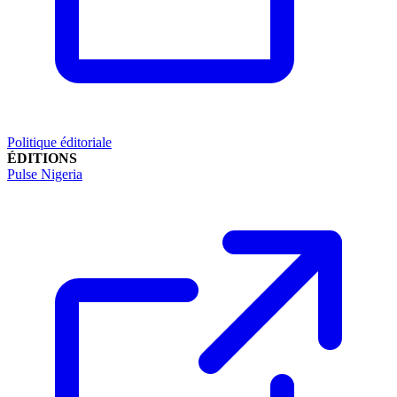
Politique éditoriale
ÉDITIONS
Pulse Nigeria