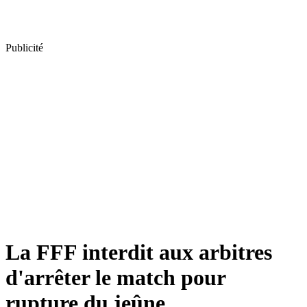
Publicité
La FFF interdit aux arbitres
d'arrêter le match pour
rupture du jeûne