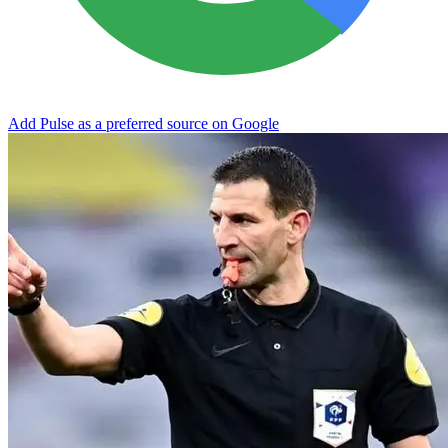
Add Pulse as a preferred source on Google