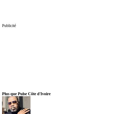
Publicité
Plus que Pulse Côte d'Ivoire