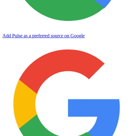
Add Pulse as a preferred source on Google