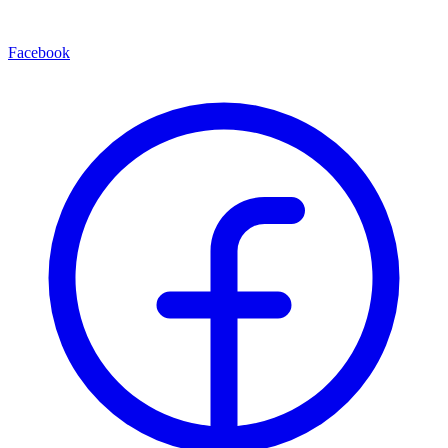
Facebook