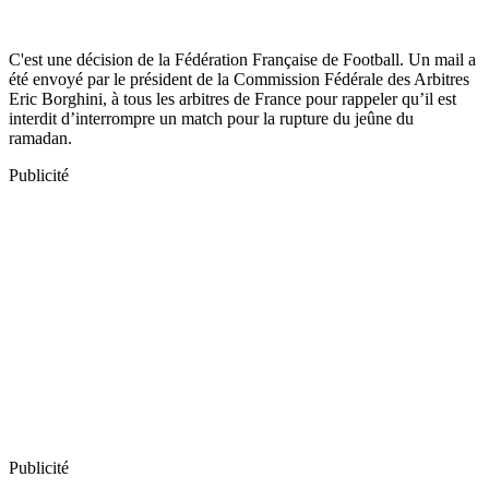
C'est une décision de la Fédération Française de Football. Un mail a
été envoyé par le président de la Commission Fédérale des Arbitres
Eric Borghini, à tous les arbitres de France pour rappeler qu’il est
interdit d’interrompre un match pour la rupture du jeûne du
ramadan.
Publicité
Publicité