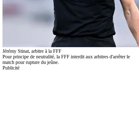
Jérémy Stinat, arbitre à la FFF
Pour principe de neutralité, la FFF interdit aux arbitres d'arrêter le
match pour rupture du jeûne.
Publicité