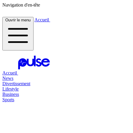
Navigation d'en-tête
Accueil
Ouvrir le menu
Accueil
News
Divertissement
Lifestyle
Business
Sports