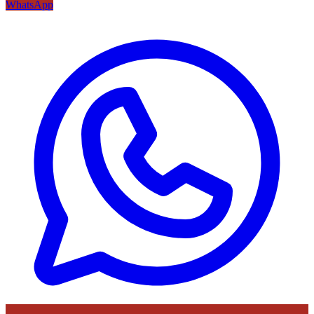
WhatsApp