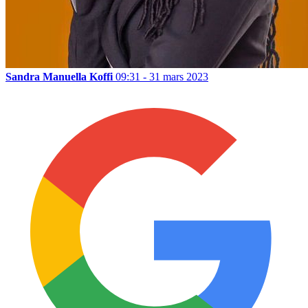
Sandra Manuella Koffi
09:31 - 31 mars 2023