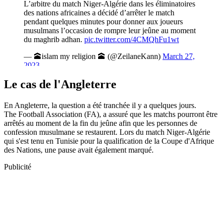
Le cas de l'Angleterre
En Angleterre, la question a été tranchée il y a quelques jours.
The Football Association (FA), a assuré que les matchs pourront être
arrêtés au moment de la fin du jeûne afin que les personnes de
confession musulmane se restaurent. Lors du match Niger-Algérie
qui s'est tenu en Tunisie pour la qualification de la Coupe d'Afrique
des Nations, une pause avait également marqué.
Publicité