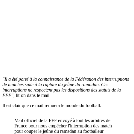
"Il a été porté à la connaissance de la Fédération des interruptions
de matches suite à la rupture du jeûne du ramadan. Ces
interruptions ne respectent pas les dispositions des statuts de la
FFF",
lit-on dans le mail.
Il est clair que ce mail remuera le monde du football.