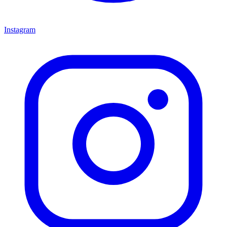
Instagram