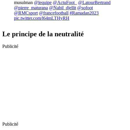
Le principe de la neutralité
Publicité
Publicité