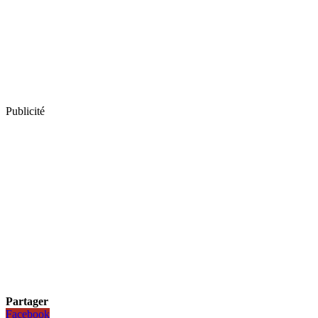
Publicité
Partager
Facebook