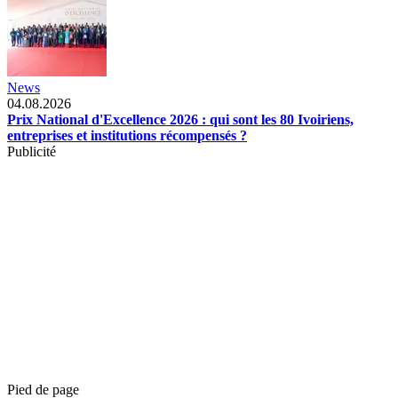
News
04.08.2026
Prix National d'Excellence 2026 : qui sont les 80 Ivoiriens,
entreprises et institutions récompensés ?
Publicité
Pied de page