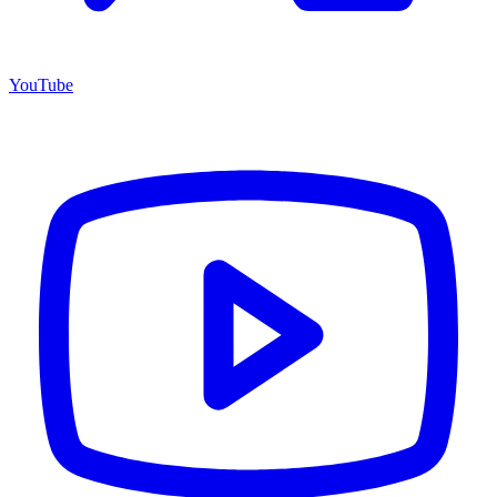
YouTube