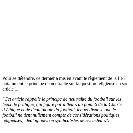
Pour se défendre, ce dernier a mis en avant le règlement de la FFF
notamment le principe de neutralité sur la question religieuse en son
article 1.
"Cet article rappelle le principe de neutralité du football sur les
lieux de pratique, qui figure par ailleurs au point 6 de la Charte
d’éthique et de déontologie du football, lequel dispose que le
football ne tient nullement compte de considérations politiques,
religieuses, idéologiques ou syndicalistes de ses acteurs".