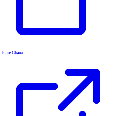
Pulse Ghana