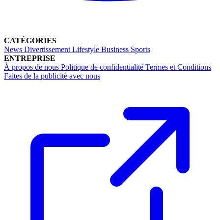
CATÉGORIES
News
Divertissement
Lifestyle
Business
Sports
ENTREPRISE
À propos de nous
Politique de confidentialité
Termes et Conditions
Faites de la publicité avec nous