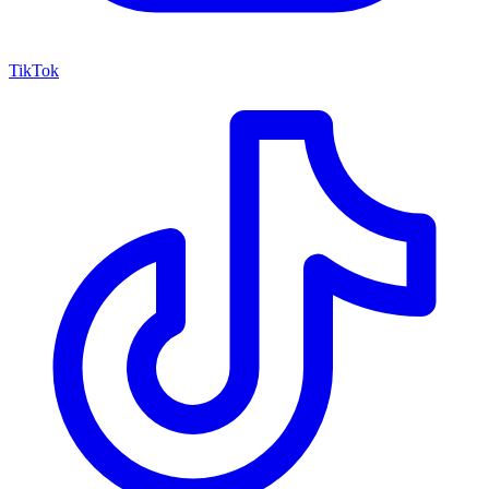
TikTok