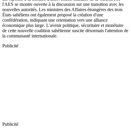
l'AES se montre ouverte à la discussion sur une transition avec les
nouvelles autorités. Les ministres des Affaires étrangères des trois
États sahéliens ont également proposé la création d'une
confédération, indiquant une orientation vers une alliance
économique plus large. L'avenir politique, sécuritaire et monétaire
de cette nouvelle coalition sahélienne suscite désormais l'attention de
la communauté internationale.
Publicité
Publicité