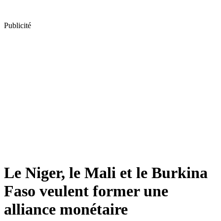
Publicité
Le Niger, le Mali et le Burkina
Faso veulent former une
alliance monétaire