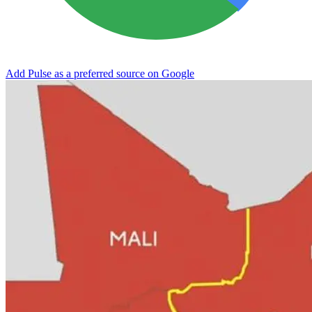
Add Pulse as a preferred source on Google