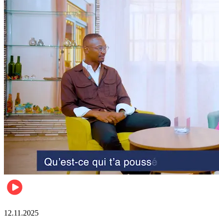
Business
12.11.2025