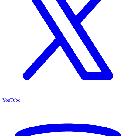
YouTube