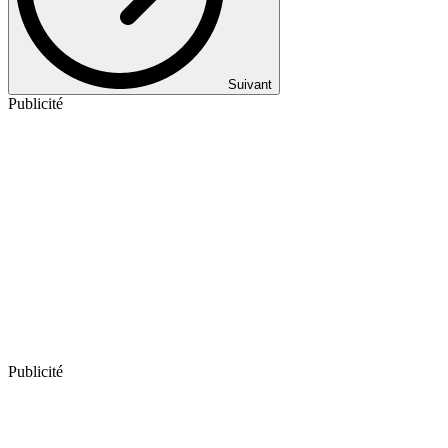
Suivant
Publicité
Publicité