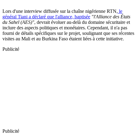
Lors d'une interview diffusée sur la chaîne nigérienne RTN,
le
général Tiani a déclaré que l'alliance, baptisée
"l'Alliance des États
du Sahel (AES)"
, devrait évoluer au-delà du domaine sécuritaire et
inclure des aspects politiques et monétaires. Cependant, il n'a pas
fourni de détails spécifiques sur le projet, soulignant que ses récentes
visites au Mali et au Burkina Faso étaient liées à cette initiative.
Publicité
Publicité