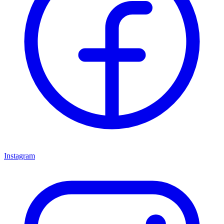
Instagram