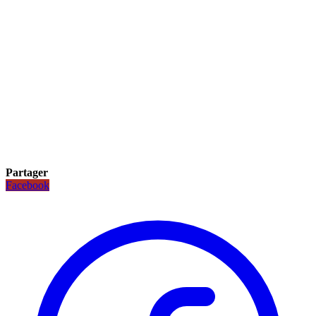
Partager
Facebook