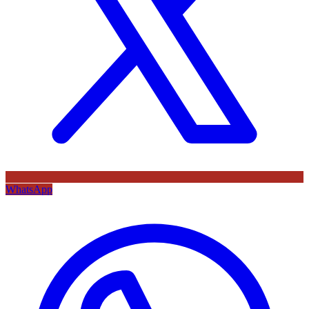
WhatsApp