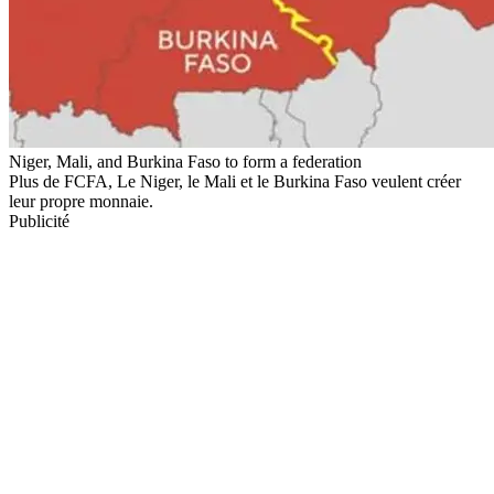
Niger, Mali, and Burkina Faso to form a federation
Plus de FCFA, Le Niger, le Mali et le Burkina Faso veulent créer
leur propre monnaie.
Publicité