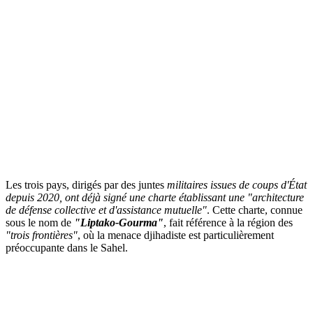
Les trois pays, dirigés par des juntes
militaires issues de coups d'État
depuis 2020, ont déjà signé une charte établissant une "architecture
de défense collective et d'assistance mutuelle"
. Cette charte, connue
sous le nom de
"Liptako-Gourma"
, fait référence à la région des
"trois frontières"
, où la menace djihadiste est particulièrement
préoccupante dans le Sahel.