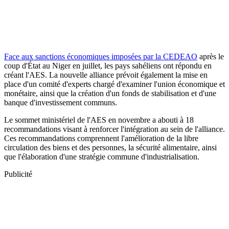
Face aux sanctions économiques imposées par la CEDEAO
après le
coup d'État au Niger en juillet, les pays sahéliens ont répondu en
créant l'AES. La nouvelle alliance prévoit également la mise en
place d'un comité d'experts chargé d'examiner l'union économique et
monétaire, ainsi que la création d'un fonds de stabilisation et d'une
banque d'investissement communs.
Le sommet ministériel de l'AES en novembre a abouti à 18
recommandations visant à renforcer l'intégration au sein de l'alliance.
Ces recommandations comprennent l'amélioration de la libre
circulation des biens et des personnes, la sécurité alimentaire, ainsi
que l'élaboration d'une stratégie commune d'industrialisation.
Publicité