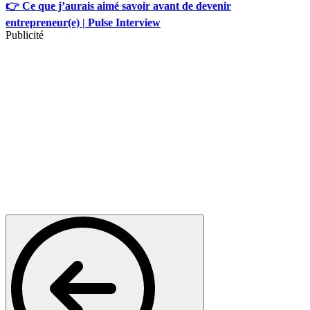
👉 Ce que j’aurais aimé savoir avant de devenir
entrepreneur(e) | Pulse Interview
Publicité