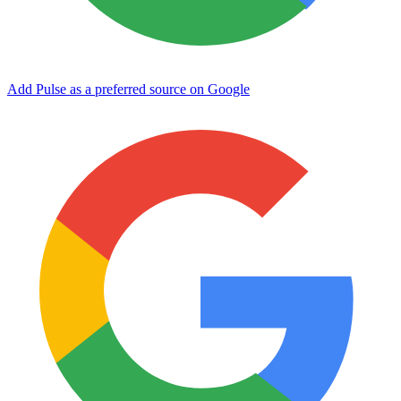
Add Pulse as a preferred source on Google