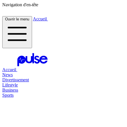
Navigation d'en-tête
Accueil
Ouvrir le menu
Accueil
News
Divertissement
Lifestyle
Business
Sports