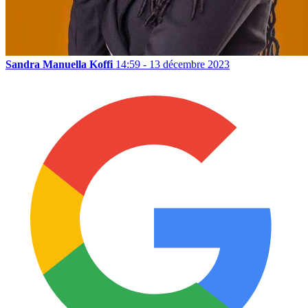
Sandra Manuella Koffi
14:59 - 13 décembre 2023