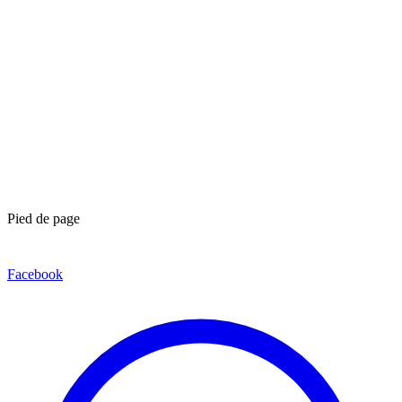
Pied de page
Facebook