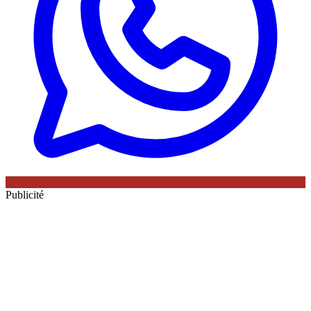
Publicité