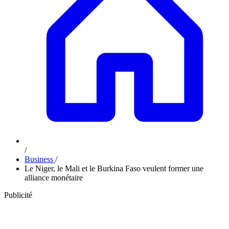
/
Business
/
Le Niger, le Mali et le Burkina Faso veulent former une
alliance monétaire
Publicité