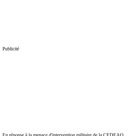
Publicité
En réponse à la menace d'intervention militaire de la CEDEAO,