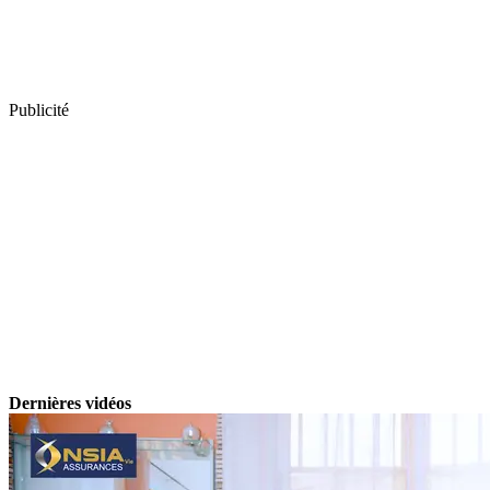
Publicité
Dernières vidéos