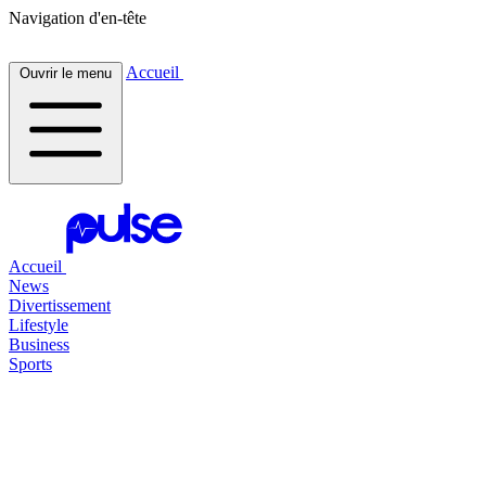
Navigation d'en-tête
Accueil
Ouvrir le menu
Accueil
News
Divertissement
Lifestyle
Business
Sports