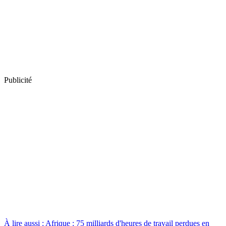
Publicité
À lire aussi : Afrique : 75 milliards d'heures de travail perdues en