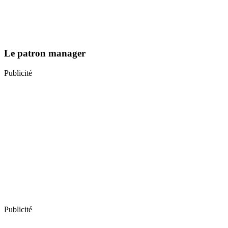
Le patron manager
Publicité
Publicité