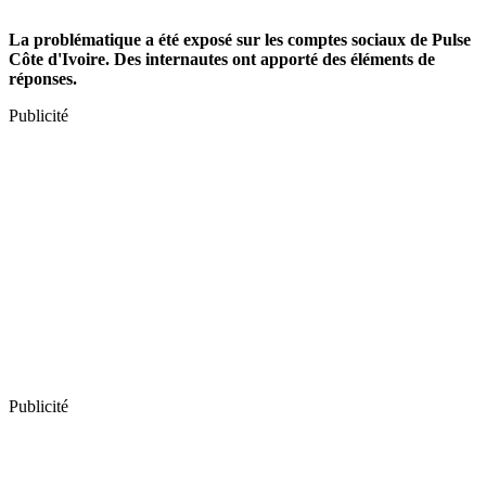
La problématique a été exposé sur les comptes sociaux de Pulse
Côte d'Ivoire. Des internautes ont apporté des éléments de
réponses.
Publicité
Publicité