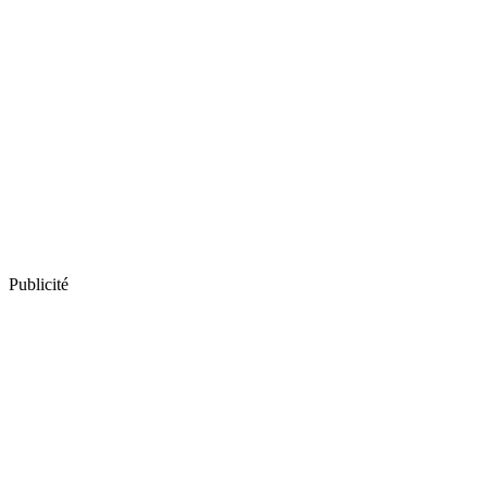
Publicité