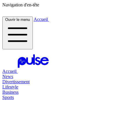
Navigation d'en-tête
Accueil
Ouvrir le menu
Accueil
News
Divertissement
Lifestyle
Business
Sports