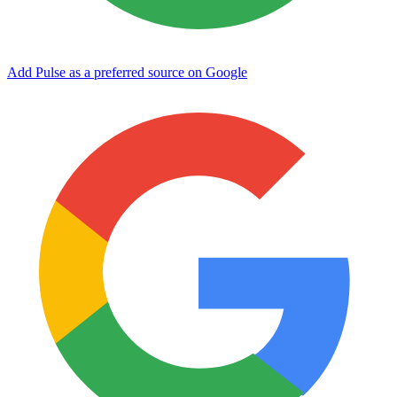
Add Pulse as a preferred source on Google