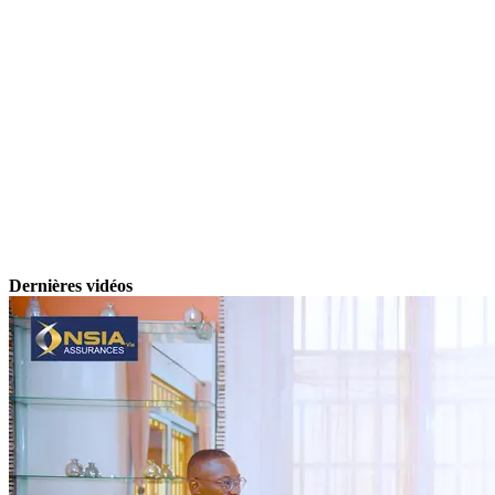
Dernières vidéos