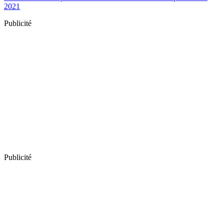
2021
Publicité
Publicité