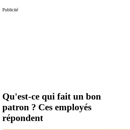
Publicité
Qu'est-ce qui fait un bon
patron ? Ces employés
répondent