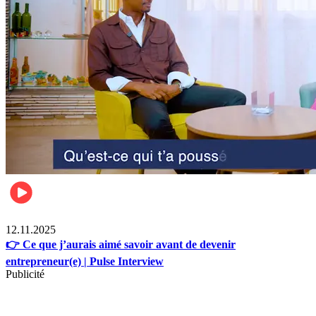
Business
12.11.2025
👉 Ce que j’aurais aimé savoir avant de devenir
entrepreneur(e) | Pulse Interview
Publicité