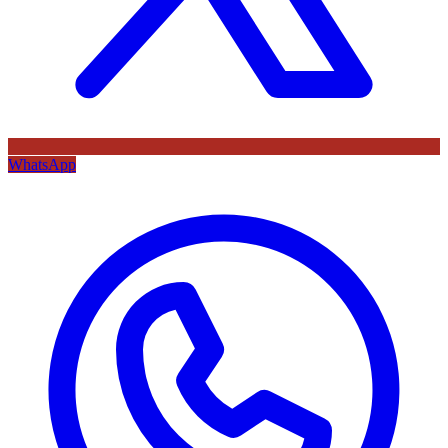
WhatsApp