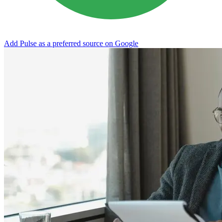
Add Pulse as a preferred source on Google