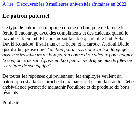
À lire : Découvrez les 8 meilleures universités africaines en 2022
Le patron paternel
Ce type de patron se comporte comme un bon père de famille le
ferait. Il encourage avec des compliments et des cadeaux quand le
travail est bien fait. Et tape dur sur la table quand il le faut. Selon
David Kouakou, il sait manier le bâton et la carotte. Abdoul Diallo,
quant à lui, pense que :
"un bon patron souri il a un bon langage
avec ces travailleurs un bon patron donne des cadeaux pour gagner
la confiance de son équipe un bon patron ne drague pas de filles ou
secrétaire de son équipe"
.
De toutes les réponses qui reviennent, les employés veulent un
patron qui est à la fois proche d'eux mais dont ils ont la crainte. Cette
ambivalence permet de maintenir l'équilibre et de produire de bons
résultats.
Publicité