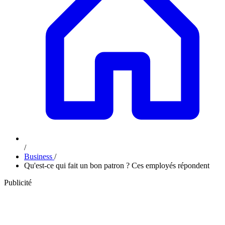
/
Business
/
Qu'est-ce qui fait un bon patron ? Ces employés répondent
Publicité