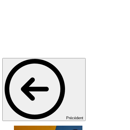
Précédent