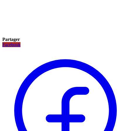
Partager
Facebook