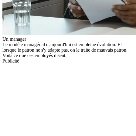
Un manager
Le modèle managérial d'aujourd'hui est en pleine évolution. Et
lorsque le patron ne s'y adapte pas, on le traite de mauvais patron.
Voilà ce que ces employés disent.
Publicité