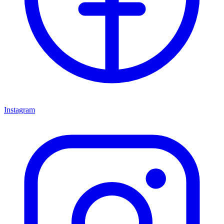
Instagram