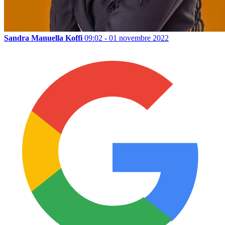
Sandra Manuella Koffi
09:02 - 01 novembre 2022