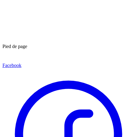
Pied de page
Facebook