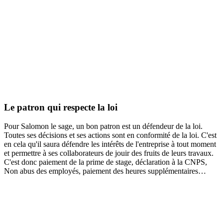
Le patron qui respecte la loi
Pour Salomon le sage, un bon patron est un défendeur de la loi.
Toutes ses décisions et ses actions sont en conformité de la loi. C'est
en cela qu'il saura défendre les intérêts de l'entreprise à tout moment
et permettre à ses collaborateurs de jouir des fruits de leurs travaux.
C'est donc paiement de la prime de stage, déclaration à la CNPS,
Non abus des employés, paiement des heures supplémentaires…