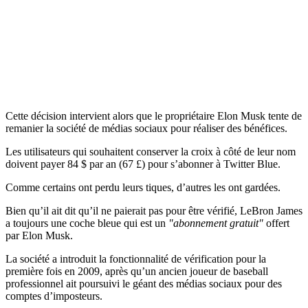
Cette décision intervient alors que le propriétaire Elon Musk tente de
remanier la société de médias sociaux pour réaliser des bénéfices.
Les utilisateurs qui souhaitent conserver la croix à côté de leur nom
doivent payer 84 $ par an (67 £) pour s’abonner à Twitter Blue.
Comme certains ont perdu leurs tiques, d’autres les ont gardées.
Bien qu’il ait dit qu’il ne paierait pas pour être vérifié, LeBron James
a toujours une coche bleue qui est un
"abonnement gratuit"
offert
par Elon Musk.
La société a introduit la fonctionnalité de vérification pour la
première fois en 2009, après qu’un ancien joueur de baseball
professionnel ait poursuivi le géant des médias sociaux pour des
comptes d’imposteurs.