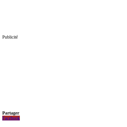
Publicité
Partager
Facebook