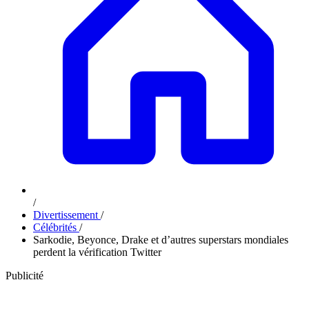
/
Divertissement
/
Célébrités
/
Sarkodie, Beyonce, Drake et d’autres superstars mondiales
perdent la vérification Twitter
Publicité