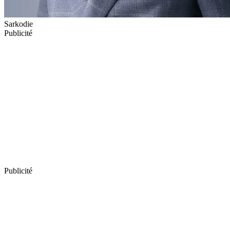
Sarkodie
Publicité
Publicité