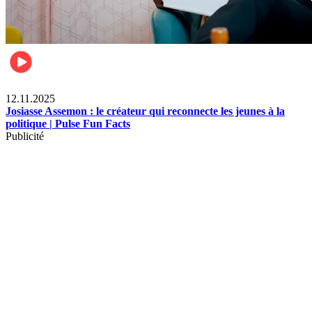
News
12.11.2025
Josiasse Assemon : le créateur qui reconnecte les jeunes à la
politique | Pulse Fun Facts
Publicité