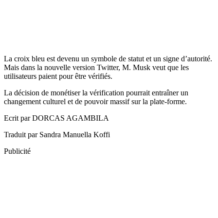
La croix bleu est devenu un symbole de statut et un signe d’autorité.
Mais dans la nouvelle version Twitter, M. Musk veut que les
utilisateurs paient pour être vérifiés.
La décision de monétiser la vérification pourrait entraîner un
changement culturel et de pouvoir massif sur la plate-forme.
Ecrit par DORCAS AGAMBILA
Traduit par Sandra Manuella Koffi
Publicité