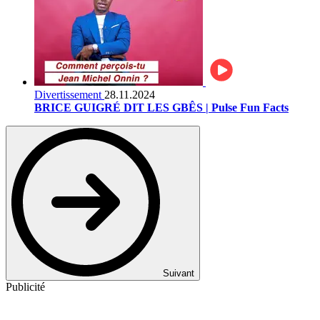
Divertissement
28.11.2024
BRICE GUIGRÉ DIT LES GBÊS | Pulse Fun Facts
Suivant
Publicité