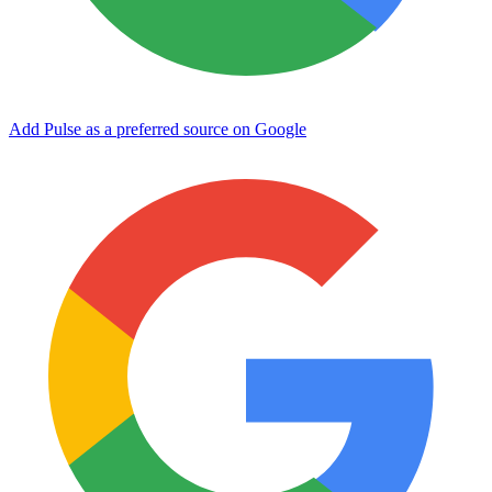
Add Pulse as a preferred source on Google