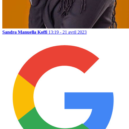
Sandra Manuella Koffi
13:19 - 21 avril 2023