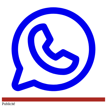
Publicité