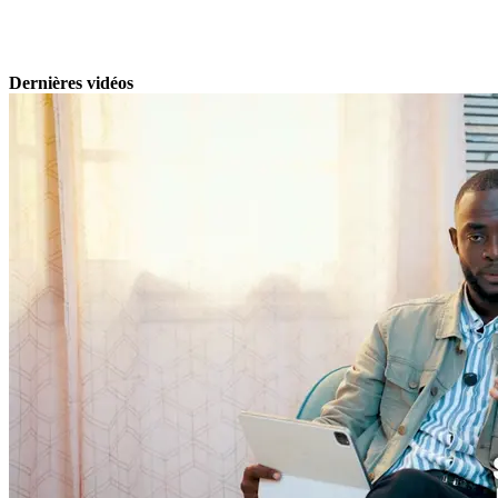
Dernières vidéos