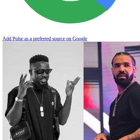
Add Pulse as a preferred source on Google