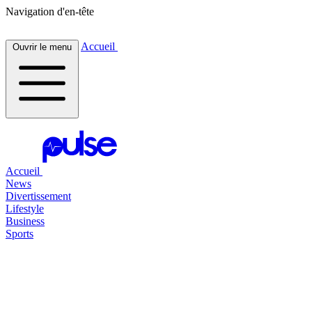
Navigation d'en-tête
Accueil
Ouvrir le menu
Accueil
News
Divertissement
Lifestyle
Business
Sports