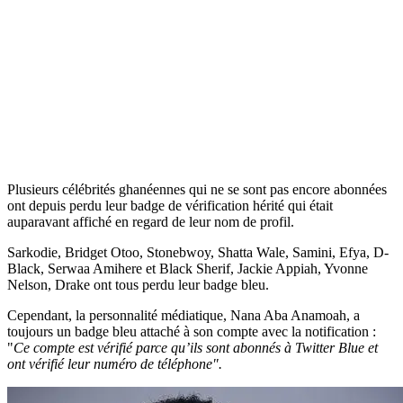
Plusieurs célébrités ghanéennes qui ne se sont pas encore abonnées
ont depuis perdu leur badge de vérification hérité qui était
auparavant affiché en regard de leur nom de profil.
Sarkodie, Bridget Otoo, Stonebwoy, Shatta Wale, Samini, Efya, D-
Black, Serwaa Amihere et Black Sherif, Jackie Appiah, Yvonne
Nelson, Drake ont tous perdu leur badge bleu.
Cependant, la personnalité médiatique, Nana Aba Anamoah, a
toujours un badge bleu attaché à son compte avec la notification :
"
Ce compte est vérifié parce qu’ils sont abonnés à Twitter Blue et
ont vérifié leur numéro de téléphone".