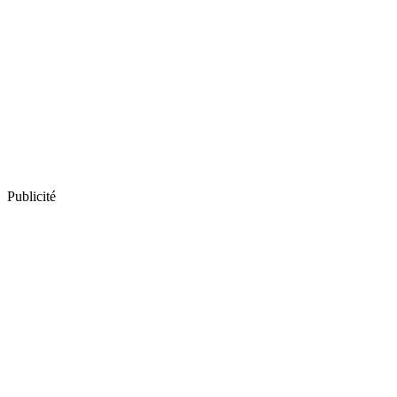
Publicité