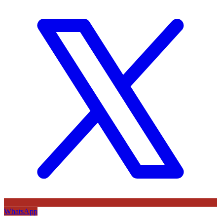
WhatsApp