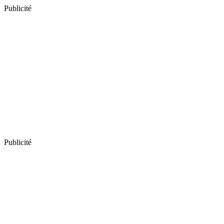
Publicité
Publicité