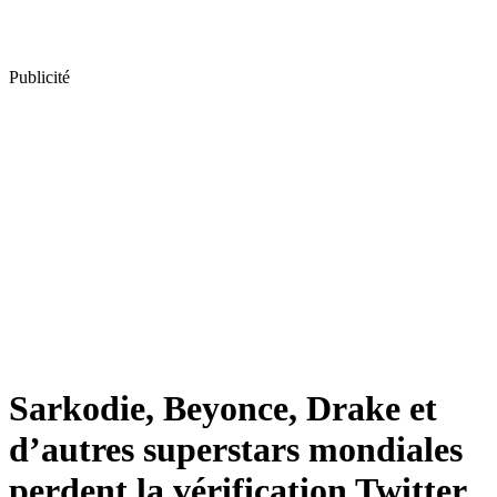
Publicité
Sarkodie, Beyonce, Drake et
d’autres superstars mondiales
perdent la vérification Twitter