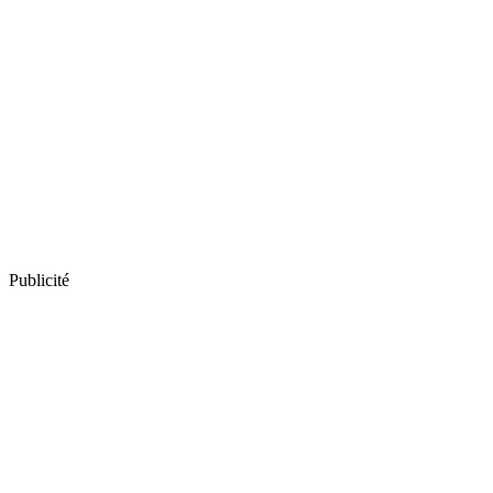
Publicité