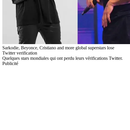
Sarkodie, Beyonce, Cristiano and more global superstars lose
Twitter verification
Quelques stars mondiales qui ont perdu leurs vérifications Twitter.
Publicité