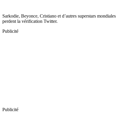
Sarkodie, Beyonce, Cristiano et d’autres superstars mondiales
perdent la vérification Twitter.
Publicité
Publicité