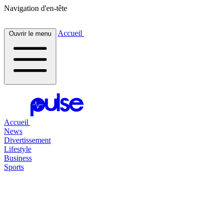
Navigation d'en-tête
Accueil
Ouvrir le menu
Accueil
News
Divertissement
Lifestyle
Business
Sports