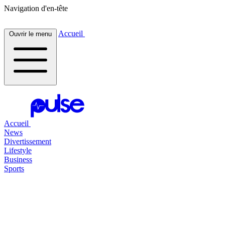
Navigation d'en-tête
Accueil
Ouvrir le menu
Accueil
News
Divertissement
Lifestyle
Business
Sports