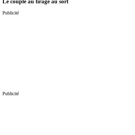
Le couple au tirage au sort
Publicité
Publicité