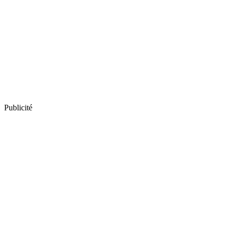
Publicité