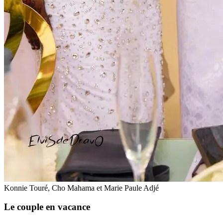
Konnie Touré, Cho Mahama et Marie Paule Adjé
Le couple en vacance