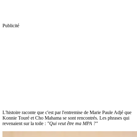
Publicité
L'histoire raconte que c'est par l'entremise de Marie Paule Adjé que
Konnie Touré et Cho Mahama se sont rencontrés. Les phrases qui
revenaient sur la toile :
"Qui veut être ma MPA ?"