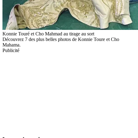
Konnie Touré et Cho Mahmad au tirage au sort
Découvrez 7 des plus belles photos de Konnie Toure et Cho
Mahama.
Publicité