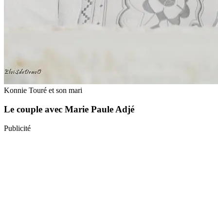
Konnie Touré et son mari
Le couple avec Marie Paule Adjé
Publicité