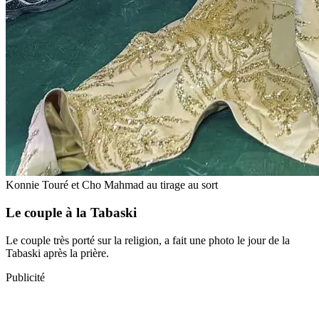
Konnie Touré et Cho Mahmad au tirage au sort
Le couple à la Tabaski
Le couple très porté sur la religion, a fait une photo le jour de la
Tabaski après la prière.
Publicité