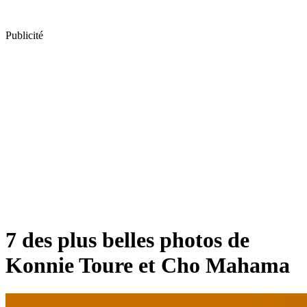
Publicité
7 des plus belles photos de
Konnie Toure et Cho Mahama