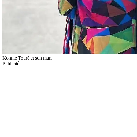
Konnie Touré et son mari
Publicité