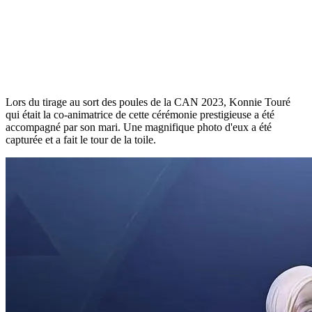
Lors du tirage au sort des poules de la CAN 2023, Konnie Touré
qui était la co-animatrice de cette cérémonie prestigieuse a été
accompagné par son mari. Une magnifique photo d'eux a été
capturée et a fait le tour de la toile.