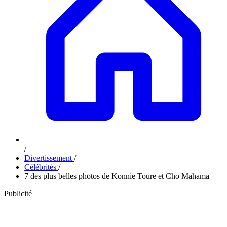
/
Divertissement
/
Célébrités
/
7 des plus belles photos de Konnie Toure et Cho Mahama
Publicité