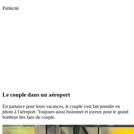
Publicité
Le couple dans un aéroport
En partance pour leurs vacances, le couple s'est fait prendre en
photo à l'aéroport. Toujours aussi fusionnel et joyeux pour le grand
bonheur des fans du couple.