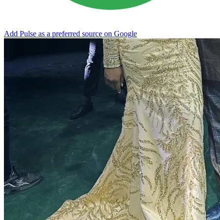
Add Pulse as a preferred source on Google