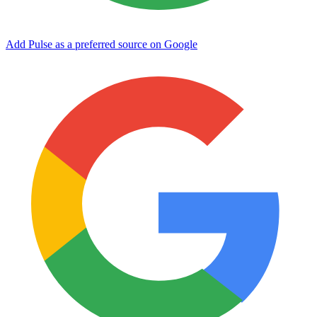
Add Pulse as a preferred source on Google