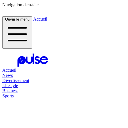
Navigation d'en-tête
Accueil
Ouvrir le menu
Accueil
News
Divertissement
Lifestyle
Business
Sports