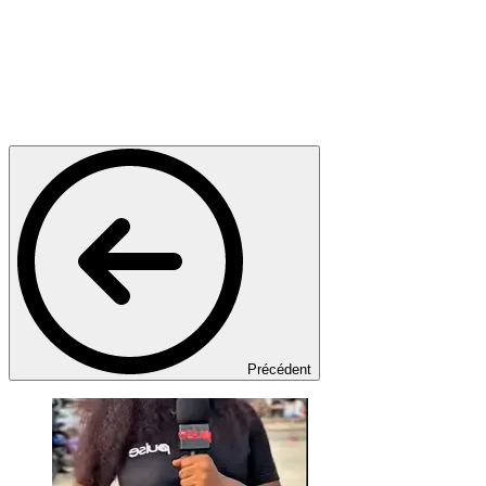
Précédent