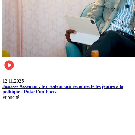
News
12.11.2025
Josiasse Assemon : le créateur qui reconnecte les jeunes à la
politique | Pulse Fun Facts
Publicité