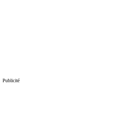
Publicité