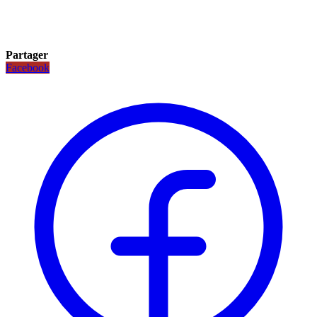
Partager
Facebook