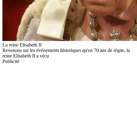
La reine Elisabeth II
Revenons sur les événements historiques qu'en 70 ans de règne, la
reine Elisabeth II a vécu
Publicité