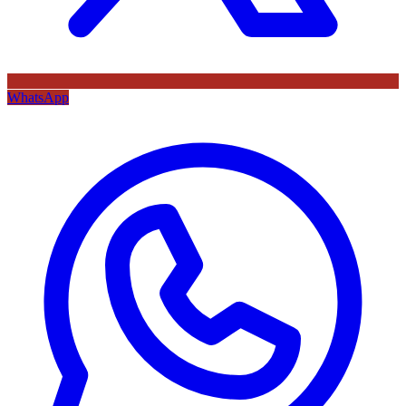
WhatsApp