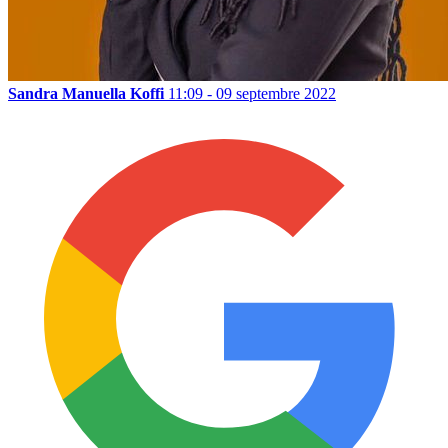
Sandra Manuella Koffi
11:09 - 09 septembre 2022