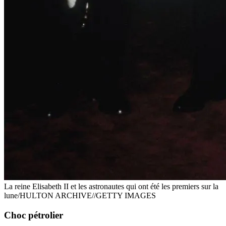
La reine Elisabeth II et les astronautes qui ont été les premiers sur la
lune/HULTON ARCHIVE//GETTY IMAGES
Choc pétrolier