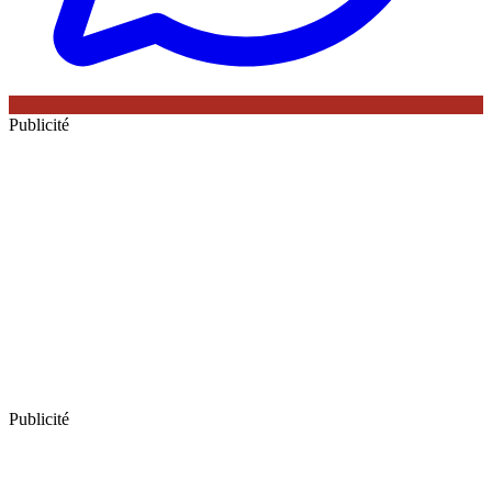
Publicité
Publicité