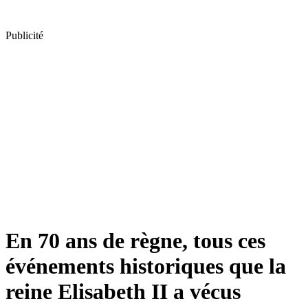
Publicité
En 70 ans de règne, tous ces
événements historiques que la
reine Elisabeth II a vécus