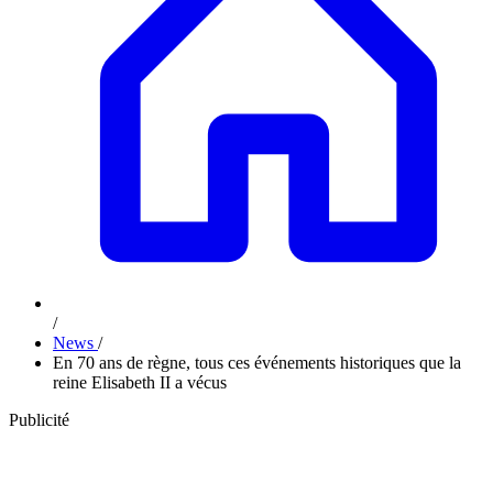
/
News
/
En 70 ans de règne, tous ces événements historiques que la
reine Elisabeth II a vécus
Publicité