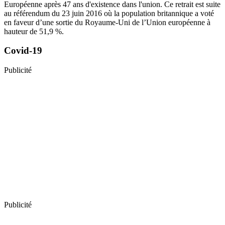
Européenne après 47 ans d'existence dans l'union. Ce retrait est suite
au référendum du 23 juin 2016 où la population britannique a voté
en faveur d’une sortie du Royaume-Uni de l’Union européenne à
hauteur de 51,9 %.
Covid-19
Publicité
Publicité