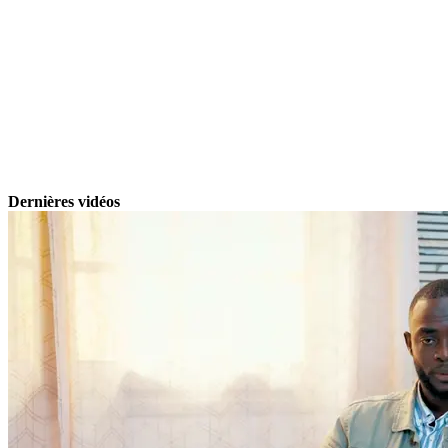
Dernières vidéos