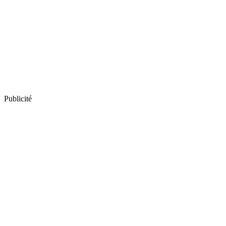
Publicité