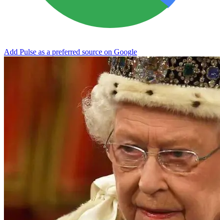
Add Pulse as a preferred source on Google