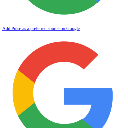
Add Pulse as a preferred source on Google