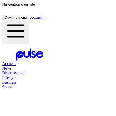
Navigation d'en-tête
Accueil
Ouvrir le menu
Accueil
News
Divertissement
Lifestyle
Business
Sports