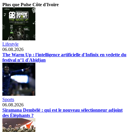
Plus que Pulse Côte d'Ivoire
Lifestyle
06.08.2026
The Warm Up : l'intelligence artificielle d'Infinix en vedette du
festival n°1 d'Abidjan
Sports
06.08.2026
Siramana Dembélé : qui est le nouveau sélectionneur adjoint
des Éléphants ?