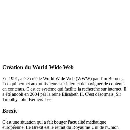
Création du World Wide Web
En 1991, a été créé le World Wide Web (WWW) par Tim Berners-
Lee qui permet aux utilisateurs sur internet de naviguer de contenus
en contenus. C'est ce système qui facilite la recherche sur internet. Il
a été anobli en 2004 par la reine Elisabeth II. C'est désormais, Sir
Timothy John Berners-Lee.
Brexit
C'est une situation qui a fait bouger l'actualité médiatique
européenne. Le Brexit est le retrait du Royaume-Uni de l'Union