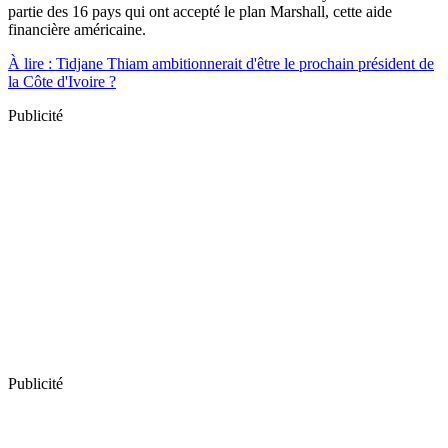
partie des 16 pays qui ont accepté le plan Marshall, cette aide
financière américaine.
À lire : Tidjane Thiam ambitionnerait d'être le prochain président de
la Côte d'Ivoire ?
Publicité
Publicité