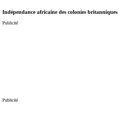
Indépendance africaine des colonies britanniques
Publicité
Publicité