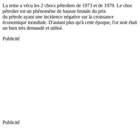
La reine a vécu les 2 chocs pétroliers de 1973 et de 1979. Le choc
pétrolier est un phénomène de hausse brutale du prix
du pétrole ayant une incidence négative sur la croissance
économique mondiale. D'autant plus qu'à cette époque, l'or noir était
un bien très demandé et utilisé.
Publicité
Publicité