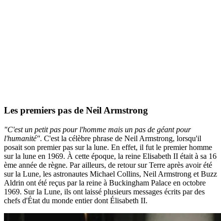
Les premiers pas de Neil Armstrong
"C'est un petit pas pour l'homme mais un pas de géant pour
l'humanité"
. C'est la célèbre phrase de Neil Armstrong, lorsqu'il
posait son premier pas sur la lune. En effet, il fut le premier homme
sur la lune en 1969. À cette époque, la reine Elisabeth II était à sa 16
ème année de règne. Par ailleurs, de retour sur Terre après avoir été
sur la Lune, les astronautes Michael Collins, Neil Armstrong et Buzz
Aldrin ont été reçus par la reine à Buckingham Palace en octobre
1969. Sur la Lune, ils ont laissé plusieurs messages écrits par des
chefs d'État du monde entier dont Élisabeth II.