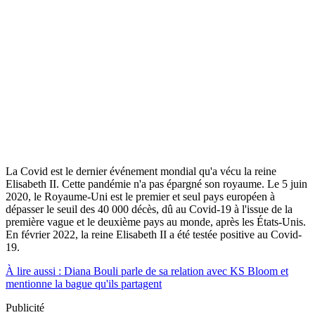
La Covid est le dernier événement mondial qu'a vécu la reine
Elisabeth II. Cette pandémie n'a pas épargné son royaume. Le 5 juin
2020, le Royaume-Uni est le premier et seul pays européen à
dépasser le seuil des 40 000 décès, dû au Covid-19 à l'issue de la
première vague et le deuxième pays au monde, après les États-Unis.
En février 2022, la reine Elisabeth II a été testée positive au Covid-
19.
À lire aussi : Diana Bouli parle de sa relation avec KS Bloom et
mentionne la bague qu'ils partagent
Publicité