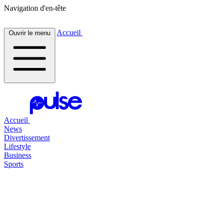
Navigation d'en-tête
Accueil
Ouvrir le menu
Accueil
News
Divertissement
Lifestyle
Business
Sports