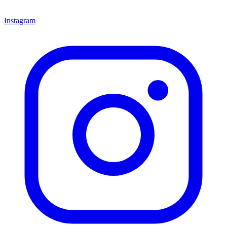
Instagram