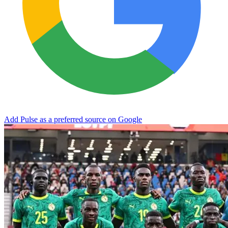
Add Pulse as a preferred source on Google