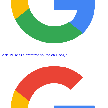
Add Pulse as a preferred source on Google