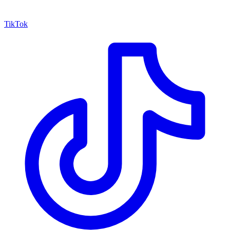
TikTok