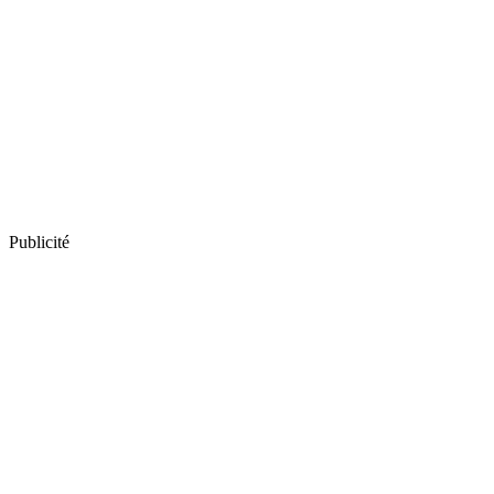
Publicité