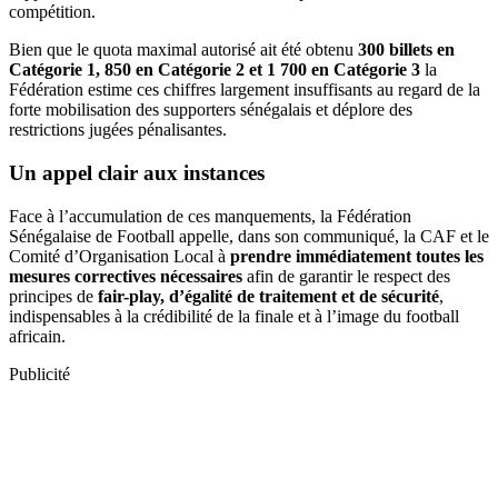
compétition.
Bien que le quota maximal autorisé ait été obtenu
300 billets en
Catégorie 1, 850 en Catégorie 2 et 1 700 en Catégorie 3
la
Fédération estime ces chiffres largement insuffisants au regard de la
forte mobilisation des supporters sénégalais et déplore des
restrictions jugées pénalisantes.
Un appel clair aux instances
Face à l’accumulation de ces manquements, la Fédération
Sénégalaise de Football appelle, dans son communiqué, la CAF et le
Comité d’Organisation Local à
prendre immédiatement toutes les
mesures correctives nécessaires
afin de garantir le respect des
principes de
fair-play, d’égalité de traitement et de sécurité
,
indispensables à la crédibilité de la finale et à l’image du football
africain.
Publicité