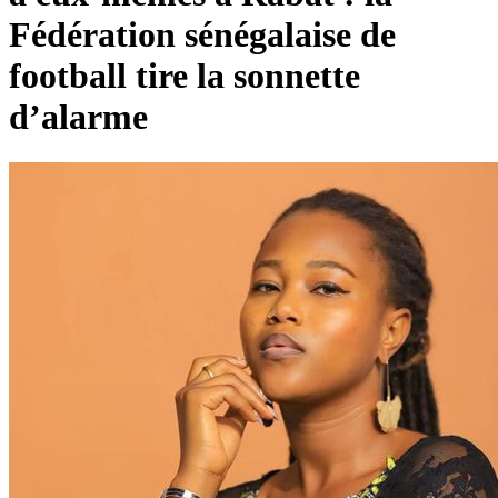
Fédération sénégalaise de
football tire la sonnette
d’alarme