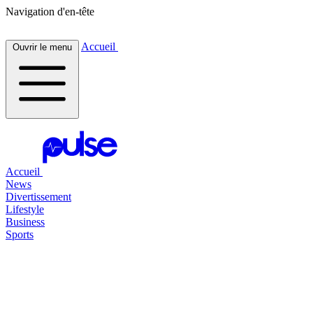
Navigation d'en-tête
Accueil
Ouvrir le menu
Accueil
News
Divertissement
Lifestyle
Business
Sports