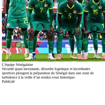
L'équipe Sénégalaise
Sécurité quasi inexistante, désordre logistique et incertitudes
sportives plongent la préparation du Sénégal dans une zone de
turbulence à la veille d’un rendez-vous historique.
Publicité