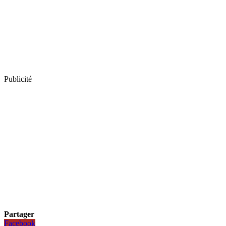
Publicité
Partager
Facebook