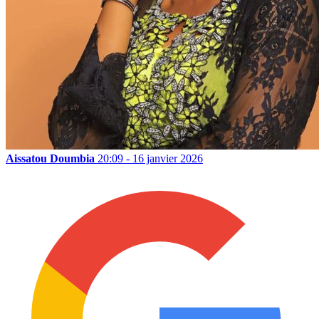
Aissatou Doumbia
20:09 - 16 janvier 2026