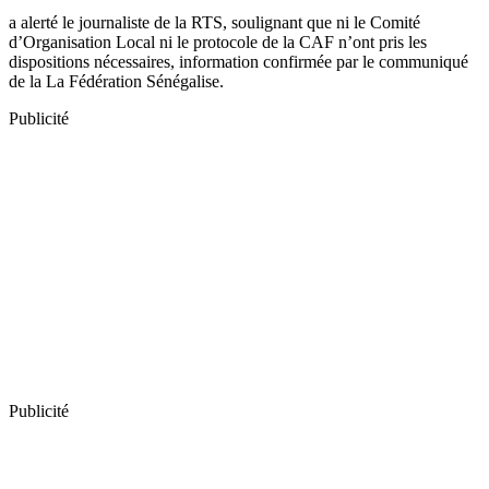
a alerté le journaliste de la RTS, soulignant que ni le Comité
d’Organisation Local ni le protocole de la CAF n’ont pris les
dispositions nécessaires, information confirmée par le communiqué
de la La Fédération Sénégalise.
Publicité
Publicité