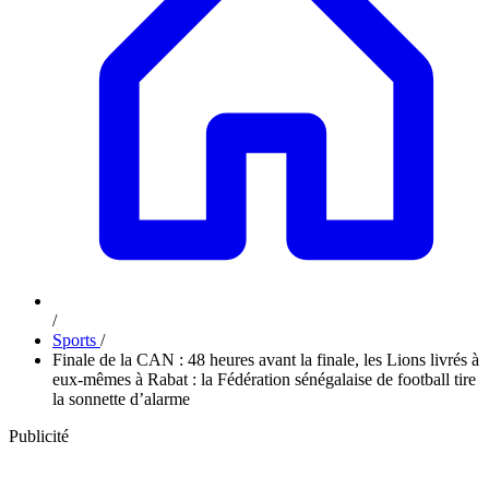
/
Sports
/
Finale de la CAN : 48 heures avant la finale, les Lions livrés à
eux-mêmes à Rabat : la Fédération sénégalaise de football tire
la sonnette d’alarme
Publicité