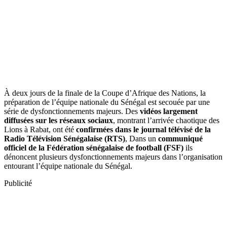
À deux jours de la finale de la Coupe d’Afrique des Nations, la
préparation de l’équipe nationale du Sénégal est secouée par une
série de dysfonctionnements majeurs. Des
vidéos largement
diffusées sur les réseaux sociaux
, montrant l’arrivée chaotique des
Lions à Rabat, ont été
confirmées dans le journal télévisé de la
Radio Télévision Sénégalaise (RTS)
, Dans un
communiqué
officiel de la Fédération sénégalaise de football (FSF)
ils
dénoncent plusieurs dysfonctionnements majeurs dans l’organisation
entourant l’équipe nationale du Sénégal.
Publicité