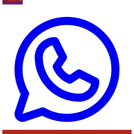
WhatsApp