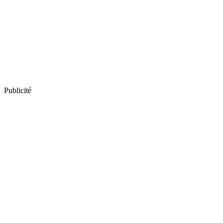
Publicité