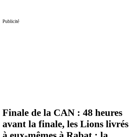
Publicité
Finale de la CAN : 48 heures
avant la finale, les Lions livrés
à eux-mêmes à Rabat : la