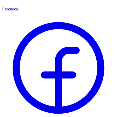
Facebook