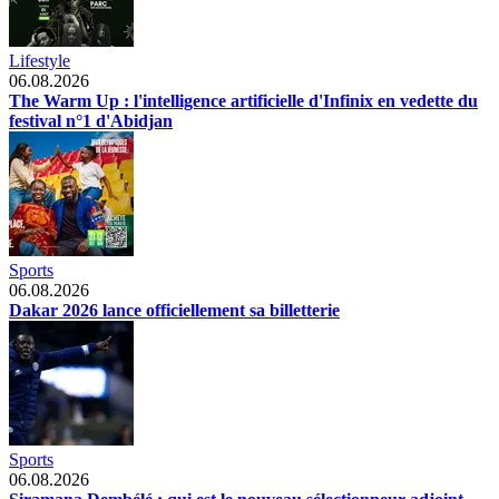
Lifestyle
06.08.2026
The Warm Up : l'intelligence artificielle d'Infinix en vedette du
festival n°1 d'Abidjan
Sports
06.08.2026
Dakar 2026 lance officiellement sa billetterie
Sports
06.08.2026