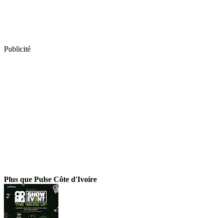
Publicité
Plus que Pulse Côte d'Ivoire