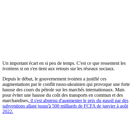
Un important écart en si peu de temps. C'est ce que ressentent les
ivoiriens si on s'en tient aux retours sur les réseaux sociaux.
Depuis le début, le gouvernement ivoirien a justifié ces
augmentations par le conflit russo-ukrainien qui provoque une forte
hausse des cours du pétrole sur les marchés internationaux. Mais
pour éviter une hausse du coût des transports en commun et des
marchandises,
il s'est abstenu d'augmenter le prix du gasoil par des
subventions allant jusqu'à 500 milliards de FCFA de janvier à août
2022.