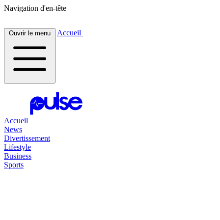
Navigation d'en-tête
Accueil
Ouvrir le menu
Accueil
News
Divertissement
Lifestyle
Business
Sports