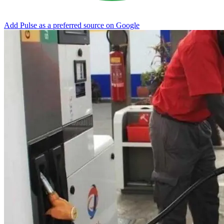
Add Pulse as a preferred source on Google