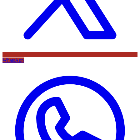
WhatsApp