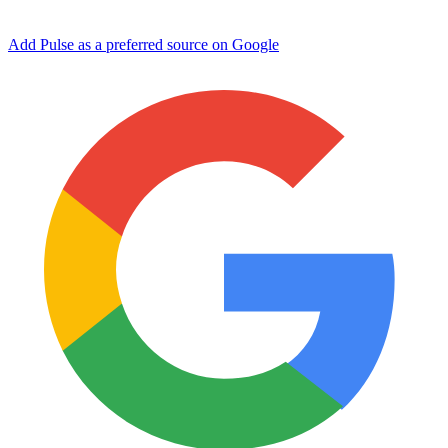
Add Pulse as a preferred source on Google