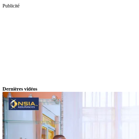
Publicité
Dernières vidéos