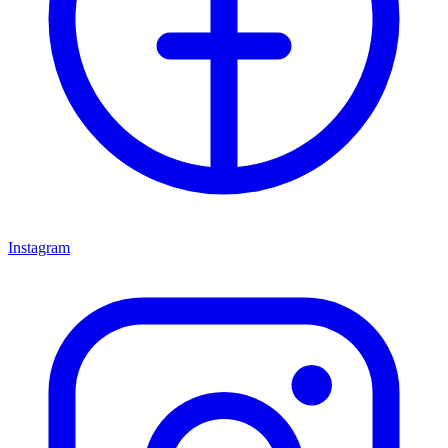
Instagram