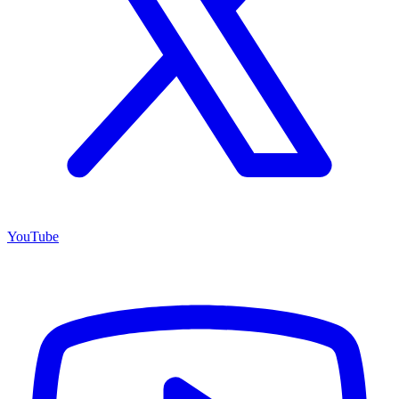
YouTube