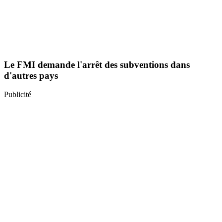
Le FMI demande l'arrêt des subventions dans
d'autres pays
Publicité