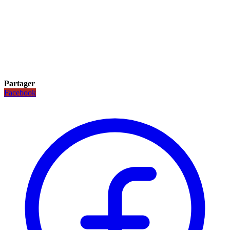
Partager
Facebook