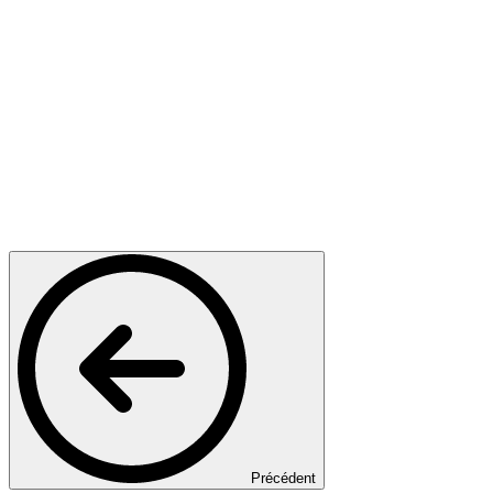
Précédent