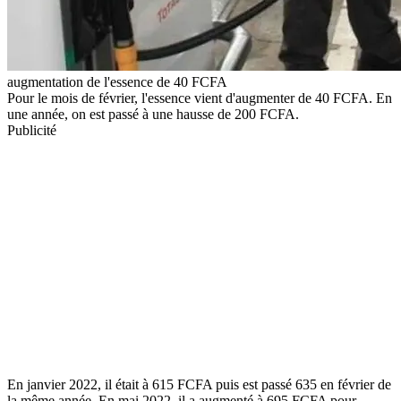
augmentation de l'essence de 40 FCFA
Pour le mois de février, l'essence vient d'augmenter de 40 FCFA. En
une année, on est passé à une hausse de 200 FCFA.
Publicité
En janvier 2022, il était à 615 FCFA puis est passé 635 en février de
la même année. En mai 2022, il a augmenté à 695 FCFA pour