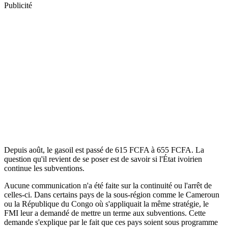
Publicité
Depuis août, le gasoil est passé de 615 FCFA à 655 FCFA. La
question qu'il revient de se poser est de savoir si l'État ivoirien
continue les subventions.
Aucune communication n'a été faite sur la continuité ou l'arrêt de
celles-ci. Dans certains pays de la sous-région comme le Cameroun
ou la République du Congo où s'appliquait la même stratégie, le
FMI leur a demandé de mettre un terme aux subventions. Cette
demande s'explique par le fait que ces pays soient sous programme