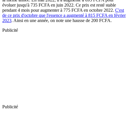
évoluer jusqu'à 735 FCFA en juin 2022. Ce prix est resté stable
pendant 4 mois pour augmenter à 775 FCFA en octobre 2022.
C'est
de ce prix d'octobre que l'essence a augmenté à 815 FCFA en février
2023
. Ainsi en une année, on note une hausse de 200 FCFA.
Publicité
Publicité