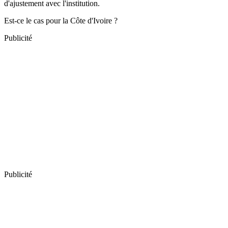
d'ajustement avec l'institution.
Est-ce le cas pour la Côte d'Ivoire ?
Publicité
Publicité