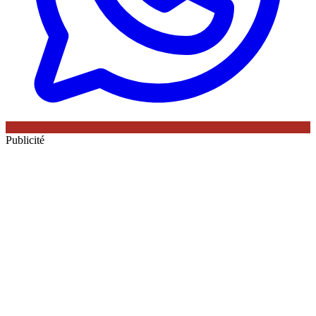
Publicité