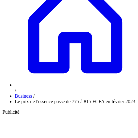
/
Business
/
Le prix de l'essence passe de 775 à 815 FCFA en février 2023
Publicité