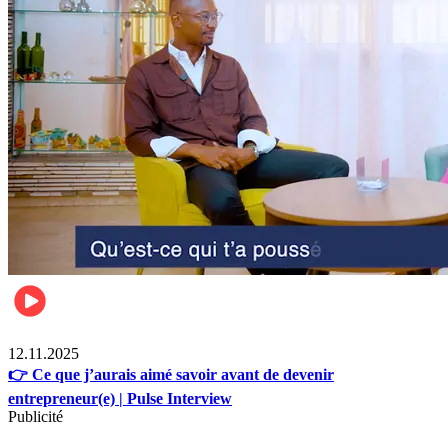
Business
12.11.2025
👉 Ce que j’aurais aimé savoir avant de devenir
entrepreneur(e) | Pulse Interview
Publicité