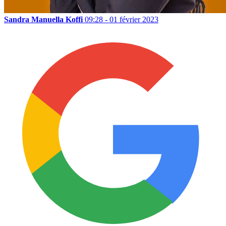
Sandra Manuella Koffi
09:28 - 01 février 2023