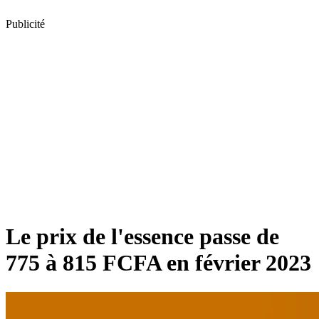
Publicité
Le prix de l'essence passe de
775 à 815 FCFA en février 2023