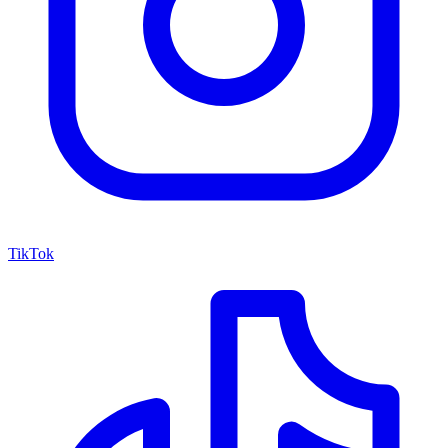
TikTok