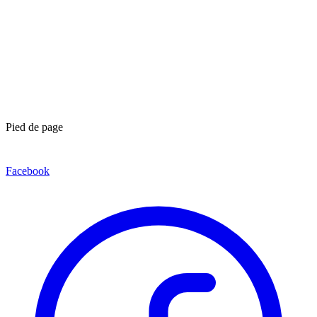
Pied de page
Facebook