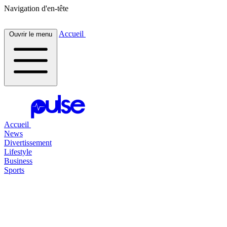
Navigation d'en-tête
Accueil
Ouvrir le menu
Accueil
News
Divertissement
Lifestyle
Business
Sports