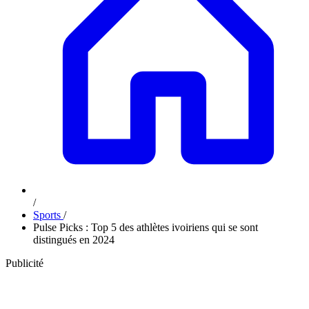
/
Sports
/
Pulse Picks : Top 5 des athlètes ivoiriens qui se sont
distingués en 2024
Publicité