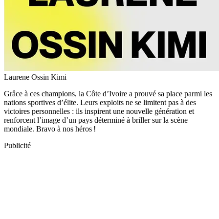
Laurene Ossin Kimi
Grâce à ces champions, la Côte d’Ivoire a prouvé sa place parmi les
nations sportives d’élite. Leurs exploits ne se limitent pas à des
victoires personnelles : ils inspirent une nouvelle génération et
renforcent l’image d’un pays déterminé à briller sur la scène
mondiale. Bravo à nos héros !
Publicité