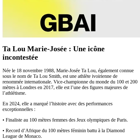
Ta Lou Marie-Josée : Une icône
incontestée
Née le 18 novembre 1988, Marie-Josée Ta Lou, également connue
sous le nom de Ta Lou Smith, est une athlète ivoirienne de
renommée internationale. Vice-championne du monde du 100 et 200
mètres à Londres en 2017, elle est l’une des figures majeures de
l’athlétisme.
En 2024, elle a marqué l’histoire avec des performances
exceptionnelles :
• Finaliste au 100 mètres femmes des Jeux olympiques de Paris.
• Record d’Afrique du 100 mètres féminin battu à la Diamond
League de Monaco.