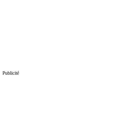
Publicité