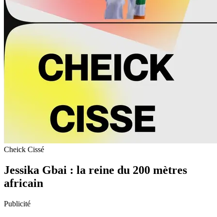
Cheick Cissé
Jessika Gbai : la reine du 200 mètres
africain
Publicité