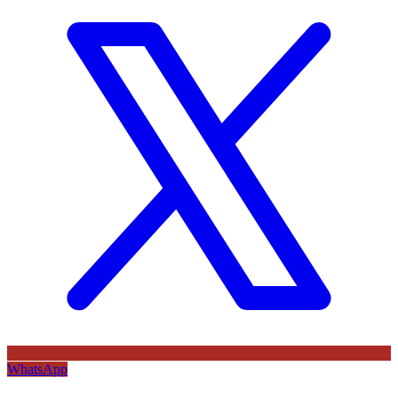
WhatsApp