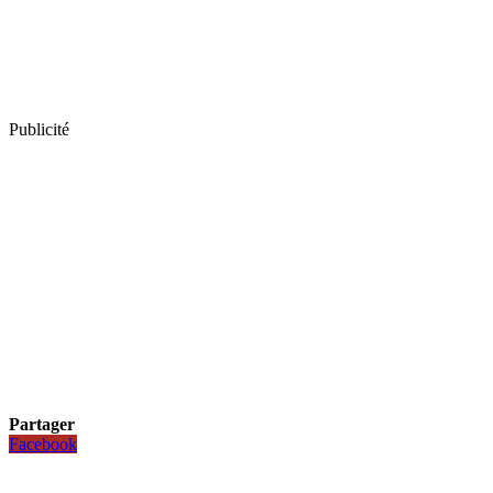
Publicité
Partager
Facebook