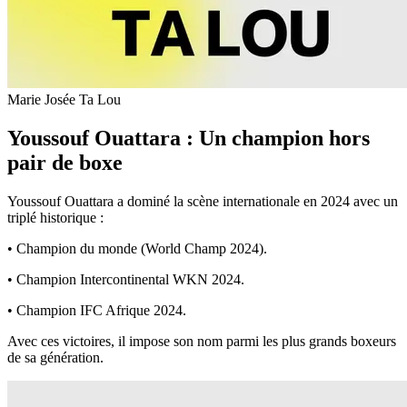
Marie Josée Ta Lou
Youssouf Ouattara : Un champion hors
pair de boxe
Youssouf Ouattara a dominé la scène internationale en 2024 avec un
triplé historique :
• Champion du monde (World Champ 2024).
• Champion Intercontinental WKN 2024.
• Champion IFC Afrique 2024.
Avec ces victoires, il impose son nom parmi les plus grands boxeurs
de sa génération.