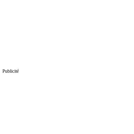
Publicité