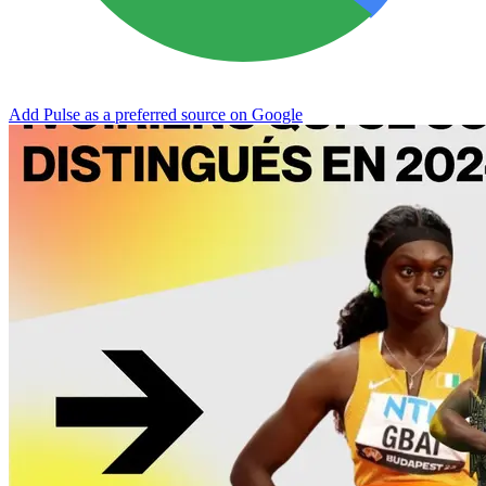
Add Pulse as a preferred source on Google