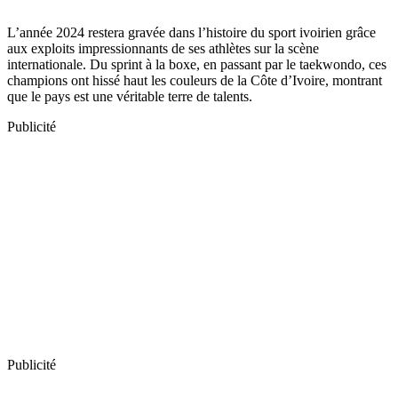
L’année 2024 restera gravée dans l’histoire du sport ivoirien grâce
aux exploits impressionnants de ses athlètes sur la scène
internationale. Du sprint à la boxe, en passant par le taekwondo, ces
champions ont hissé haut les couleurs de la Côte d’Ivoire, montrant
que le pays est une véritable terre de talents.
Publicité
Publicité