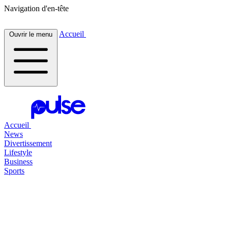
Navigation d'en-tête
Accueil
Ouvrir le menu
Accueil
News
Divertissement
Lifestyle
Business
Sports