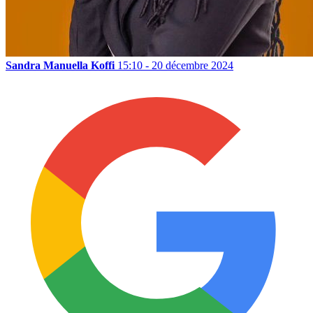
Sandra Manuella Koffi
15:10 - 20 décembre 2024