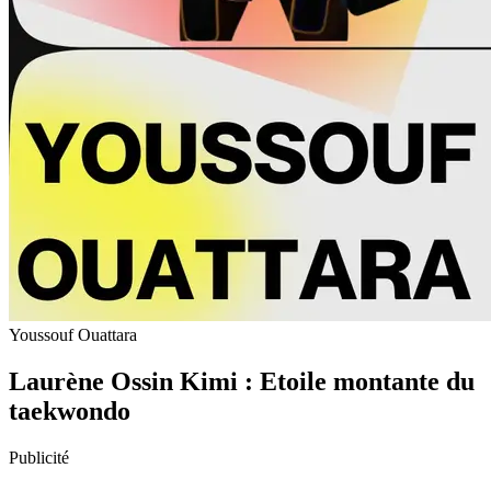
Youssouf Ouattara
Laurène Ossin Kimi : Etoile montante du
taekwondo
Publicité