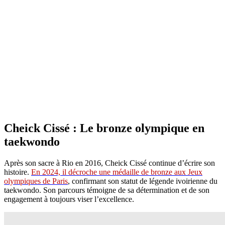
Cheick Cissé : Le bronze olympique en
taekwondo
Après son sacre à Rio en 2016, Cheick Cissé continue d’écrire son
histoire.
En 2024, il décroche une médaille de bronze aux Jeux
olympiques de Paris
, confirmant son statut de légende ivoirienne du
taekwondo. Son parcours témoigne de sa détermination et de son
engagement à toujours viser l’excellence.