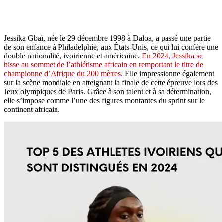
Jessika Gbaï, née le 29 décembre 1998 à Daloa, a passé une partie
de son enfance à Philadelphie, aux États-Unis, ce qui lui confère une
double nationalité, ivoirienne et américaine.
En 2024, Jessika se
hisse au sommet de l’athlétisme africain en remportant le titre de
championne d’Afrique du 200 mètres.
Elle impressionne également
sur la scène mondiale en atteignant la finale de cette épreuve lors des
Jeux olympiques de Paris. Grâce à son talent et à sa détermination,
elle s’impose comme l’une des figures montantes du sprint sur le
continent africain.