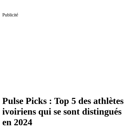
Publicité
Pulse Picks : Top 5 des athlètes
ivoiriens qui se sont distingués
en 2024