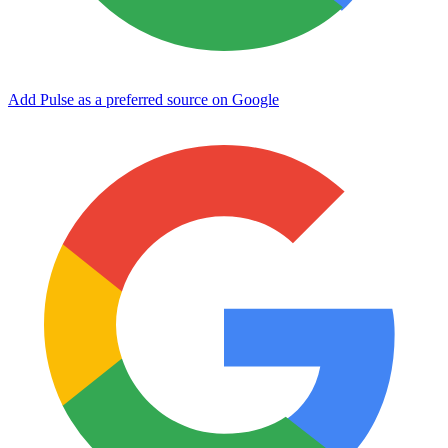
Add Pulse as a preferred source on Google