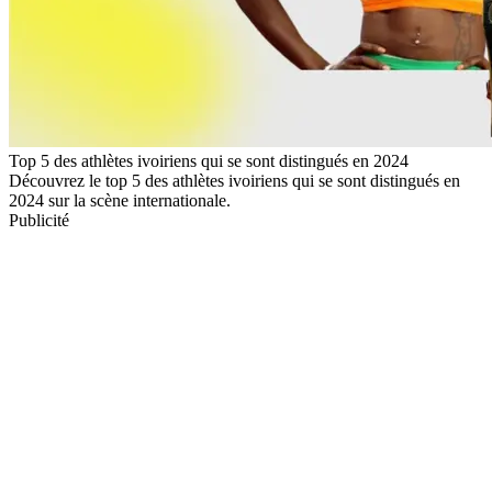
Top 5 des athlètes ivoiriens qui se sont distingués en 2024
Découvrez le top 5 des athlètes ivoiriens qui se sont distingués en
2024 sur la scène internationale.
Publicité