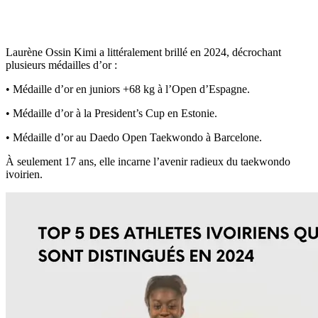
Laurène Ossin Kimi a littéralement brillé en 2024, décrochant
plusieurs médailles d’or :
• Médaille d’or en juniors +68 kg à l’Open d’Espagne.
• Médaille d’or à la President’s Cup en Estonie.
• Médaille d’or au Daedo Open Taekwondo à Barcelone.
À seulement 17 ans, elle incarne l’avenir radieux du taekwondo
ivoirien.