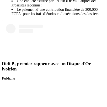
Une enquête assurée par l’APRODEMCI auprès des
grossistes reconnus ;
Le paiement d’une contribution financière de 300.000
FCFA pour les frais d’études et d’exécutions des dossiers.
Didi B, premier rappeur avec un Disque d'Or
ivoirien
Publicité