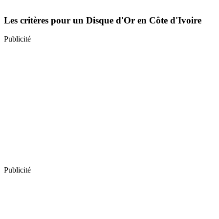
Les critères pour un Disque d'Or en Côte d'Ivoire
Publicité
Publicité