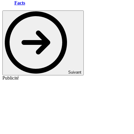
Facts
Suivant
Publicité