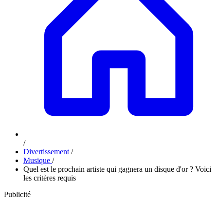
/
Divertissement
/
Musique
/
Quel est le prochain artiste qui gagnera un disque d'or ? Voici
les critères requis
Publicité