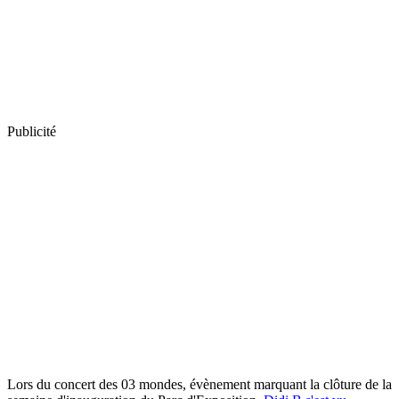
Publicité
Lors du concert des 03 mondes, évènement marquant la clôture de la