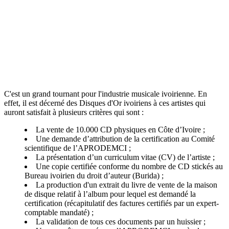
C'est un grand tournant pour l'industrie musicale ivoirienne. En
effet, il est décerné des Disques d'Or ivoiriens à ces artistes qui
auront satisfait à plusieurs critères qui sont :
La vente de 10.000 CD physiques en Côte d’Ivoire ;
Une demande d’attribution de la certification au Comité
scientifique de l’APRODEMCI ;
La présentation d’un curriculum vitae (CV) de l’artiste ;
Une copie certifiée conforme du nombre de CD stickés au
Bureau ivoirien du droit d’auteur (Burida) ;
La production d'un extrait du livre de vente de la maison
de disque relatif à l’album pour lequel est demandé la
certification (récapitulatif des factures certifiés par un expert-
comptable mandaté) ;
La validation de tous ces documents par un huissier ;