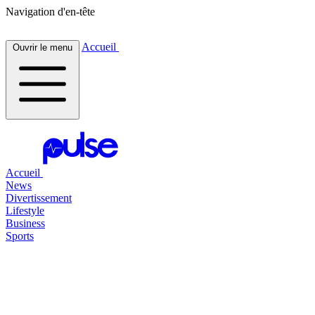
Navigation d'en-tête
Accueil
Ouvrir le menu
Accueil
News
Divertissement
Lifestyle
Business
Sports