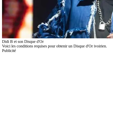
Didi B et son Disque d'Or
Voici les conditions requises pour obtenir un Disque d'Or ivoirien.
Publicité