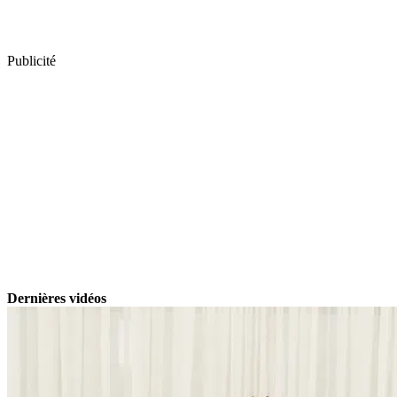
Publicité
Dernières vidéos