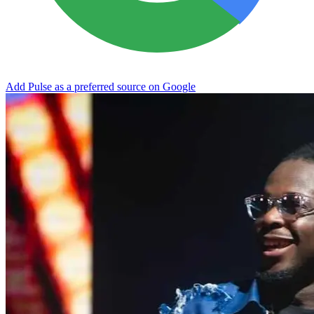
Add Pulse as a preferred source on Google