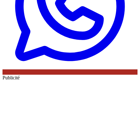
Publicité