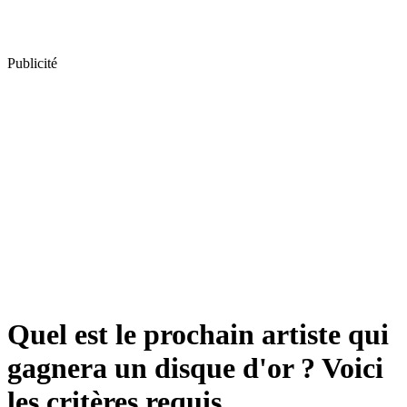
Publicité
Quel est le prochain artiste qui
gagnera un disque d'or ? Voici
les critères requis