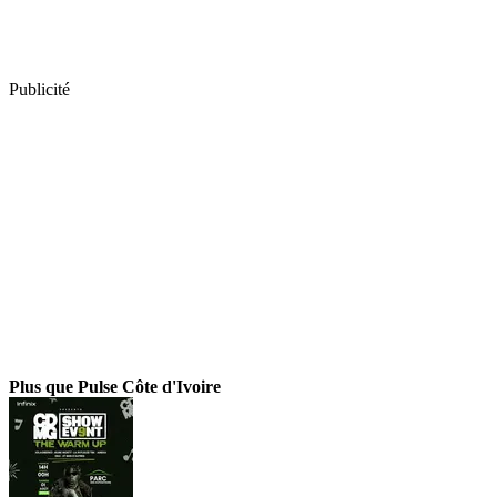
Publicité
Plus que Pulse Côte d'Ivoire