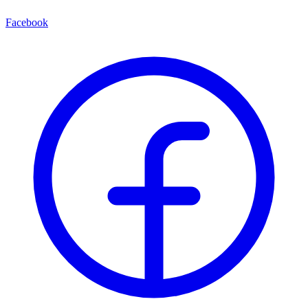
Facebook