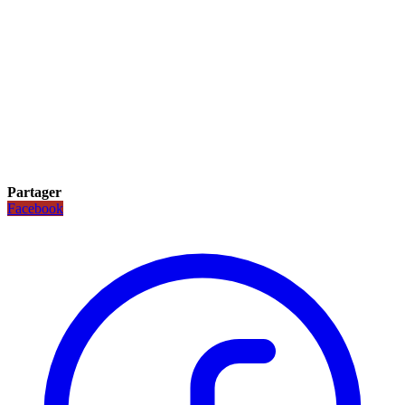
Partager
Facebook