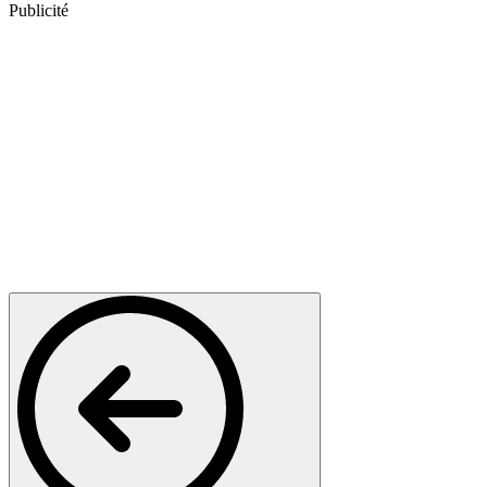
Publicité