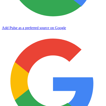
Add Pulse as a preferred source on Google