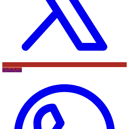
WhatsApp