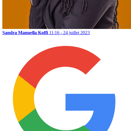
Sandra Manuella Koffi
11:16 - 24 juillet 2023