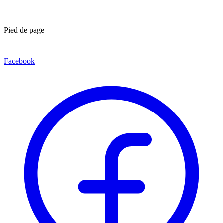
Pied de page
Facebook