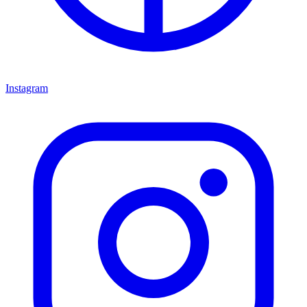
Instagram