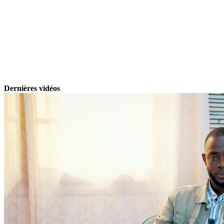
Dernières vidéos