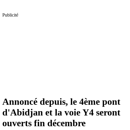
Publicité
Annoncé depuis, le 4ème pont
d'Abidjan et la voie Y4 seront
ouverts fin décembre