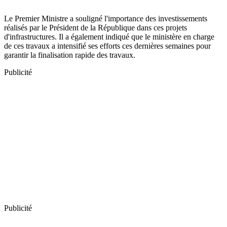
Le Premier Ministre a souligné l'importance des investissements
réalisés par le Président de la République dans ces projets
d'infrastructures. Il a également indiqué que le ministère en charge
de ces travaux a intensifié ses efforts ces dernières semaines pour
garantir la finalisation rapide des travaux.
Publicité
Publicité