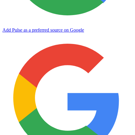
Add Pulse as a preferred source on Google