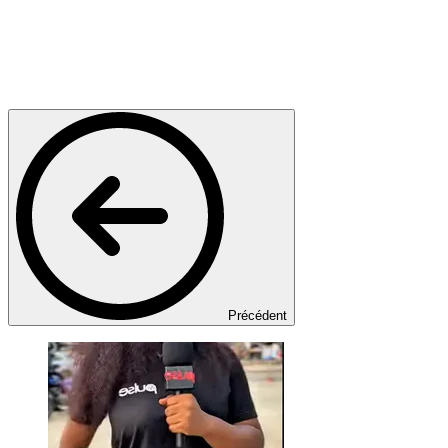
Précédent