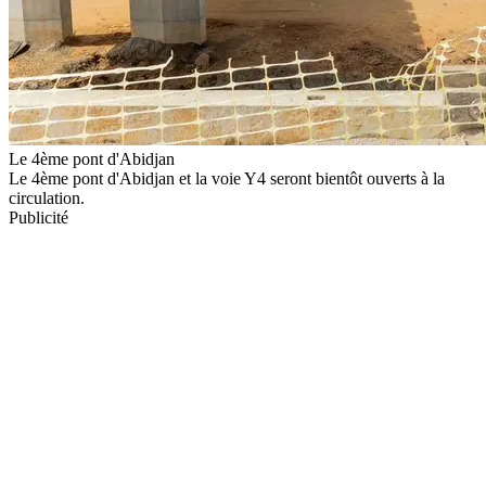
Le 4ème pont d'Abidjan
Le 4ème pont d'Abidjan et la voie Y4 seront bientôt ouverts à la
circulation.
Publicité