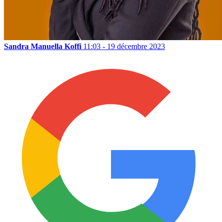
Sandra Manuella Koffi
11:03 - 19 décembre 2023