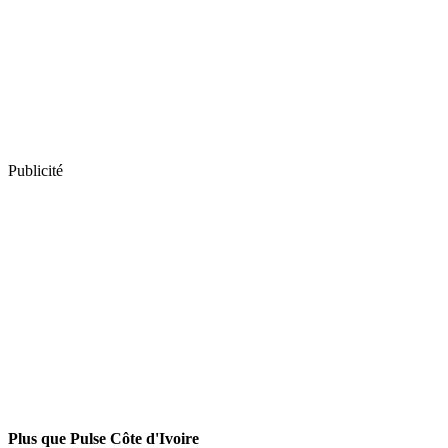
Publicité
Plus que Pulse Côte d'Ivoire