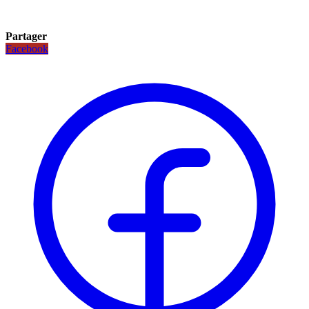
Partager
Facebook