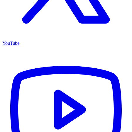
YouTube