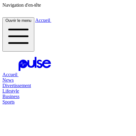
Navigation d'en-tête
Accueil
Ouvrir le menu
Accueil
News
Divertissement
Lifestyle
Business
Sports