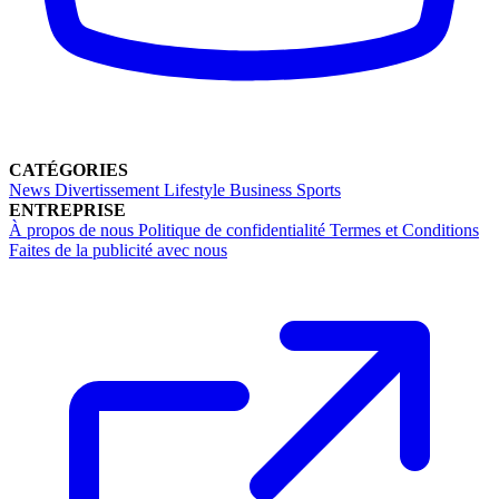
CATÉGORIES
News
Divertissement
Lifestyle
Business
Sports
ENTREPRISE
À propos de nous
Politique de confidentialité
Termes et Conditions
Faites de la publicité avec nous