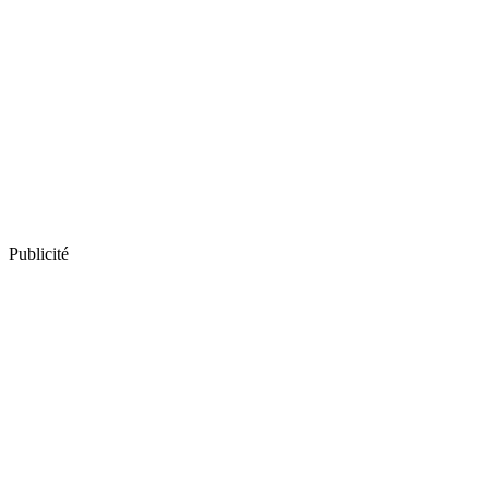
Publicité