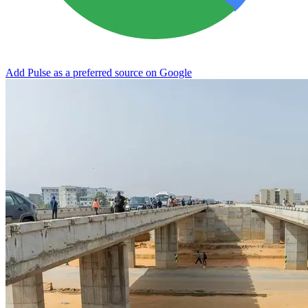
Add Pulse as a preferred source on Google