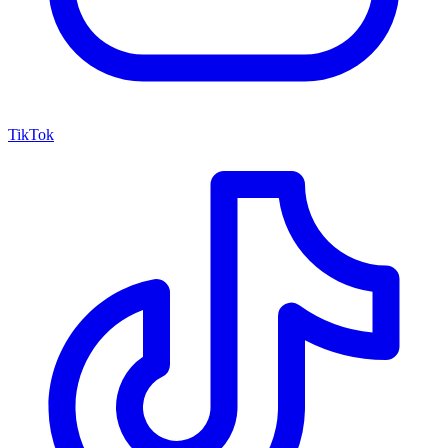
TikTok