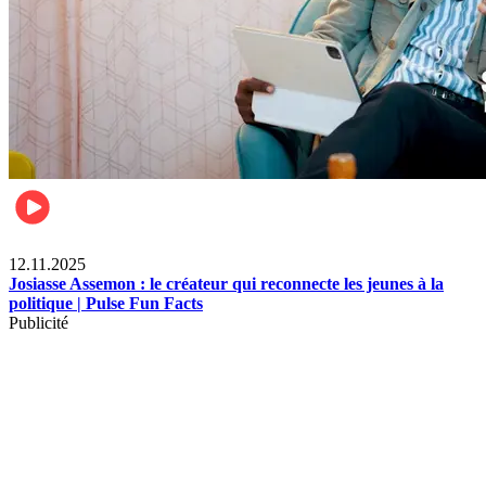
News
12.11.2025
Josiasse Assemon : le créateur qui reconnecte les jeunes à la
politique | Pulse Fun Facts
Publicité