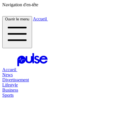
Navigation d'en-tête
Accueil
Ouvrir le menu
Accueil
News
Divertissement
Lifestyle
Business
Sports