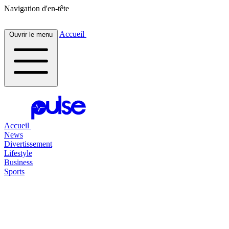
Navigation d'en-tête
Accueil
Ouvrir le menu
Accueil
News
Divertissement
Lifestyle
Business
Sports