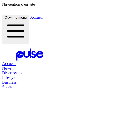
Navigation d'en-tête
Accueil
Ouvrir le menu
Accueil
News
Divertissement
Lifestyle
Business
Sports