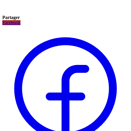
Partager
Facebook