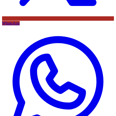
WhatsApp