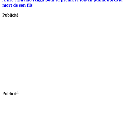
mort de son fils
Publicité
Publicité