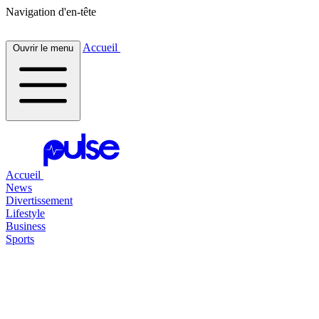
Navigation d'en-tête
Accueil
Ouvrir le menu
Accueil
News
Divertissement
Lifestyle
Business
Sports