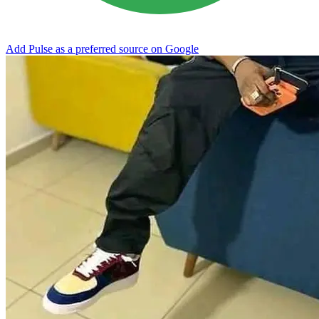
Add Pulse as a preferred source on Google