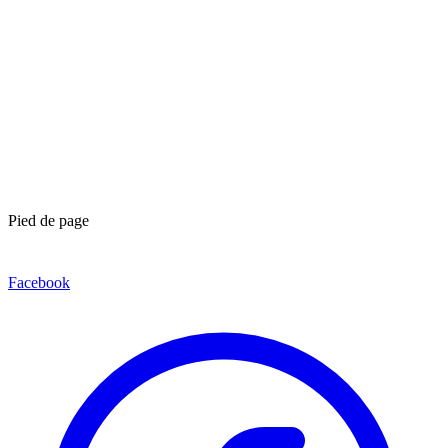
Pied de page
Facebook