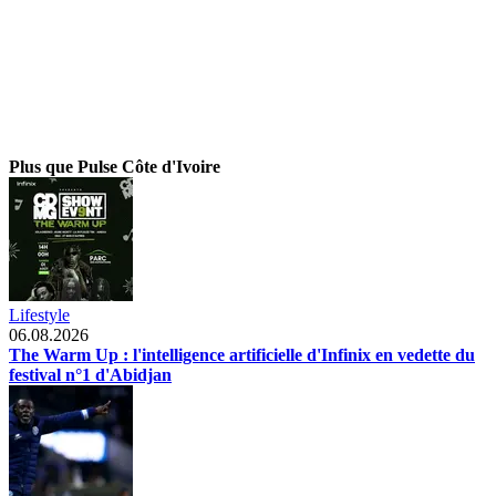
Plus que Pulse Côte d'Ivoire
Lifestyle
06.08.2026
The Warm Up : l'intelligence artificielle d'Infinix en vedette du
festival n°1 d'Abidjan