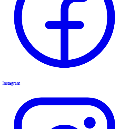
Instagram