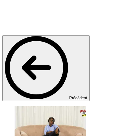
Précédent