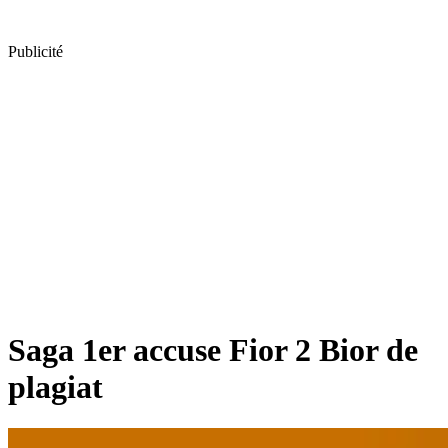
Publicité
Saga 1er accuse Fior 2 Bior de
plagiat