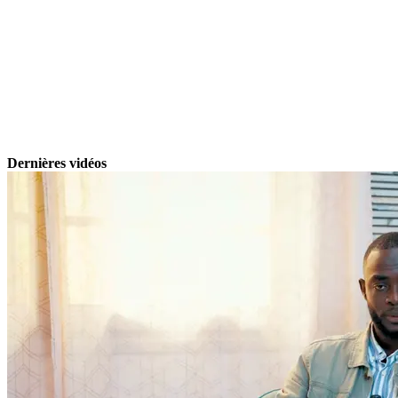
Dernières vidéos