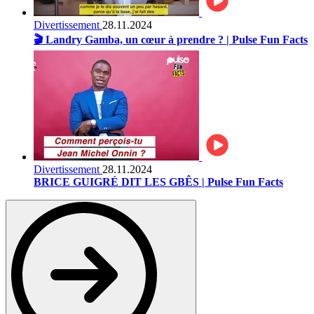
Divertissement
28.11.2024
🎬 Landry Gamba, un cœur à prendre ? | Pulse Fun Facts
Divertissement
28.11.2024
BRICE GUIGRÉ DIT LES GBÊS | Pulse Fun Facts