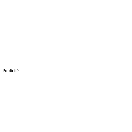
Publicité