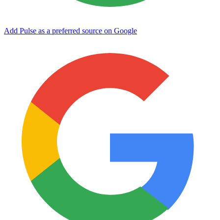
Add Pulse as a preferred source on Google