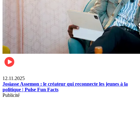
News
12.11.2025
Josiasse Assemon : le créateur qui reconnecte les jeunes à la
politique | Pulse Fun Facts
Publicité