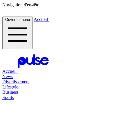
Navigation d'en-tête
Accueil
Ouvrir le menu
Accueil
News
Divertissement
Lifestyle
Business
Sports