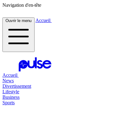
Navigation d'en-tête
Accueil
Ouvrir le menu
Accueil
News
Divertissement
Lifestyle
Business
Sports