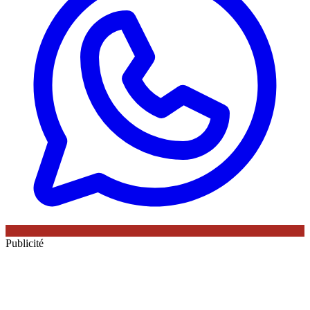
Publicité