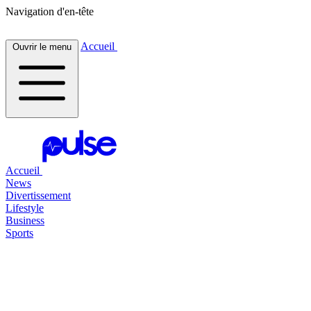
Navigation d'en-tête
Accueil
Ouvrir le menu
Accueil
News
Divertissement
Lifestyle
Business
Sports