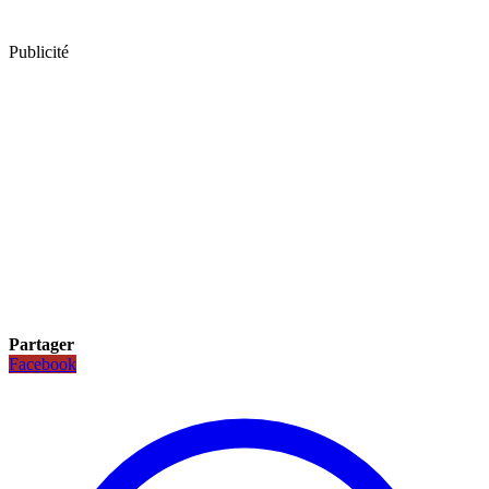
Publicité
Partager
Facebook