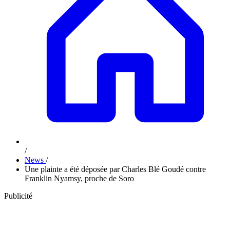
/
News
/
Une plainte a été déposée par Charles Blé Goudé contre
Franklin Nyamsy, proche de Soro
Publicité