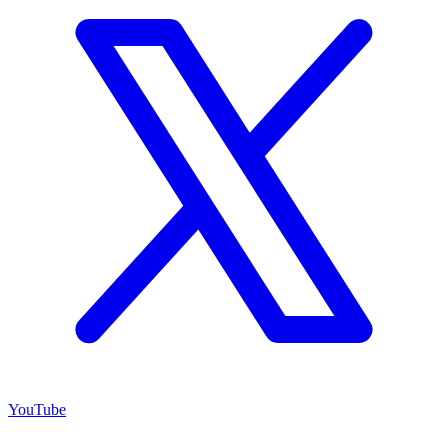
YouTube