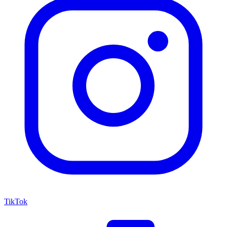
TikTok