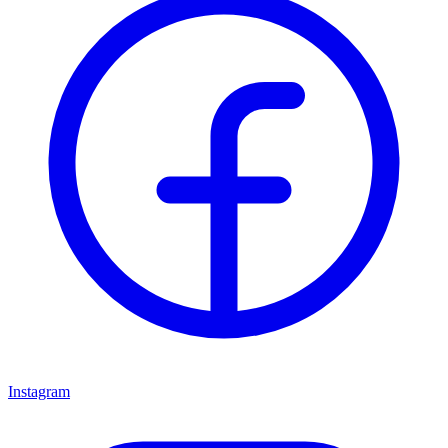
Instagram