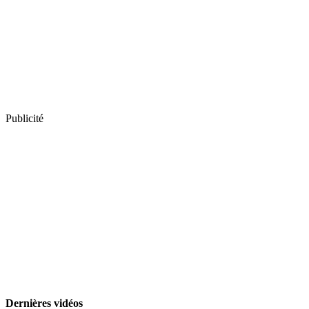
Publicité
Dernières vidéos