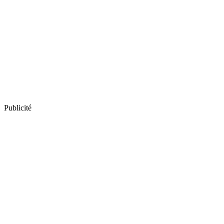
Publicité