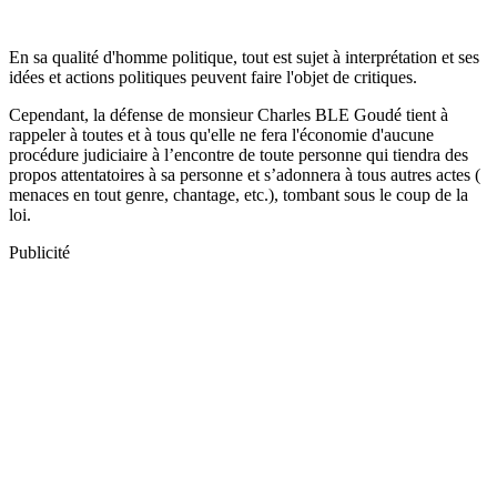
En sa qualité d'homme politique, tout est sujet à interprétation et ses
idées et actions politiques peuvent faire l'objet de critiques.
Cependant, la défense de monsieur Charles BLE Goudé tient à
rappeler à toutes et à tous qu'elle ne fera l'économie d'aucune
procédure judiciaire à l’encontre de toute personne qui tiendra des
propos attentatoires à sa personne et s’adonnera à tous autres actes (
menaces en tout genre, chantage, etc.), tombant sous le coup de la
loi.
Publicité