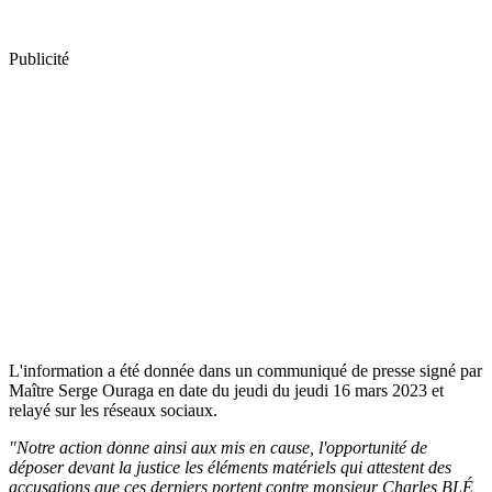
Publicité
L'information a été donnée dans un communiqué de presse signé par
Maître Serge Ouraga en date du jeudi du jeudi 16 mars 2023 et
relayé sur les réseaux sociaux.
"Notre action donne ainsi aux mis en cause, l'opportunité de
déposer devant la justice les éléments matériels qui attestent des
accusations que ces derniers portent contre monsieur Charles BLÉ