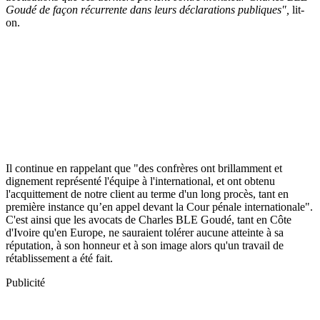
Goudé de façon récurrente dans leurs déclarations publiques",
lit-
on.
Il continue en rappelant que "des confrères ont brillamment et
dignement représenté l'équipe à l'international, et ont obtenu
l'acquittement de notre client au terme d'un long procès, tant en
première instance qu’en appel devant la Cour pénale internationale".
C'est ainsi que les avocats de Charles BLE Goudé, tant en Côte
d'Ivoire qu'en Europe, ne sauraient tolérer aucune atteinte à sa
réputation, à son honneur et à son image alors qu'un travail de
rétablissement a été fait.
Publicité