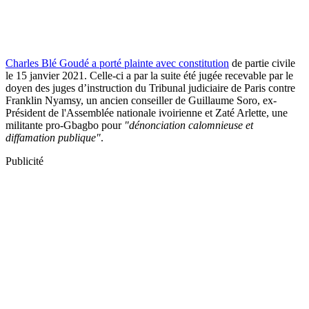
Charles Blé Goudé a porté plainte avec constitution
de partie civile
le 15 janvier 2021. Celle-ci a par la suite été jugée recevable par le
doyen des juges d’instruction du Tribunal judiciaire de Paris contre
Franklin Nyamsy, un ancien conseiller de Guillaume Soro, ex-
Président de l'Assemblée nationale ivoirienne et Zaté Arlette, une
militante pro-Gbagbo pour
"dénonciation calomnieuse et
diffamation publique"
.
Publicité