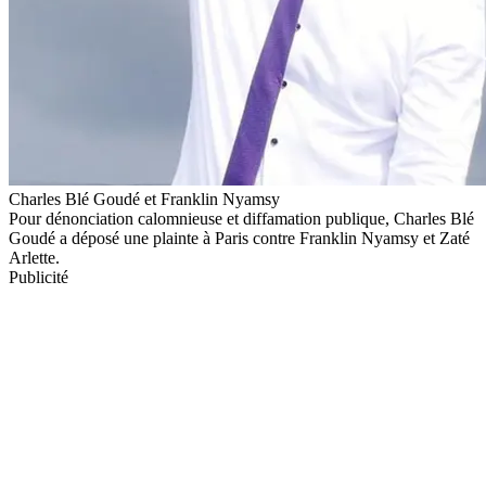
Charles Blé Goudé et Franklin Nyamsy
Pour dénonciation calomnieuse et diffamation publique, Charles Blé
Goudé a déposé une plainte à Paris contre Franklin Nyamsy et Zaté
Arlette.
Publicité