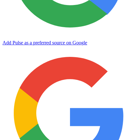
Add Pulse as a preferred source on Google