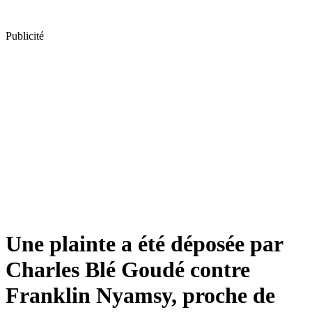
Publicité
Une plainte a été déposée par
Charles Blé Goudé contre
Franklin Nyamsy, proche de