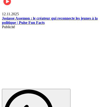
News
12.11.2025
Josiasse Assemon : le créateur qui reconnecte les jeunes à la
politique | Pulse Fun Facts
Publicité