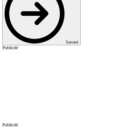
Suivant
Publicité
Publicité