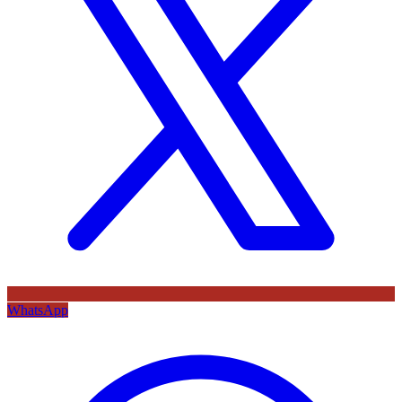
WhatsApp