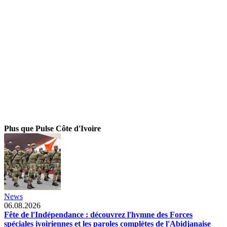
Plus que Pulse Côte d'Ivoire
News
06.08.2026
Fête de l'Indépendance : découvrez l'hymne des Forces
spéciales ivoiriennes et les paroles complètes de l'Abidjanaise