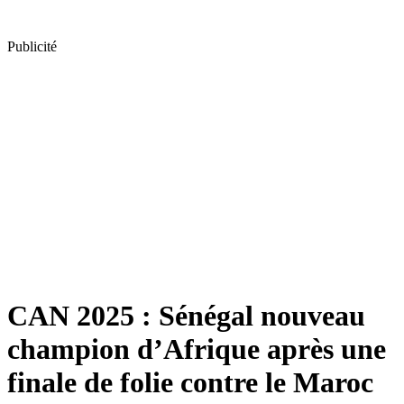
Publicité
CAN 2025 : Sénégal nouveau
champion d’Afrique après une
finale de folie contre le Maroc