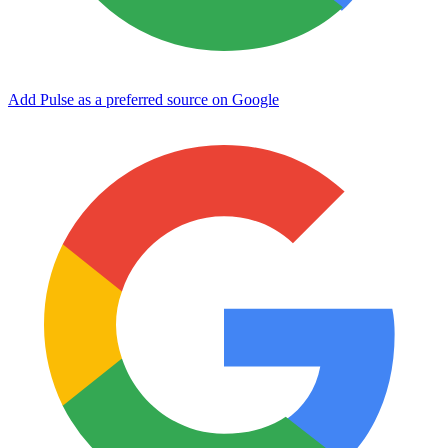
Add Pulse as a preferred source on Google