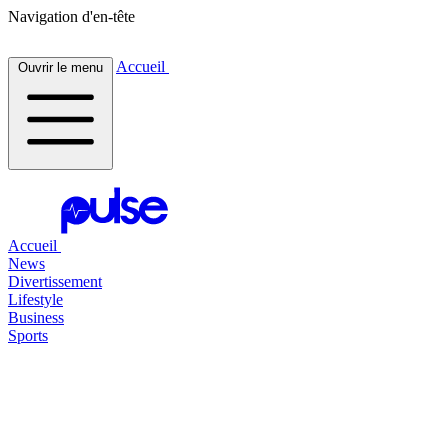
Navigation d'en-tête
Accueil
Ouvrir le menu
Accueil
News
Divertissement
Lifestyle
Business
Sports