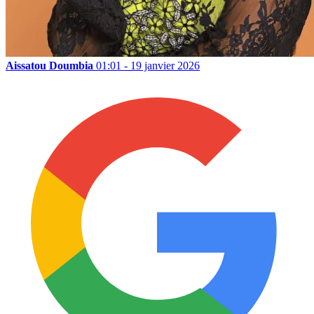
Aissatou Doumbia
01:01 - 19 janvier 2026