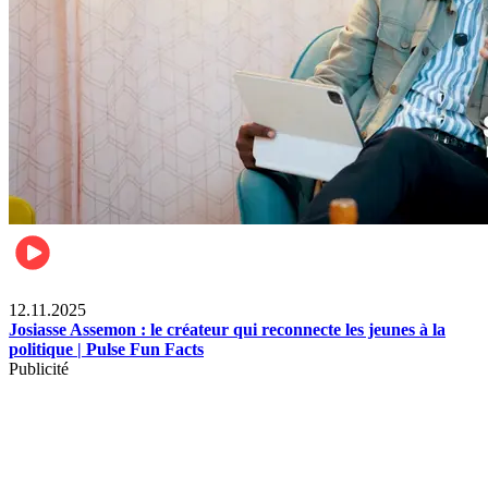
News
12.11.2025
Josiasse Assemon : le créateur qui reconnecte les jeunes à la
politique | Pulse Fun Facts
Publicité