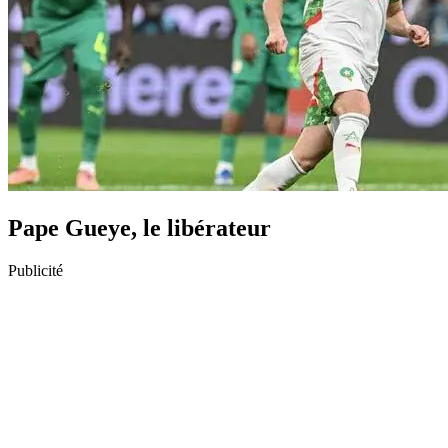
Pape Gueye, le libérateur
Publicité