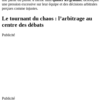
une pression excessive sur leur équipe et des décisions arbitrales
perçues comme injustes.
Le tournant du chaos : l’arbitrage au
centre des débats
Publicité
Publicité