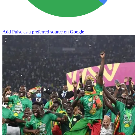
Add Pulse as a preferred source on Google