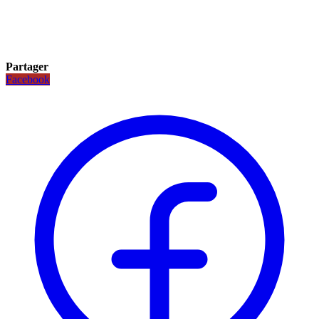
Partager
Facebook