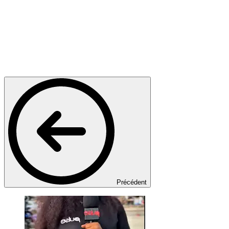
Précédent