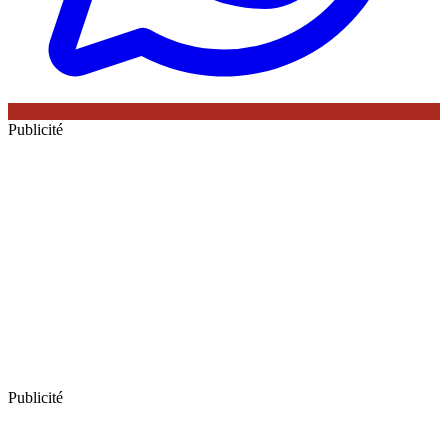
Publicité
Publicité