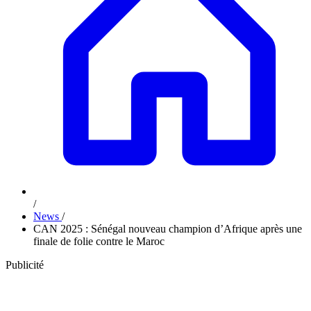
/
News
/
CAN 2025 : Sénégal nouveau champion d’Afrique après une
finale de folie contre le Maroc
Publicité