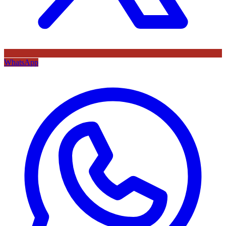
WhatsApp