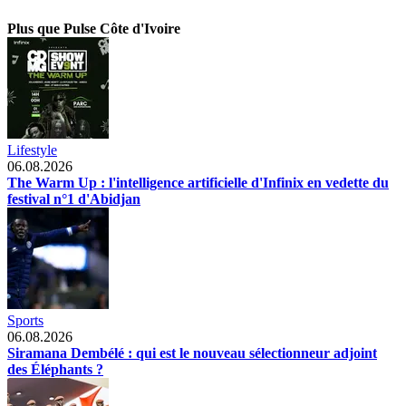
Plus que Pulse Côte d'Ivoire
Lifestyle
06.08.2026
The Warm Up : l'intelligence artificielle d'Infinix en vedette du
festival n°1 d'Abidjan
Sports
06.08.2026
Siramana Dembélé : qui est le nouveau sélectionneur adjoint
des Éléphants ?