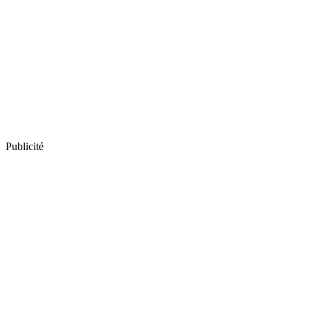
Publicité