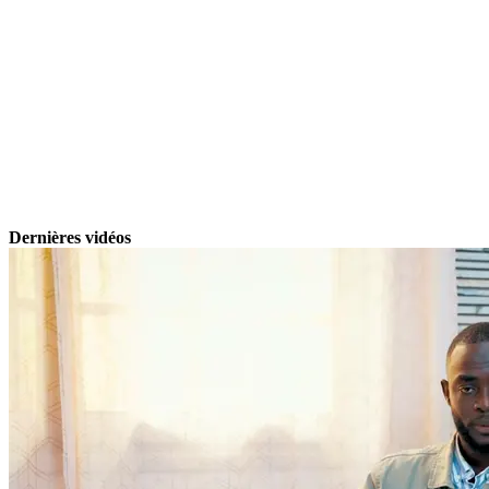
Dernières vidéos