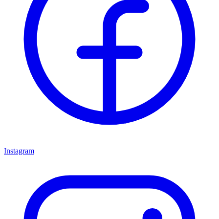
Instagram