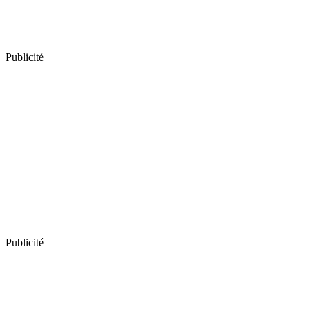
Publicité
Publicité