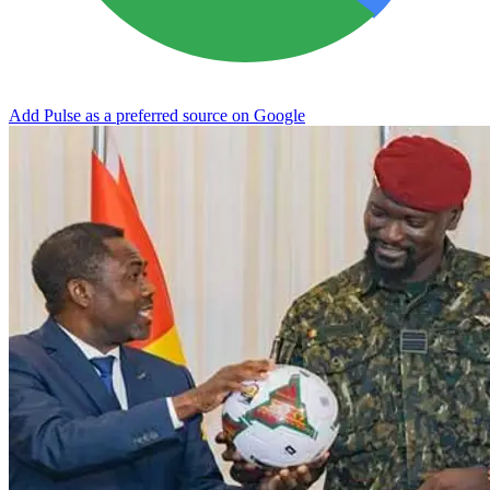
Add Pulse as a preferred source on Google