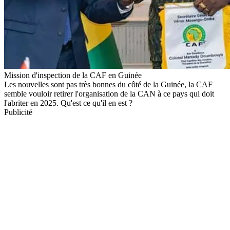
Mission d'inspection de la CAF en Guinée
Les nouvelles sont pas très bonnes du côté de la Guinée, la CAF
semble vouloir retirer l'organisation de la CAN à ce pays qui doit
l'abriter en 2025. Qu'est ce qu'il en est ?
Publicité