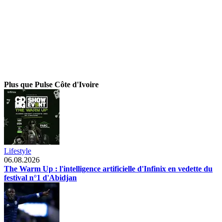
Plus que Pulse Côte d'Ivoire
Lifestyle
06.08.2026
The Warm Up : l'intelligence artificielle d'Infinix en vedette du
festival n°1 d'Abidjan