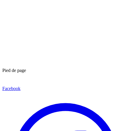
Pied de page
Facebook