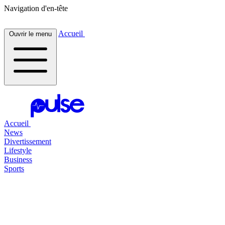
Navigation d'en-tête
Accueil
Ouvrir le menu
Accueil
News
Divertissement
Lifestyle
Business
Sports