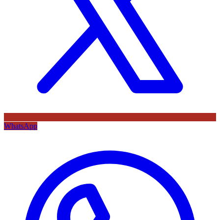
WhatsApp