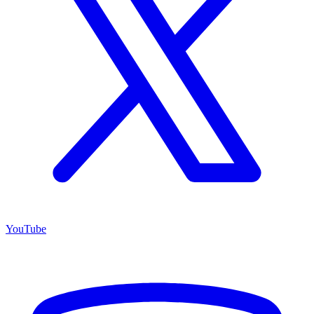
YouTube