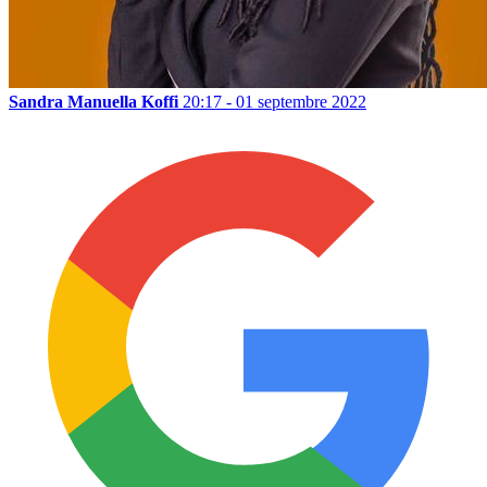
Sandra Manuella Koffi
20:17 - 01 septembre 2022