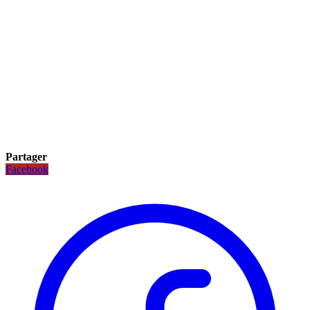
Partager
Facebook