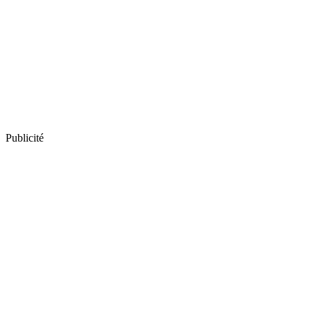
Publicité