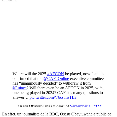
En effet, un journaliste de la BBC, Osasu Obayiuwana a publié ce