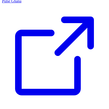
Pulse Ghana