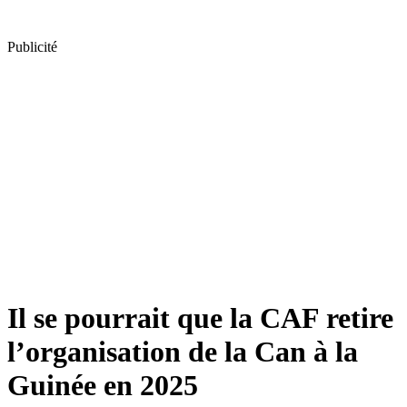
Publicité
Il se pourrait que la CAF retire
l’organisation de la Can à la
Guinée en 2025