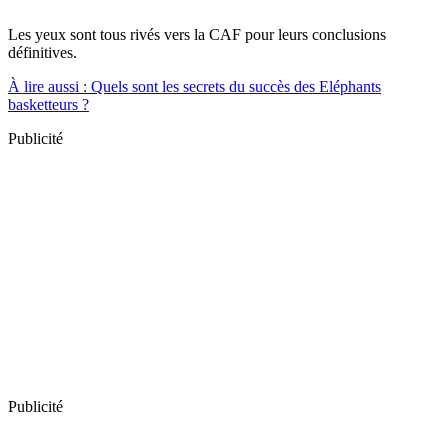
Les yeux sont tous rivés vers la CAF pour leurs conclusions
définitives.
À lire aussi : Quels sont les secrets du succès des Eléphants
basketteurs ?
Publicité
Publicité