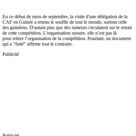
En ce début de mois de septembre, la visite d'une délégation de la
CAF en Guinée a retenu le souffle de tout le monde, surtout celle
des guinéens. D'autant plus que des rumeurs circulaient sur le retrait
de cette compétition. L'organisation rassure, elle n’est pas là
pour retirer l’organisation de la compétition. Pourtant, un document
qui a "fuité" affirme tout le contraire.
Publicité
Publicité