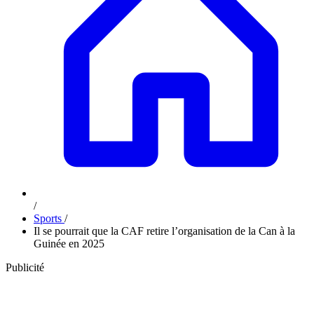
/
Sports
/
Il se pourrait que la CAF retire l’organisation de la Can à la
Guinée en 2025
Publicité