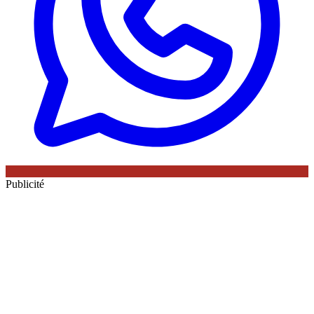
Publicité