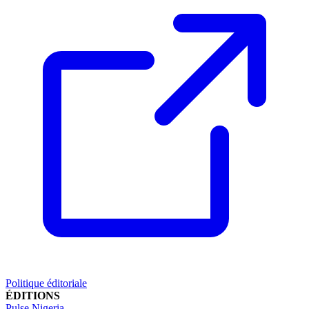
Politique éditoriale
ÉDITIONS
Pulse Nigeria