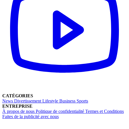
CATÉGORIES
News
Divertissement
Lifestyle
Business
Sports
ENTREPRISE
À propos de nous
Politique de confidentialité
Termes et Conditions
Faites de la publicité avec nous