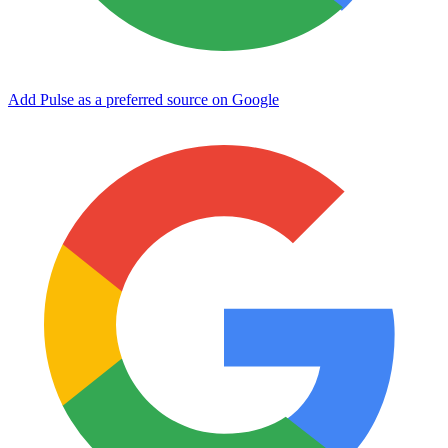
Add Pulse as a preferred source on Google