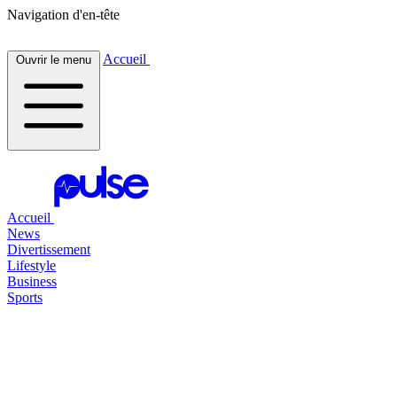
Navigation d'en-tête
Accueil
Ouvrir le menu
Accueil
News
Divertissement
Lifestyle
Business
Sports